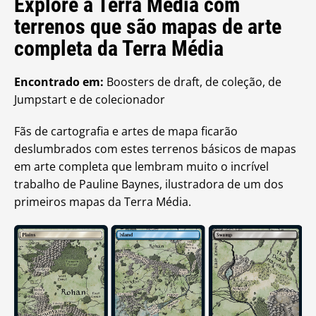
Explore a Terra Média com
terrenos que são mapas de arte
completa da Terra Média
Encontrado em:
Boosters de draft, de coleção, de
Jumpstart e de colecionador
Fãs de cartografia e artes de mapa ficarão
deslumbrados com estes terrenos básicos de mapas
em arte completa que lembram muito o incrível
trabalho de Pauline Baynes, ilustradora de um dos
primeiros mapas da Terra Média.