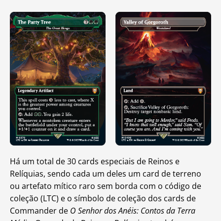
Há um total de 30 cards especiais de Reinos e
Relíquias, sendo cada um deles um card de terreno
ou artefato mítico raro sem borda com o código de
coleção (LTC) e o símbolo de coleção dos cards de
Commander de
O Senhor dos Anéis: Contos da Terra