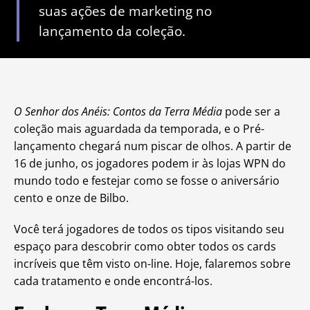
suas ações de marketing no
lançamento da coleção.
O Senhor dos Anéis: Contos da Terra Média
pode ser a
coleção mais aguardada da temporada, e o Pré-
lançamento chegará num piscar de olhos. A partir de
16 de junho, os jogadores podem ir às lojas WPN do
mundo todo e festejar como se fosse o aniversário
cento e onze de Bilbo.
Você terá jogadores de todos os tipos visitando seu
espaço para descobrir como obter todos os cards
incríveis que têm visto on-line. Hoje, falaremos sobre
cada tratamento e onde encontrá-los.