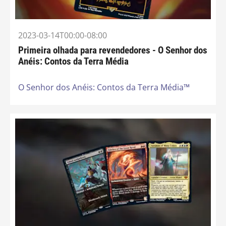
2023-03-14T00:00-08:00
Primeira olhada para revendedores - O Senhor dos
Anéis: Contos da Terra Média
O Senhor dos Anéis: Contos da Terra Média™