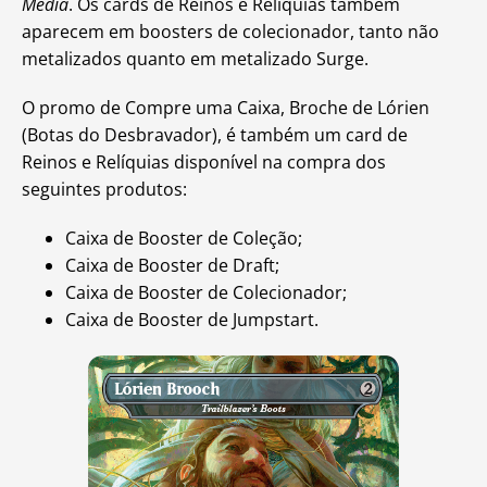
Média
. Os cards de Reinos e Relíquias também
aparecem em boosters de colecionador, tanto não
metalizados quanto em metalizado Surge.
O promo de Compre uma Caixa, Broche de Lórien
(Botas do Desbravador), é também um card de
Reinos e Relíquias disponível na compra dos
seguintes produtos:
Caixa de Booster de Coleção;
Caixa de Booster de Draft;
Caixa de Booster de Colecionador;
Caixa de Booster de Jumpstart.