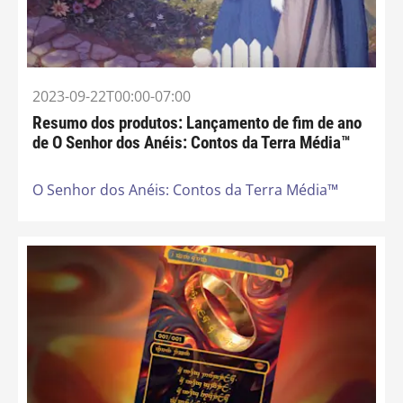
2023-09-22T00:00-07:00
Resumo dos produtos: Lançamento de fim de ano
de O Senhor dos Anéis: Contos da Terra Média™
O Senhor dos Anéis: Contos da Terra Média™