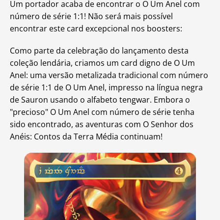
Um portador acaba de encontrar o O Um Anel com
número de série 1:1! Não será mais possível
encontrar este card excepcional nos boosters:
Como parte da celebração do lançamento desta
coleção lendária, criamos um card digno de O Um
Anel: uma versão metalizada tradicional com número
de série 1:1 de O Um Anel, impresso na língua negra
de Sauron usando o alfabeto tengwar. Embora o
"precioso" O Um Anel com número de série tenha
sido encontrado, as aventuras com O Senhor dos
Anéis: Contos da Terra Média continuam!