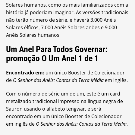
Solares humanos, como os mais familiarizados com a
história já poderiam imaginar. As versões tradicionais
não terão número de série, e haverá 3.000 Anéis
Solares élficos, 7.000 Anéis Solares anões e 9.000
Anéis Solares humanos.
Um Anel Para Todos Governar:
promoção O Um Anel 1 de 1
Encontrado em:
um único Booster de Colecionador
de
O Senhor dos Anéis: Contos da Terra Média
em inglês.
Com o número de série um de um, este é um card
metalizado tradicional impresso na língua negra de
Sauron usando o alfabeto tengwar, e será
encontrado em um único Booster de Colecionador
em inglês de
O Senhor dos Anéis: Contos da Terra Média
.