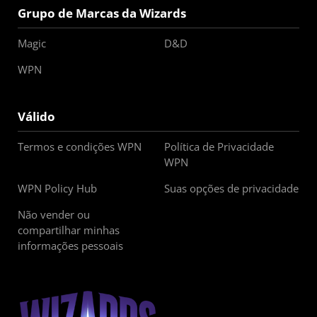
Grupo de Marcas da Wizards
Magic
D&D
WPN
Válido
Termos e condições WPN
Política de Privacidade
WPN
WPN Policy Hub
Suas opções de privacidade
Não vender ou
compartilhar minhas
informações pessoais