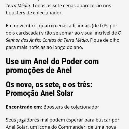
Terra Média
. Todas as sete cenas aparecerão nos
boosters de colecionador.
Em novembro, quatro cenas adicionais (de três por
dois cardscada) virão se somar ao visual incrível de
O
Senhor dos Anéis: Contos da Terra Média
. Fique de olho
para mais notícias ao longo do ano.
Use um Anel do Poder com
promoções de Anel
Os nove, os sete, e os três:
Promoção Anel Solar
Encontrado em:
Boosters de colecionador
Seus jogadores mal podem esperar para buscar por
Anel Solar, um ícone do Commander, de uma nova