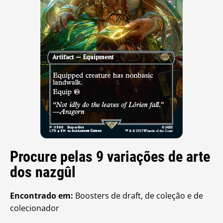
Procure pelas 9 variações de arte
dos nazgûl
Encontrado em:
Boosters de draft, de coleção e de
colecionador