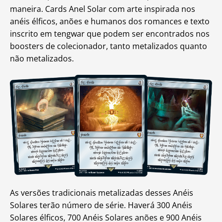
maneira. Cards Anel Solar com arte inspirada nos
anéis élficos, anões e humanos dos romances e texto
inscrito em tengwar que podem ser encontrados nos
boosters de colecionador, tanto metalizados quanto
não metalizados.
As versões tradicionais metalizadas desses Anéis
Solares terão número de série. Haverá 300 Anéis
Solares élficos, 700 Anéis Solares anões e 900 Anéis