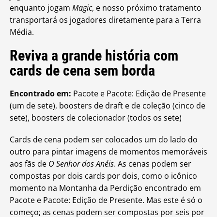
enquanto jogam
Magic
, e nosso próximo tratamento
transportará os jogadores diretamente para a Terra
Média.
Reviva a grande história com
cards de cena sem borda
Encontrado em:
Pacote e Pacote: Edição de Presente
(um de sete), boosters de draft e de coleção (cinco de
sete), boosters de colecionador (todos os sete)
Cards de cena podem ser colocados um do lado do
outro para pintar imagens de momentos memoráveis
aos fãs de
O Senhor dos Anéis
. As cenas podem ser
compostas por dois cards por dois, como o icônico
momento na Montanha da Perdição encontrado em
Pacote e Pacote: Edição de Presente. Mas este é só o
começo; as cenas podem ser compostas por seis por