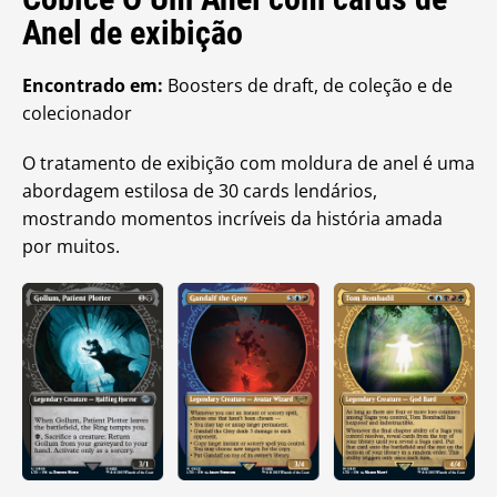
Anel de exibição
Encontrado em:
Boosters de draft, de coleção e de
colecionador
O tratamento de exibição com moldura de anel é uma
abordagem estilosa de 30 cards lendários,
mostrando momentos incríveis da história amada
por muitos.