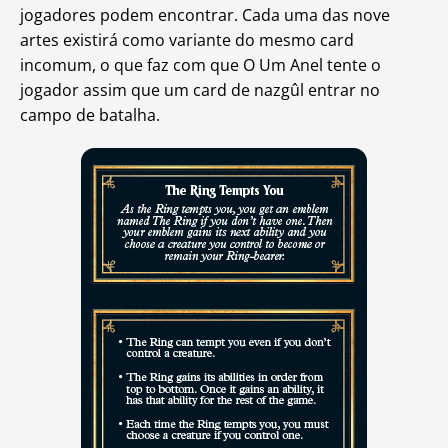
jogadores podem encontrar. Cada uma das nove
artes existirá como variante do mesmo card
incomum, o que faz com que O Um Anel tente o
jogador assim que um card de nazgûl entrar no
campo de batalha.