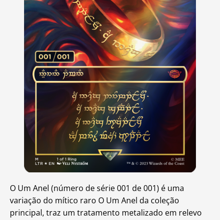
O Um Anel (número de série 001 de 001) é uma
variação do mítico raro O Um Anel da coleção
principal, traz um tratamento metalizado em relevo