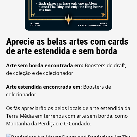
Aprecie as belas artes com cards
de arte estendida e sem borda
Arte sem borda encontrada em:
Boosters de draft,
de coleção e de colecionador
Arte estendida encontrada em:
Boosters de
colecionador
Os fãs apreciarão os belos locais de arte estendida da
Terra Média em terrenos com arte sem borda, como
Montanha da Perdição e O Condado.