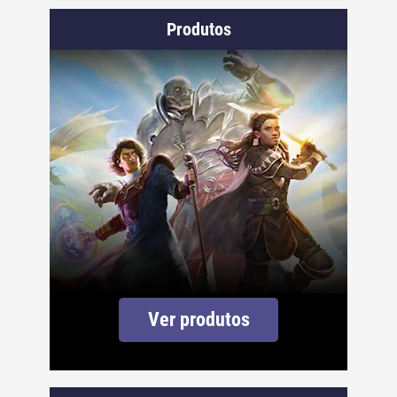
Produtos
Ver produtos