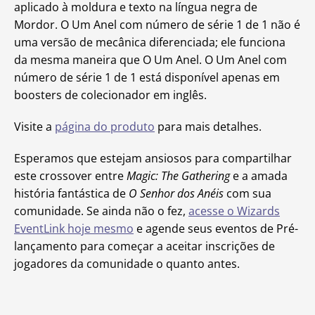
aplicado à moldura e texto na língua negra de
Mordor. O Um Anel com número de série 1 de 1 não é
uma versão de mecânica diferenciada; ele funciona
da mesma maneira que O Um Anel. O Um Anel com
número de série 1 de 1 está disponível apenas em
boosters de colecionador em inglês.
Visite a
página do produto
para mais detalhes.
Esperamos que estejam ansiosos para compartilhar
este crossover entre
Magic: The Gathering
e a amada
história fantástica de
O Senhor dos Anéis
com sua
comunidade. Se ainda não o fez,
acesse o Wizards
EventLink hoje mesmo
e agende seus eventos de Pré-
lançamento para começar a aceitar inscrições de
jogadores da comunidade o quanto antes.