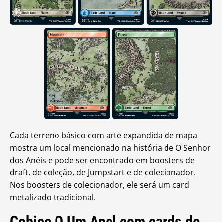
Cada terreno básico com arte expandida de mapa
mostra um local mencionado na história de O Senhor
dos Anéis e pode ser encontrado em boosters de
draft, de coleção, de Jumpstart e de colecionador.
Nos boosters de colecionador, ele será um card
metalizado tradicional.
Cobice O Um Anel com cards de