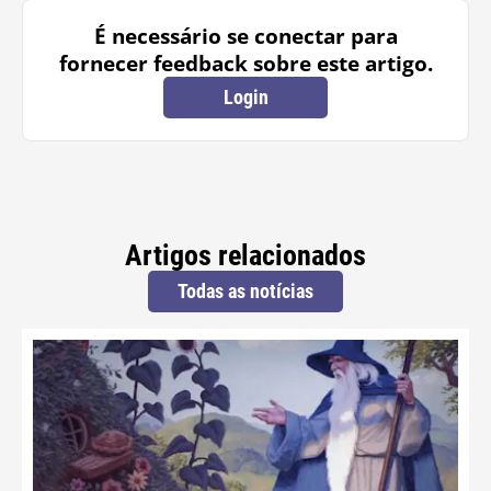
É necessário se conectar para
fornecer feedback sobre este artigo.
Login
Artigos relacionados
Todas as notícias