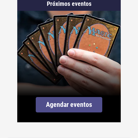
Próximos eventos
Agendar eventos