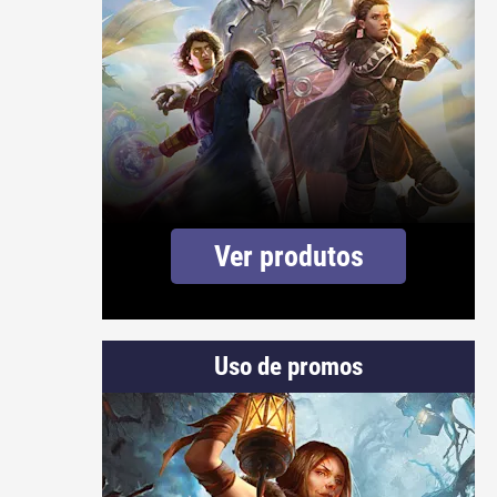
Ver produtos
Uso de promos