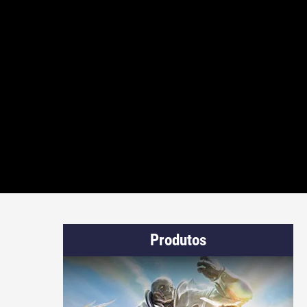
Produtos