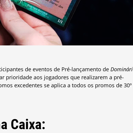
rticipantes de eventos de Pré-lançamento de
Dominári
ar prioridade aos jogadores que realizarem a pré-
romos excedentes se aplica a todos os promos de 30º
a Caixa: