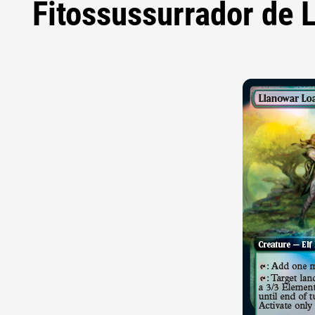
Fitossussurrador de 