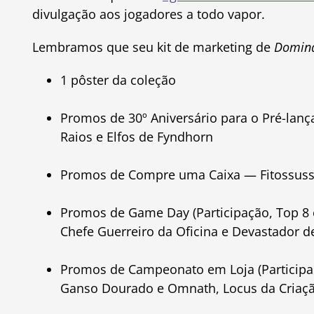
divulgação aos jogadores a todo vapor.
Lembramos que seu kit de marketing de
Dominá
1 pôster da coleção
Promos de 30º Aniversário para o Pré-la
Raios e Elfos de Fyndhorn
Promos de Compre uma Caixa — Fitossuss
Promos de Game Day (Participação, Top 8 
Chefe Guerreiro da Oficina e Devastador de
Promos de Campeonato em Loja (Participaç
Ganso Dourado e Omnath, Locus da Criaçã