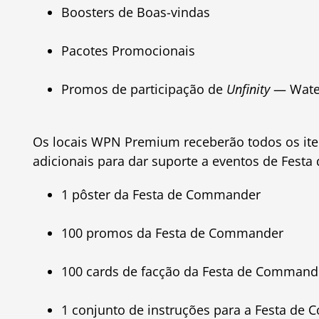
Boosters de Boas-vindas
Pacotes Promocionais
Promos de participação de
Unfinity
— Wate
Os locais WPN Premium receberão todos os iten
adicionais para dar suporte a eventos de Fest
1 pôster da Festa de Commander
100 promos da Festa de Commander
100 cards de facção da Festa de Commande
1 conjunto de instruções para a Festa de