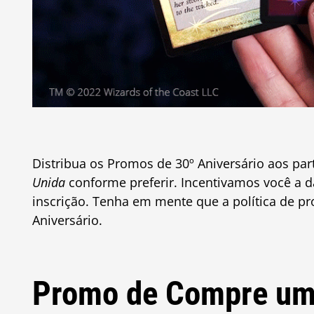
Distribua os Promos de 30º Aniversário aos pa
Unida
conforme preferir. Incentivamos você a d
inscrição. Tenha em mente que a política de p
Aniversário.
Promo de Compre um