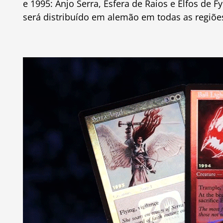
e 1995: Anjo Serra, Esfera de Raios e Elfos de
será distribuído em alemão em todas as regiõe