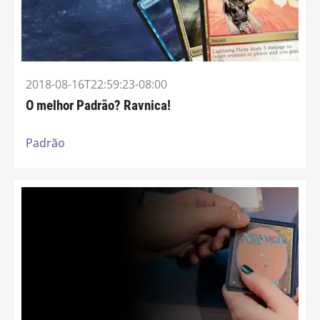
2018-08-16T22:59:23-08:00
O melhor Padrão? Ravnica!
Padrão