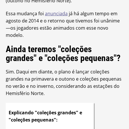
(outono no Hemisfério Norte).
Essa mudança foi
anunciada
já há algum tempo em
agosto de 2014 e o retorno que tivemos foi unânime
—os jogadores estão animados com esse novo
modelo.
Ainda teremos "coleções
grandes" e "coleções pequenas"?
Sim. Daqui em diante, o plano é lançar coleções
grandes na primavera e outono e coleções pequenas
no verão e no inverno, considerando as estações do
Hemisfério Norte.
Explicando "coleções grandes" e
"coleções pequenas":