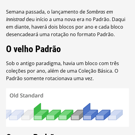
Semana passada, o lançamento de
Sombras em
Innistrad
deu início a uma nova era no Padrão. Daqui
em diante, haverá dois blocos por ano e cada bloco
desencadeará uma rotação no formato Padrão.
O velho Padrão
Sob o antigo paradigma, havia um bloco com três
coleções por ano, além de uma Coleção Básica. O
Padrão somente rotacionava uma vez.