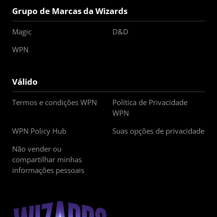
Grupo de Marcas da Wizards
Magic
D&D
WPN
Válido
Termos e condições WPN
Política de Privacidade
WPN
WPN Policy Hub
Suas opções de privacidade
Não vender ou
compartilhar minhas
informações pessoais