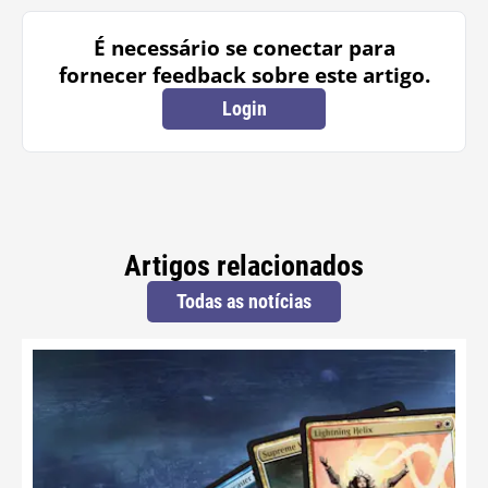
É necessário se conectar para
fornecer feedback sobre este artigo.
Login
Artigos relacionados
Todas as notícias