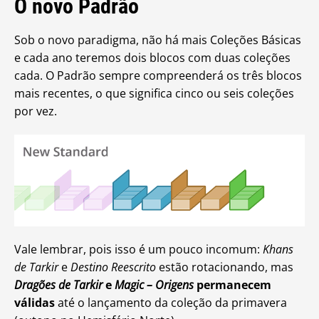
O novo Padrão
Sob o novo paradigma, não há mais Coleções Básicas
e cada ano teremos dois blocos com duas coleções
cada. O Padrão sempre compreenderá os três blocos
mais recentes, o que significa cinco ou seis coleções
por vez.
Vale lembrar, pois isso é um pouco incomum:
Khans
de Tarkir
e
Destino Reescrito
estão rotacionando, mas
Dragões de Tarkir
e
Magic – Origens
permanecem
válidas
até o lançamento da coleção da primavera