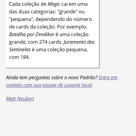
Cada coleção de
Magic
cai em uma
das duas categorias: "grande" ou
"pequena", dependendo do número
de cards da coleção. Por exemplo,
Batalha por Zendikar
é uma coleção
grande, com 274 cards.
Juramento das
Sentinelas
é uma coleção pequena,
com 184.
Ainda tem perguntas sobre o novo Padrão?
Entre em
contato com sua equipe de suporte local
.
Matt Neubert