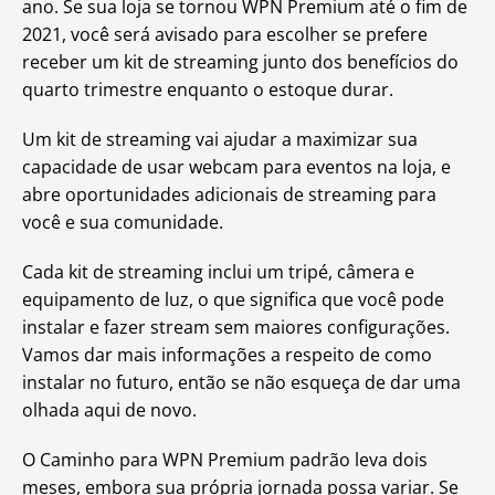
ano. Se sua loja se tornou WPN Premium até o fim de
2021, você será avisado para escolher se prefere
receber um kit de streaming junto dos benefícios do
quarto trimestre enquanto o estoque durar.
Um kit de streaming vai ajudar a maximizar sua
capacidade de usar webcam para eventos na loja, e
abre oportunidades adicionais de streaming para
você e sua comunidade.
Cada kit de streaming inclui um tripé, câmera e
equipamento de luz, o que significa que você pode
instalar e fazer stream sem maiores configurações.
Vamos dar mais informações a respeito de como
instalar no futuro, então se não esqueça de dar uma
olhada aqui de novo.
O Caminho para WPN Premium padrão leva dois
meses, embora sua própria jornada possa variar. Se