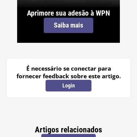
Aprimore sua adesão à WPN
Saiba mais
É necessário se conectar para
fornecer feedback sobre este artigo.
Login
Artigos relacionados