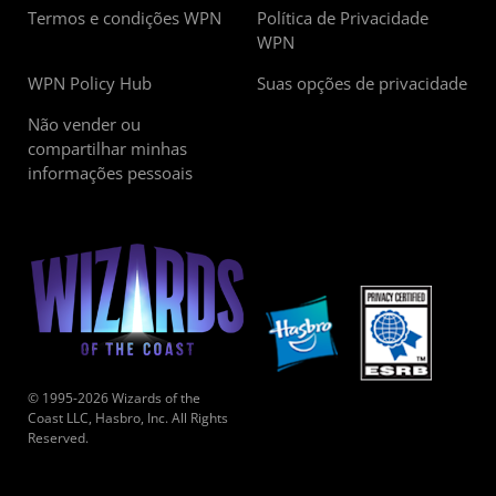
Termos e condições WPN
Política de Privacidade
WPN
WPN Policy Hub
Suas opções de privacidade
Não vender ou
compartilhar minhas
informações pessoais
© 1995-2026 Wizards of the
Coast LLC, Hasbro, Inc. All Rights
Reserved.