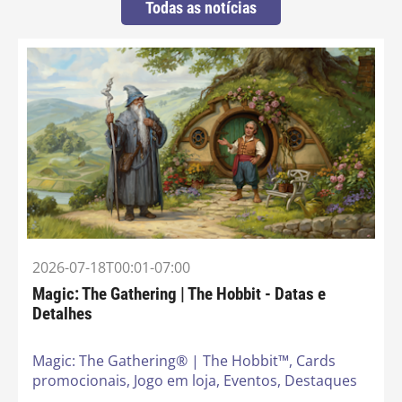
Todas as notícias
2026-07-18T00:01-07:00
Magic: The Gathering | The Hobbit - Datas e
Detalhes
Magic: The Gathering® | The Hobbit™,
Cards
promocionais,
Jogo em loja,
Eventos,
Destaques