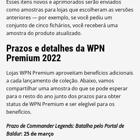
Esses itens novos e aprimorados serão enviados
como amostras para lojas que escolheram as versões
anteriores — por exemplo, se você pediu um
conjunto de cinco fichários, você receberá uma
amostra do produto atualizado.
Prazos e detalhes da WPN
Premium 2022
Lojas WPN Premium aproveitam benefícios adicionais
a cada lançamento de coleção. Abaixo, vamos
compartilhar uma amostra do que se pode esperar
para o resto do ano junto dos prazos para obter
status de WPN Premium e ser elegível para os
benefícios.
Prazo de
Commander Legends: Batalha pelo Portal de
Baldur
: 25 de março