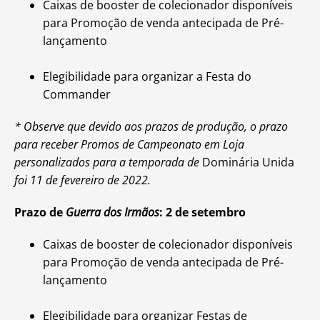
Caixas de booster de colecionador disponíveis
para Promoção de venda antecipada de Pré-
lançamento
Elegibilidade para organizar a Festa do
Commander
* Observe que devido aos prazos de produção, o prazo
para receber Promos de Campeonato em Loja
personalizados para a temporada de
Dominária Unida
foi 11 de fevereiro de 2022.
Prazo de
Guerra dos Irmãos
: 2 de setembro
Caixas de booster de colecionador disponíveis
para Promoção de venda antecipada de Pré-
lançamento
Elegibilidade para organizar Festas de