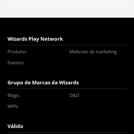
Wizards Play Network
Produtos
Materiais de marketing
Eventos
Grupo de Marcas da Wizards
Magic
D&D
WPN
Válido