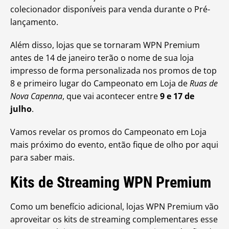
colecionador disponíveis para venda durante o Pré-
lançamento.
Além disso, lojas que se tornaram WPN Premium
antes de 14 de janeiro terão o nome de sua loja
impresso de forma personalizada nos promos de top
8 e primeiro lugar do Campeonato em Loja de
Ruas de
Nova Capenna
, que vai acontecer entre
9 e 17 de
julho
.
Vamos revelar os promos do Campeonato em Loja
mais próximo do evento, então fique de olho por aqui
para saber mais.
Kits de Streaming WPN Premium
Como um benefício adicional, lojas WPN Premium vão
aproveitar os kits de streaming complementares esse