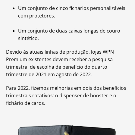
Um conjunto de cinco fichários personalizáveis
com protetores.
Um conjunto de duas caixas longas de couro
sintético.
Devido às atuais linhas de produção, lojas WPN
Premium existentes devem receber a pesquisa
trimestral de escolha de benefício do quarto
trimestre de 2021 em agosto de 2022.
Para 2022, fizemos melhorias em dois dos benefícios
trimestrais rotativos: o dispenser de booster e o
fichário de cards.