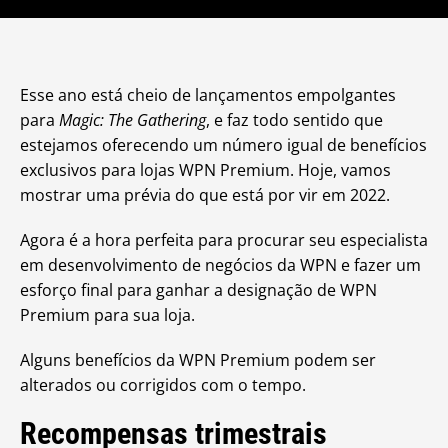
Esse ano está cheio de lançamentos empolgantes
para
Magic: The Gathering
, e faz todo sentido que
estejamos oferecendo um número igual de benefícios
exclusivos para lojas WPN Premium. Hoje, vamos
mostrar uma prévia do que está por vir em 2022.
Agora é a hora perfeita para procurar seu especialista
em desenvolvimento de negócios da WPN e fazer um
esforço final para ganhar a designação de WPN
Premium para sua loja.
Alguns benefícios da WPN Premium podem ser
alterados ou corrigidos com o tempo.
Recompensas trimestrais