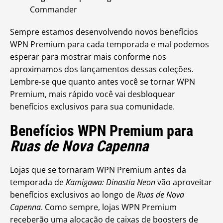
Commander
Sempre estamos desenvolvendo novos benefícios
WPN Premium para cada temporada e mal podemos
esperar para mostrar mais conforme nos
aproximamos dos lançamentos dessas coleções.
Lembre-se que quanto antes você se tornar WPN
Premium, mais rápido você vai desbloquear
benefícios exclusivos para sua comunidade.
Benefícios WPN Premium para
Ruas de Nova Capenna
Lojas que se tornaram WPN Premium antes da
temporada de
Kamigawa: Dinastia Neon
vão aproveitar
benefícios exclusivos ao longo de
Ruas de Nova
Capenna
. Como sempre, lojas WPN Premium
receberão uma alocação de caixas de boosters de