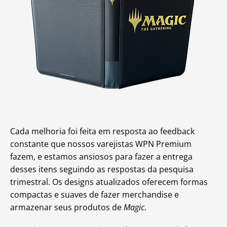
Cada melhoria foi feita em resposta ao feedback
constante que nossos varejistas WPN Premium
fazem, e estamos ansiosos para fazer a entrega
desses itens seguindo as respostas da pesquisa
trimestral. Os designs atualizados oferecem formas
compactas e suaves de fazer merchandise e
armazenar seus produtos de
Magic
.