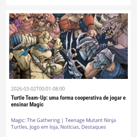
2026-03-02T00:01-08:00
Turtle Team-Up: uma forma cooperativa de jogar e
ensinar Magic
Magic: The Gathering | Teenage Mutant Ninja
Turtles,
Jogo em loja,
Notícias,
Destaques