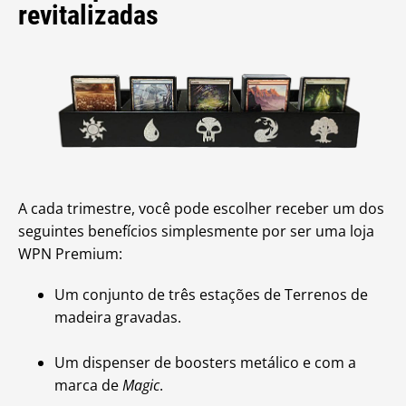
revitalizadas
A cada trimestre, você pode escolher receber um dos
seguintes benefícios simplesmente por ser uma loja
WPN Premium:
Um conjunto de três estações de Terrenos de
madeira gravadas.
Um dispenser de boosters metálico e com a
marca de
Magic
.