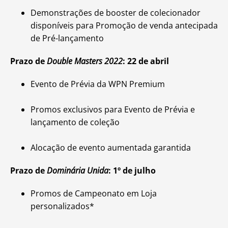
Demonstrações de booster de colecionador
disponíveis para Promoção de venda antecipada
de Pré-lançamento
Prazo de
Double Masters 2022
: 22 de abril
Evento de Prévia da WPN Premium
Promos exclusivos para Evento de Prévia e
lançamento de coleção
Alocação de evento aumentada garantida
Prazo de
Dominária Unida
: 1º de julho
Promos de Campeonato em Loja
personalizados*