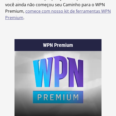
você ainda não começou seu Caminho para o WPN
Premium,
comece com nosso kit de ferramentas WPN
Premium
.
WPN Premium