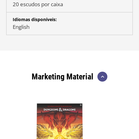
20 escudos por caixa
Idiomas disponíveis:
English
Marketing Material