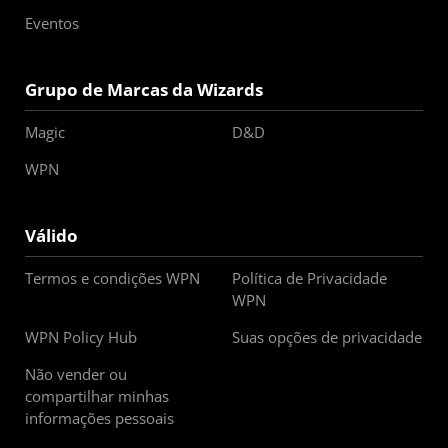
Eventos
Grupo de Marcas da Wizards
Magic
D&D
WPN
Válido
Termos e condições WPN
Política de Privacidade
WPN
WPN Policy Hub
Suas opções de privacidade
Não vender ou
compartilhar minhas
informações pessoais