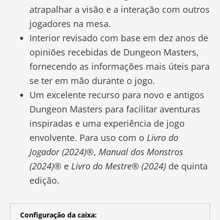
atrapalhar a visão e a interação com outros
jogadores na mesa.
Interior revisado com base em dez anos de
opiniões recebidas de Dungeon Masters,
fornecendo as informações mais úteis para
se ter em mão durante o jogo.
Um excelente recurso para novo e antigos
Dungeon Masters para facilitar aventuras
inspiradas e uma experiência de jogo
envolvente. Para uso com o
Livro do
Jogador (2024)®
,
Manual dos Monstros
(2024)®
e
Livro do Mestre® (2024)
de quinta
edição.
Configuração da caixa: