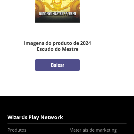
Imagens do produto de 2024
Escudo do Mestre
Baixar
Wizards Play Network
Produtos
Materiais de marketing