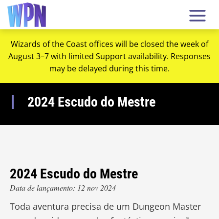
Wizards of the Coast offices will be closed the week of
August 3–7 with limited Support availability. Responses
may be delayed during this time.
2024 Escudo do Mestre
2024 Escudo do Mestre
Data de lançamento: 12 nov 2024
Toda aventura precisa de um Dungeon Master