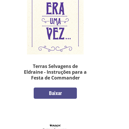
Terras Selvagens de
Eldraine - Instruções para a
Festa de Commander
Baixar