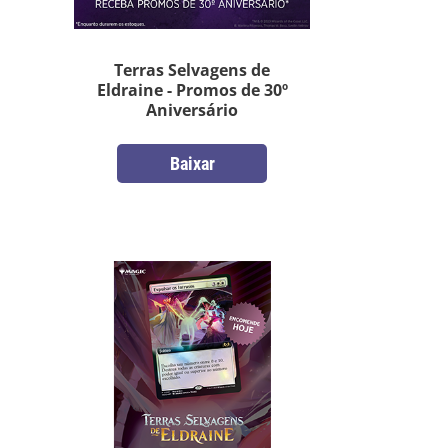
Terras Selvagens de
Eldraine - Promos de 30º
Aniversário
Baixar