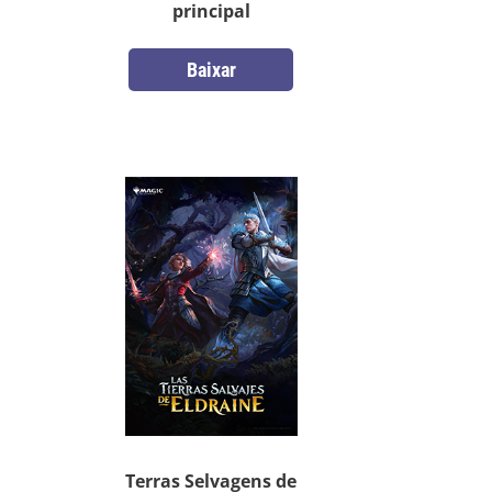
principal
Baixar
Terras Selvagens de