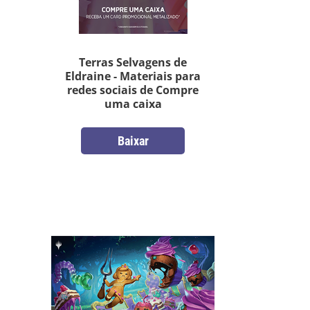
Terras Selvagens de
Eldraine - Materiais para
redes sociais de Compre
uma caixa
Baixar