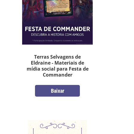
Terras Selvagens de
Eldraine - Materiais de
mídia social para Festa de
Commander
Baixar