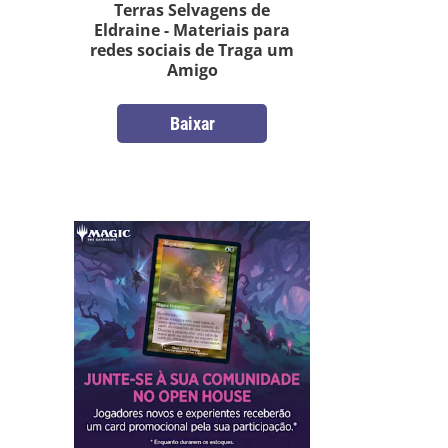
Terras Selvagens de
Eldraine - Materiais para
redes sociais de Traga um
Amigo
Baixar