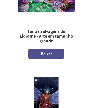
Terras Selvagens de
Eldraine - Arte em tamanho
grande
Baixar