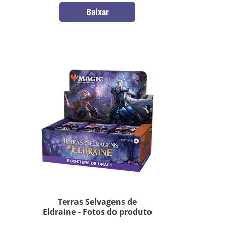
Baixar
Terras Selvagens de
Eldraine - Fotos do produto