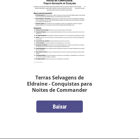
Terras Selvagens de
Eldraine - Conquistas para
Noites de Commander
Baixar