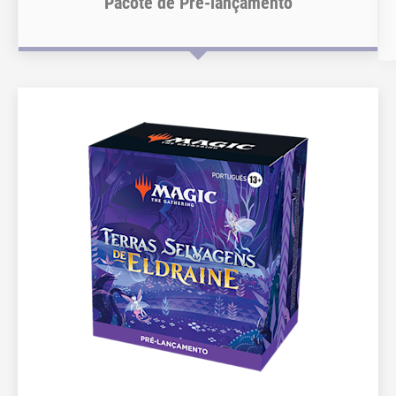
Pacote de Pré-lançamento