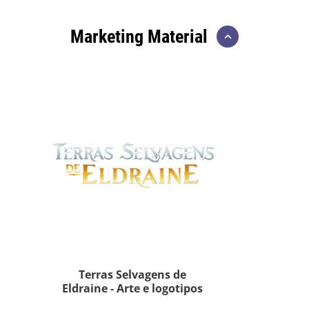
Marketing Material
Terras Selvagens de
Eldraine - Arte e logotipos