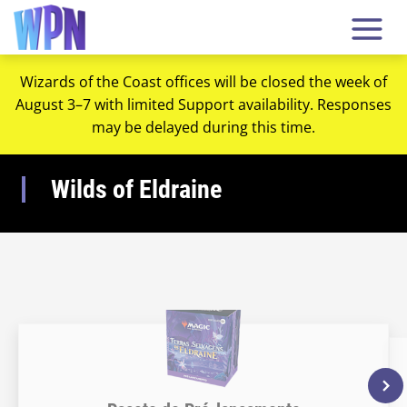
Wizards of the Coast offices will be closed the week of
August 3–7 with limited Support availability. Responses
may be delayed during this time.
Wilds of Eldraine