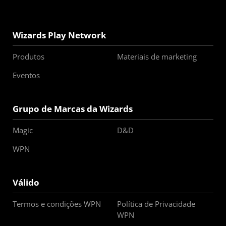
Wizards Play Network
Produtos
Materiais de marketing
Eventos
Grupo de Marcas da Wizards
Magic
D&D
WPN
Válido
Termos e condições WPN
Política de Privacidade
WPN