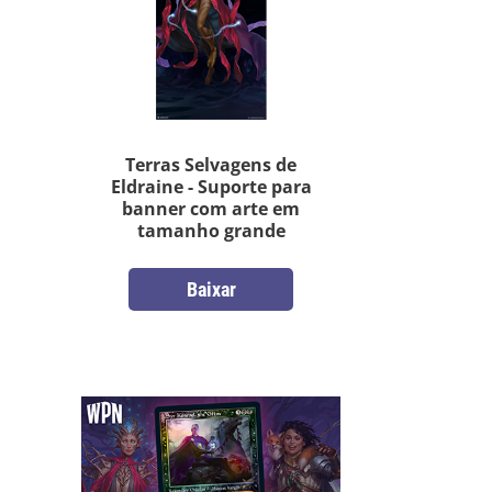
Terras Selvagens de
Eldraine - Suporte para
banner com arte em
tamanho grande
Baixar