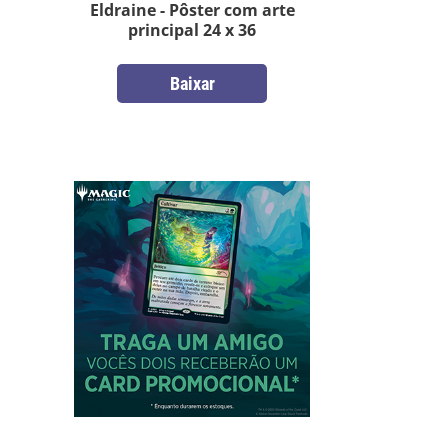
Eldraine - Pôster com arte
principal 24 x 36
Baixar