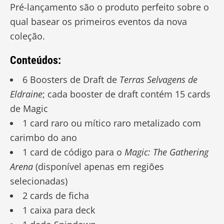
Pré-lançamento são o produto perfeito sobre o
qual basear os primeiros eventos da nova
coleção.
Conteúdos:
6 Boosters de Draft de
Terras Selvagens de
Eldraine
; cada booster de draft contém 15 cards
de Magic
1 card raro ou mítico raro metalizado com
carimbo do ano
1 card de código para o
Magic: The Gathering
Arena
(disponível apenas em regiões
selecionadas)
2 cards de ficha
1 caixa para deck