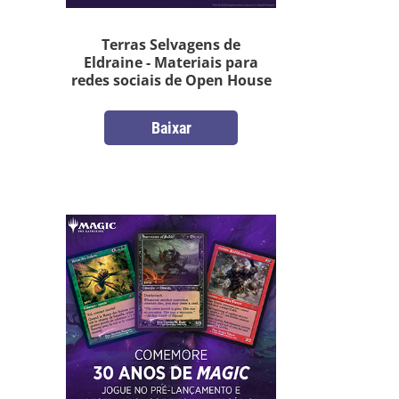
Terras Selvagens de
Eldraine - Materiais para
redes sociais de Open House
Baixar