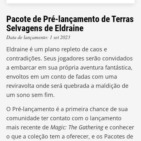
Pacote de Pré-lançamento de Terras
Selvagens de Eldraine
Data de lançamento: 1 set 2023
Eldraine é um plano repleto de caos e
contradições. Seus jogadores serão convidados
a embarcar em sua própria aventura fantástica,
envoltos em um conto de fadas com uma
reviravolta onde será quebrada a maldição de
um sono sem fim.
O Pré-lançamento é a primeira chance de sua
comunidade ter contato com o lançamento
mais recente de
Magic: The Gathering
e conhecer
o que a coleção tem a oferecer, e os Pacotes de