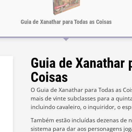
Guia de Xanathar para Todas as Coisas
Guia de Xanathar 
Coisas
O Guia de Xanathar para Todas as Coi
mais de vinte subclasses para a quint
incluindo cavaleiro, o inquiridor, o es
Também estão incluídas dezenas de n
sistema para dar aos personagens joga