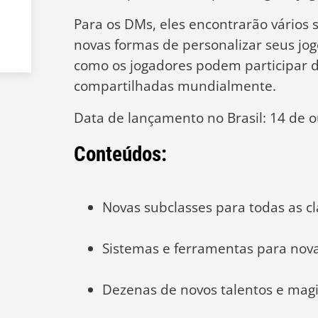
Para os DMs, eles encontrarão vários
novas formas de personalizar seus jo
como os jogadores podem participar 
compartilhadas mundialmente.
Data de lançamento no Brasil: 14 de 
Conteúdos:
Novas subclasses para todas as c
Sistemas e ferramentas para nova
Dezenas de novos talentos e mag