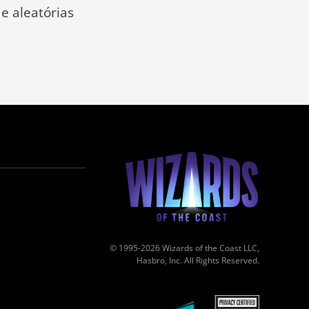
 e aleatórias
© 1995-2026 Wizards of the Coast LLC,
Hasbro, Inc. All Rights Reserved.