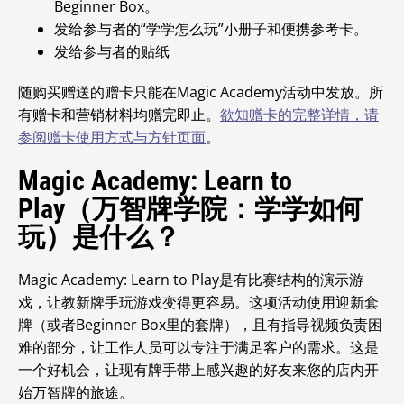
Beginner Box。
发给参与者的“学学怎么玩”小册子和便携参考卡。
发给参与者的贴纸
随购买赠送的赠卡只能在Magic Academy活动中发放
。所
有赠卡和营销材料均赠完即止。
欲知赠卡的完整详情，请
参阅赠卡使用方式与方针页面
。
Magic Academy: Learn to
Play（万智牌学院：学学如何
玩）是什么？
Magic Academy: Learn to Play是有比赛结构的演示游
戏，让教新牌手玩游戏变得更容易。这项活动使用迎新套
牌（或者Beginner Box里的套牌），且有指导视频负责困
难的部分，让工作人员可以专注于满足客户的需求。
这是
一个好机会，让现有牌手带上感兴趣的好友来您的店内开
始万智牌的旅途。