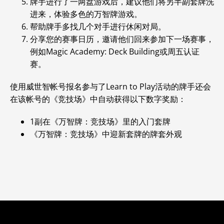
牌手进行了一两盘游戏后，建议他们将另半副套牌洗
进来，体验多色的万智牌游戏
。
帮助牌手多找几个对手进行休闲对局。
分享您的赛事日历，邀请他们回来参加下一场赛事，
例如Magic Academy: Deck Building或周五认证
赛。
使用威世智帐号报名参与了Learn to Play活动的牌手还会
在该帐号的《竞技场》中自动获得以下数字奖励：
1副在《万智牌：竞技场》里的入门套牌
《万智牌：竞技场》中迎新套牌的牌套外观