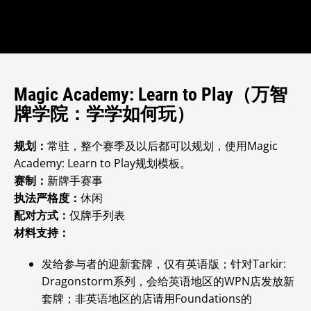
Magic Academy: Learn to Play（万智
牌学院：学学如何玩）
规划：
常驻，整个赛季及以后都可以规划，使用Magic
Academy: Learn to Play
规划模板。
赛制：
新牌手赛事
执法严格度：
休闲
配对方式：
仅牌手列表
材料支持：
发给参与者的迎新套牌，仅有英语版；针对Tarkir:
Dragonstorm系列，会给英语地区的WPN店发放新
套牌
；非英语地区的店请用Foundations的