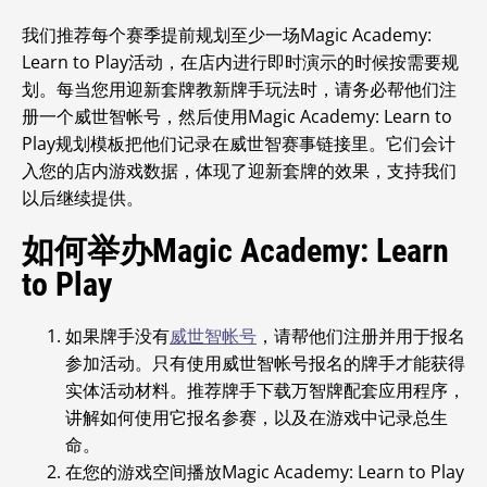
我们推荐每个赛季提前规划至少一场Magic Academy:
Learn to Play活动，在店内进行即时演示的时候按需要规
划。
每当您用迎新套牌教新牌手玩法时，请务必帮他们注
册一个威世智帐号，然后使用Magic Academy: Learn to
Play规划模板把他们记录在威世智赛事链接里。它们会计
入您的店内游戏数据，体现了迎新套牌的效果，支持我们
以后继续提供。
如何举办
Magic Academy: Learn
to Play
如果牌手没有
威世智帐号
，请帮他们注册并用于报名
参加活动。只有使用威世智帐号报名的牌手才能获得
实体活动材料。推荐牌手下载万智牌配套应用程序，
讲解如何使用它报名参赛，以及在游戏中记录总生
命。
在您的游戏空间播放Magic Academy: Learn to Play