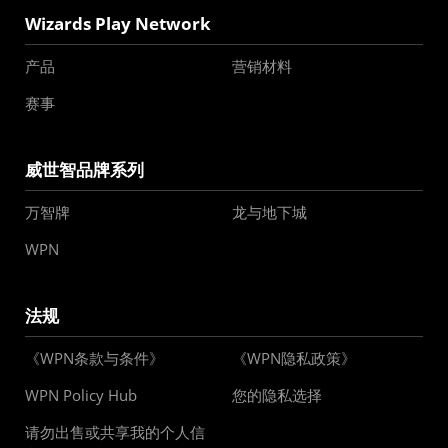
Wizards Play Network
产品
营销材料
赛事
威世智品牌系列
万智牌
龙与地下城
WPN
法规
《WPN条款与条件》
《WPN隐私政策》
WPN Policy Hub
您的隐私选择
请勿出售或共享我的个人信