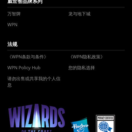
威世智品牌系列
万智牌
龙与地下城
WPN
法规
《WPN条款与条件》
《WPN隐私政策》
WPN Policy Hub
您的隐私选择
请勿出售或共享我的个人信
息