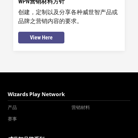
WPN营销材料方针
创建，定制以及分享各种威世智产品或
品牌之营销内容的要求。
View Here
Wizards Play Network
产品
营销材料
赛事