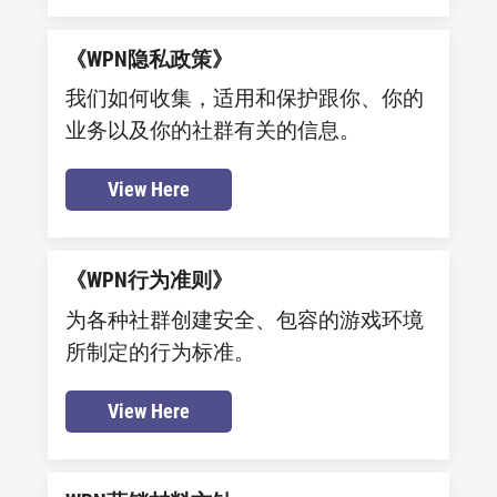
《WPN隐私政策》
我们如何收集，适用和保护跟你、你的
业务以及你的社群有关的信息。
View Here
《WPN行为准则》
为各种社群创建安全、包容的游戏环境
所制定的行为标准。
View Here