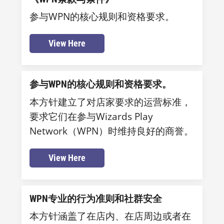
参与WPN的核心规则和资格要求。
View Here
参与WPN的核心规则和资格要求。
本方针建立了对店家要求的运营标准，
要求它们在参与Wizards Play
Network（WPN）时维持良好的商誉。
View Here
WPN专业的行为准则和社群安全
本方针涵盖了在店内、在店周边或者在