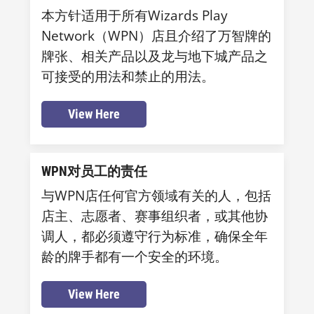
本方针适用于所有Wizards Play
Network（WPN）店且介绍了万智牌的
牌张、相关产品以及龙与地下城产品之
可接受的用法和禁止的用法。
View Here
WPN对员工的责任
与WPN店任何官方领域有关的人，包括
店主、志愿者、赛事组织者，或其他协
调人，都必须遵守行为标准，确保全年
龄的牌手都有一个安全的环境。
View Here