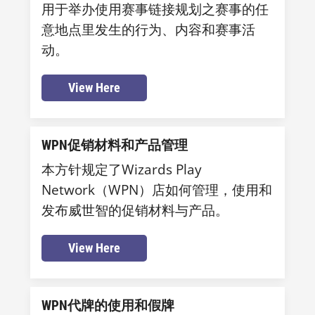
用于举办使用赛事链接规划之赛事的任
意地点里发生的行为、内容和赛事活
动。
View Here
WPN促销材料和产品管理
本方针规定了Wizards Play
Network（WPN）店如何管理，使用和
发布威世智的促销材料与产品。
View Here
WPN代牌的使用和假牌