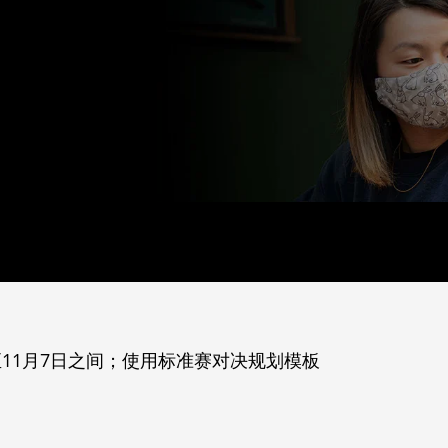
至11月7日之间；使用标准赛对决规划模板