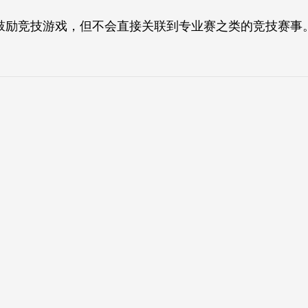
鼓励竞技游戏，但不会直接关联到专业赛之类的竞技赛事