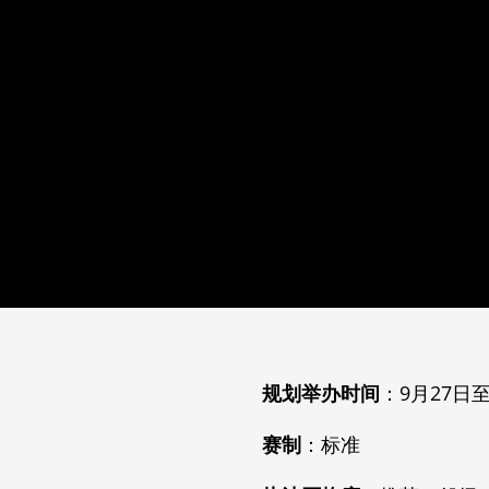
规划举办时间
：9月27日
赛制
：标准