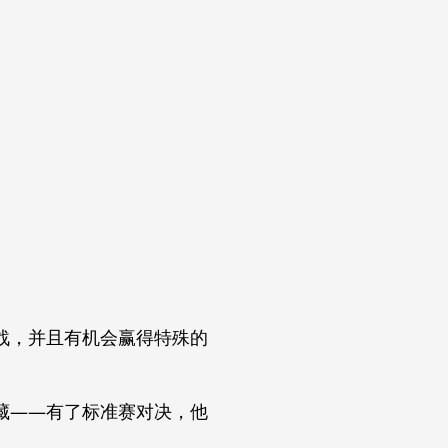
战，并且有机会赢得特殊的
藏——有了标准赛对决，他