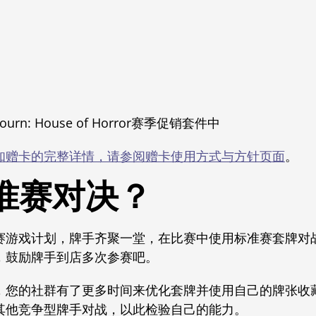
rn: House of Horror赛季促销套件中
知赠卡的完整详情，请参阅赠卡使用方式与方针页面
。
准赛对决？
赛游戏计划，牌手齐聚一堂，在比赛中使用标准赛套牌对
，鼓励牌手到店多次参赛吧。
，您的社群有了更多时间来优化套牌并使用自己的牌张收
其他竞争型牌手对战，以此检验自己的能力。