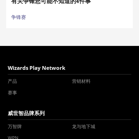
有关争锋您可能不知道的4件事
争锋赛
Wizards Play Network
产品
营销材料
赛事
威世智品牌系列
万智牌
龙与地下城
WPN