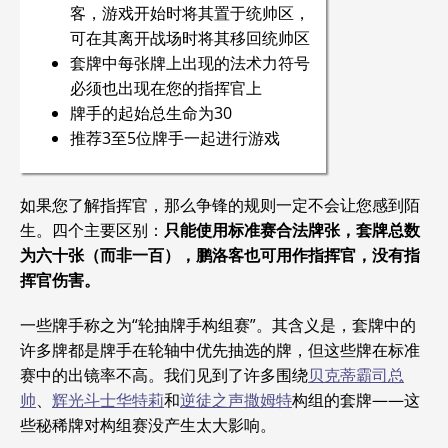
客，游戏开始时将其置于统帅区，
可在其离开战场时将其移回统帅区
套牌中每张牌上出现的法术力符号
必须也出现在您的指挥官上
牌手的起始总生命为30
推荐3至5位牌手一起进行游戏
如果您了解指挥官，那么争锋的规则一定不会让您感到陌
生。四个主要区别：
只能使用标准赛合法牌张，套牌总数
为六十张（而非一百），鹏洛客也可用作指挥官，没有指
挥官伤害。
一些牌手称之为“轮抽牌手构组赛”。其含义是，套牌中的
许多牌都是牌手在轮轴中优先抽选的牌，但这些牌在标准
赛中的出镜率不高。我们见到了许多围绕
贝克蒂霸司总
帅
、
辉光斗士华特莉
和
逆徒之声撒姆特
构组的套牌——这
些秘稀牌对构组赛没产生太大影响。