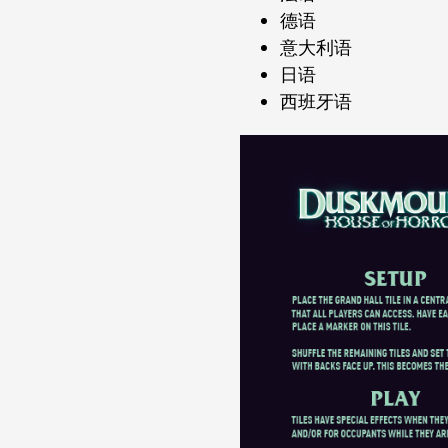
德语
意大利语
日语
西班牙语