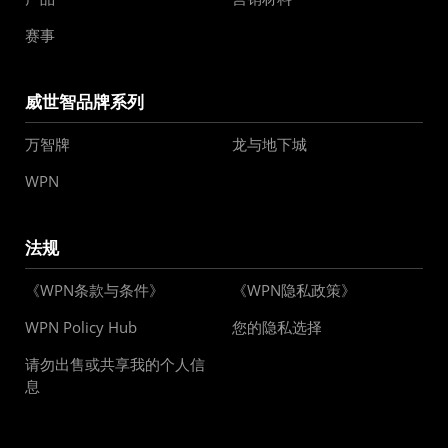
赛事
威世智品牌系列
万智牌
龙与地下城
WPN
法规
《WPN条款与条件》
《WPN隐私政策》
WPN Policy Hub
您的隐私选择
请勿出售或共享我的个人信
息