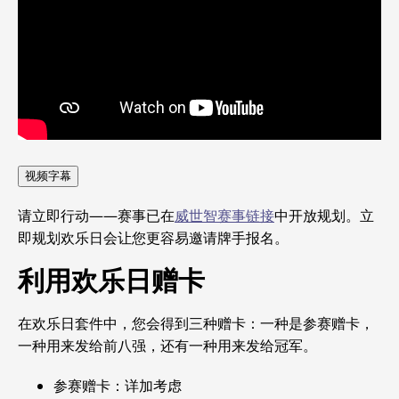
视频字幕
请立即行动——赛事已在
威世智赛事链接
中开放规划。立
即规划欢乐日会让您更容易邀请牌手报名。
利用欢乐日赠卡
在欢乐日套件中，您会得到三种赠卡：一种是参赛赠卡，
一种用来发给前八强，还有一种用来发给冠军。
参赛赠卡：详加考虑