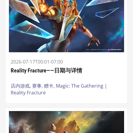
2026-07-17T00:01-07:00
Reality Fracture——日期与详情
店内游戏,
赛事,
赠卡,
Magic: The Gathering |
Reality Fracture