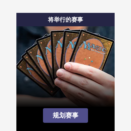
将举行的赛事
规划赛事