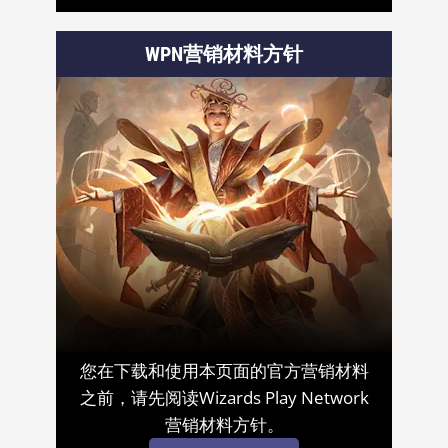
WPN营销材料方针
您在下载和使用本页面的官方营销材料
之前，请先阅读Wizards Play Network
营销材料方针。