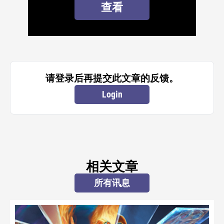
查看
请登录后再提交此文章的反馈。
Login
相关文章
所有讯息