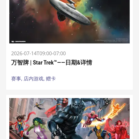
2026-07-14T09:00-07:00
万智牌 | Star Trek™——日期&详情
赛事,
店内游戏,
赠卡