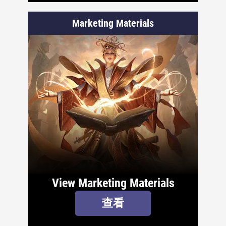
Marketing Materials
View Marketing Materials
查看