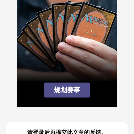
规划赛事
请登录后再提交此文章的反馈。