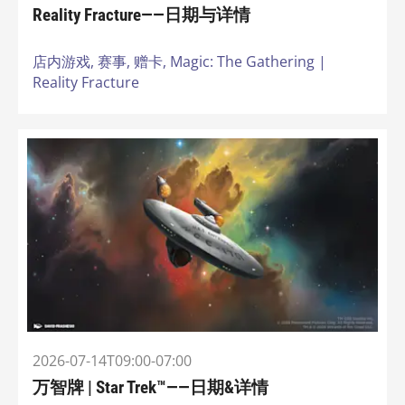
Reality Fracture——日期与详情
店内游戏,
赛事,
赠卡,
Magic: The Gathering |
Reality Fracture
2026-07-14T09:00-07:00
万智牌 | Star Trek™——日期&详情