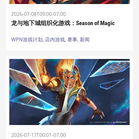
2026-07-08T09:00-07:00
龙与地下城组织化游戏：Season of Magic
WPN游戏计划,
店内游戏,
赛事,
新闻
2026-07-17T00:01-07:00