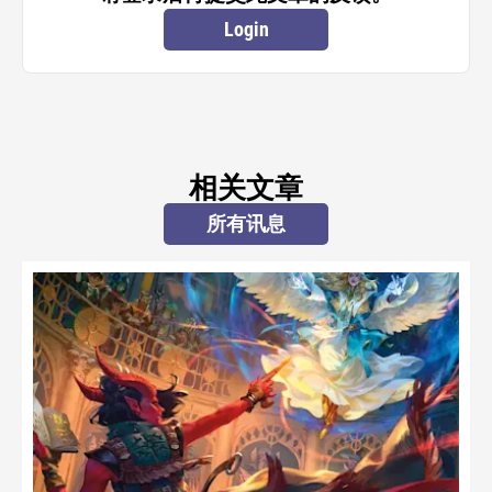
Login
相关文章
所有讯息