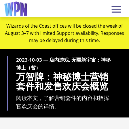
Wizards of the Coast offices will be closed the week of
August 3–7 with limited Support availability. Responses
may be delayed during this time.
2023-10-03 — 店内游戏, 无疆新宇宙：神秘
博士（暂）
万智牌：神秘博士营销
套件和发售欢庆会概览
阅读本文，了解营销套件的内容和指挥
官欢庆会的详情。