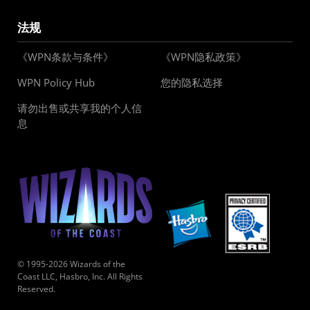
法规
《WPN条款与条件》
《WPN隐私政策》
WPN Policy Hub
您的隐私选择
请勿出售或共享我的个人信
息
© 1995-2026 Wizards of the
Coast LLC, Hasbro, Inc. All Rights
Reserved.