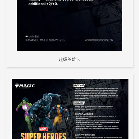
超级英雄卡