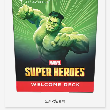
全新欢迎套牌