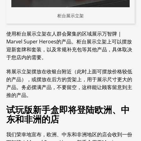
柜台展示立架
使用柜台展示立架在人群会聚集的区域展示
万智牌 |
Marvel Super Heroes
的产品。柜台展示立架上可以摆放
迎新套牌和套装，以及常规补充包等其他产品，具体取决
于您店内的需要。
将展示立架摆放在收银台附近（此时上面可摆放价格较低
的产品），或摆放在后方的货架上，用于展示尺寸更大的
产品。务必摆满产品，不要留空，这样能让顾客留意到主
推的产品。
试玩版新手盒即将登陆欧洲、中
东和非洲的店
我们荣幸地宣布，欧洲、中东和非洲地区的店会收到一份