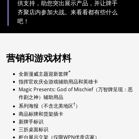
供支持，助您突出展示产品，并让牌手
齐聚店内参加大战。来看看都有些什么
吧！
营销和游戏材料
*
全新漫威主题迎新套牌
指挥官欢庆会游戏辅助用品和英雄卡
Magic Presents: God of Mischief（万智牌呈现：恶
作剧之神）辅助用品
†
系列海报（不含北美地区
）
商品标牌和货架插卡
新牌手标识
三折桌面标识
柜台展示立架（仅限WPN优质店家）