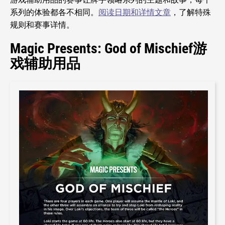
系列的体验都各不相同。
阅读日期和详情文章
，了解特殊
规则和赛事详情。
Magic Presents: God of Mischief游
戏辅助用品