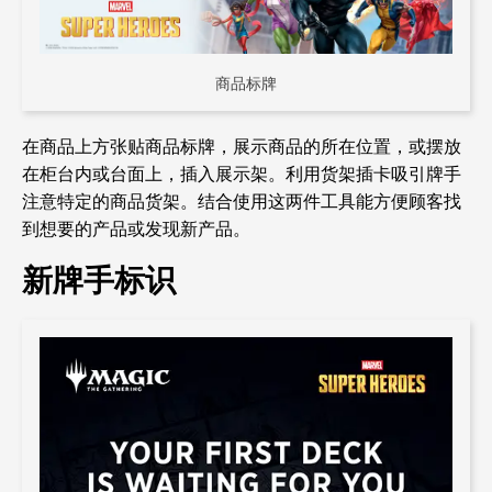
商品标牌
在商品上方张贴商品标牌，展示商品的所在位置，或摆放
在柜台内或台面上，插入展示架。利用货架插卡吸引牌手
注意特定的商品货架。结合使用这两件工具能方便顾客找
到想要的产品或发现新产品。
新牌手标识