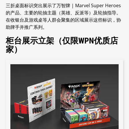
三折桌面标识突出展示了
万智牌 | Marvel Super Heroes
的产品、主要的轮抽主题（英雄、反派等）及轮抽指导。
在收银台及游戏桌等人群会聚集的区域展示这些标识，协
助牌手并推广系列。
柜台展示立架（仅限WPN优质店
家）