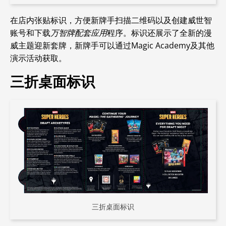
在店内张贴标识，方便新牌手扫描二维码以及创建威世智
账号和下载
万智牌配套应用
程序。标识还展示了全新的漫
威主题迎新套牌，新牌手可以通过
Magic Academy及其他
演示活动获取。
三折桌面标识
三折桌面标识