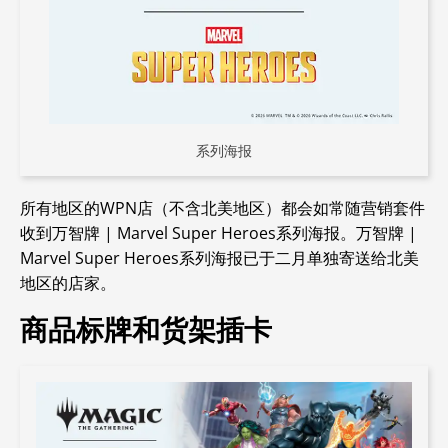
系列海报
所有地区的WPN店（不含北美地区）都会如常随营销套件
收到
万智牌 | Marvel Super Heroes
系列海报。
万智牌 |
Marvel Super Heroes
系列海报已于二月单独寄送给北美
地区的店家。
商品标牌和货架插卡