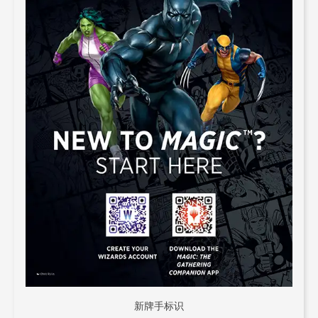
新牌手标识