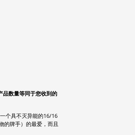
产品数量等同于您收到的
个具不灭异能的16/16
生物的牌手）的最爱，而且