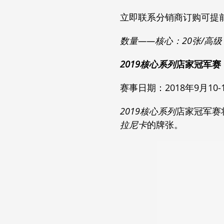
立即联系分销商订购可提
数量——核心：20张/高级
2019核心系列
店家冠军赛
赛事日期：2018年9月10-
2019核心系列
店家冠军赛
拉尼卡
的牌张。