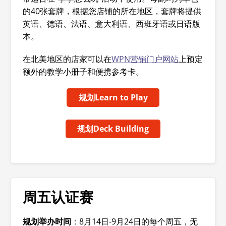
的40张套牌，根据您店铺的所在地区，套牌将提供
英语、德语、法语、意大利语、西班牙语或日语版
本。
在北美地区的店家可以在
WPN营销门户网站
上预定
额外的教学小册子和便携参考卡。
规划Learn to Play
规划Deck Building
周五认证赛
规划举办时间
：8月14日-9月24日的每个周五，无