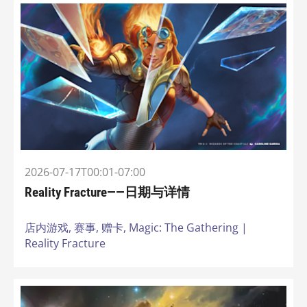
2026-07-17T00:01-07:00
Reality Fracture——日期与详情
店内游戏,
赛事,
赠卡,
Magic: The Gathering |
Reality Fracture