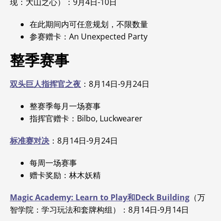
现：大山之心）：9月4日-10日
在此期间内可任意规划，不限数量
参赛赠卡：An Unexpected Party
整季赛事
双头巨人指挥官之夜
：8月14日-9月24日
整赛季每月一场赛事
指挥官赠卡：Bilbo, Luckwearer
标准赛对决
：8月14日-9月24日
每周一场赛事
赠卡奖励：林木妖精
Magic Academy: Learn to Play和Deck Building
（万
智学院：学习玩法和套牌构组）：8月14日-9月14日