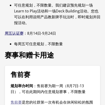
可任意规划，不限数量。我们建议预先规划一场
Learn to Play活动和一场Deck Building活动。您也
可以在利用说明产品教新牌手玩法时，即时规划并回
报活动。
周五认证赛
：8月14日-9月24日
每周五可任意规划，不限数量
赛事和赠卡用途
售前赛
规划举办时间
：售前赛为期一周（8月7日-13
日），可在此期间内任意规划赛事，不限数量
售前赛
是您的社群第一次有机会在休闲轻松的氛围