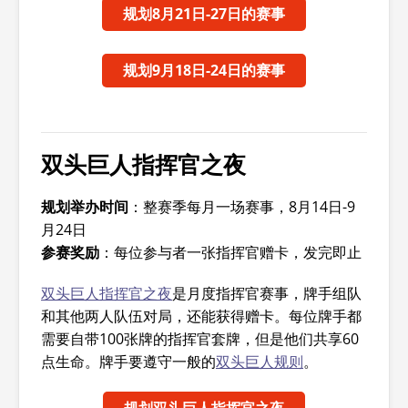
规划8月21日-27日的赛事
规划9月18日-24日的赛事
双头巨人指挥官之夜
规划举办时间
：整赛季每月一场赛事，8月14日-9
月24日
参赛奖励
：每位参与者一张指挥官赠卡，发完即止
双头巨人指挥官之夜
是月度指挥官赛事，牌手组队
和其他两人队伍对局，还能获得赠卡。每位牌手都
需要自带100张牌的指挥官套牌，但是他们共享60
点生命。牌手要遵守一般的
双头巨人规则
。