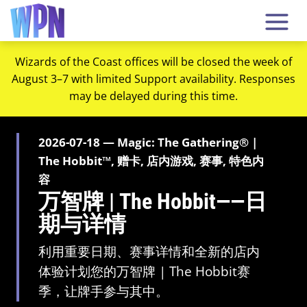
Wizards of the Coast offices will be closed the week of
August 3–7 with limited Support availability. Responses
may be delayed during this time.
2026-07-18 — Magic: The Gathering® |
The Hobbit™, 赠卡, 店内游戏, 赛事, 特色内
容
万智牌 | The Hobbit——日
期与详情
利用重要日期、赛事详情和全新的店内
体验计划您的万智牌 | The Hobbit赛
季，让牌手参与其中。