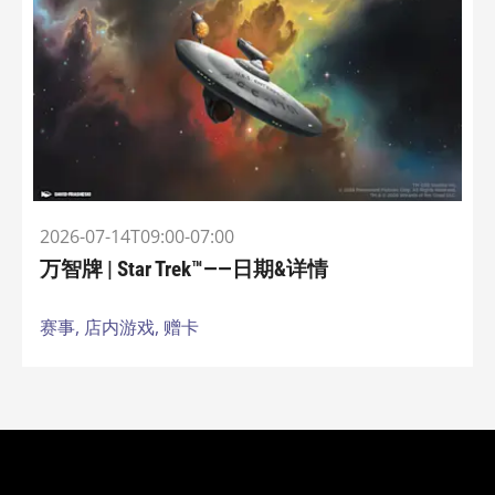
2026-07-14T09:00-07:00
万智牌 | Star Trek™——日期&详情
赛事,
店内游戏,
赠卡