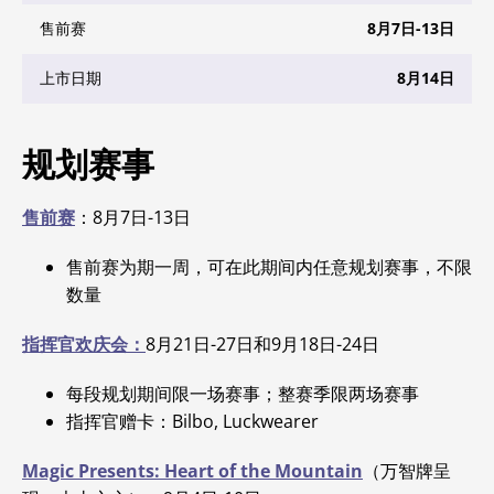
售前赛
8月7日-13日
上市日期
8月14日
规划赛事
售前赛
：8月7日-13日
售前赛为期一周，可在此期间内任意规划赛事，不限
数量
指挥官欢庆会：
8月21日-27日和9月18日-24日
每段规划期间限一场赛事；整赛季限两场赛事
指挥官赠卡：Bilbo, Luckwearer
Magic Presents: Heart
of the Mountain
（万智牌呈