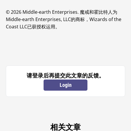
© 2026 Middle-earth Enterprises. 魔戒和霍比特人为
Middle-earth Enterprises, LLC的商标，Wizards of the
Coast LLC已获授权运用。
请登录后再提交此文章的反馈。
Login
相关文章