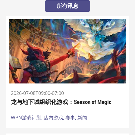
所有讯息
2026-07-08T09:00-07:00
龙与地下城组织化游戏：Season of Magic
WPN游戏计划,
店内游戏,
赛事,
新闻