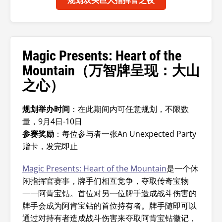
规划双头巨人指挥官之夜
Magic Presents: Heart of the
Mountain（万智牌呈现：大山
之心）
规划举办时间
：在此期间内可任意规划，不限数
量，9月4日-10日
参赛奖励
：每位参与者一张An Unexpected Party
赠卡，发完即止
Magic Presents: Heart of the Mountain
是一个休
闲指挥官赛事，牌手们相互竞争，夺取传奇宝物
——阿肯宝钻。首位对另一位牌手造成战斗伤害的
牌手会成为阿肯宝钻的首位持有者。牌手随即可以
通过对持有者造成战斗伤害来夺取阿肯宝钻徽记，