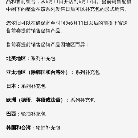
品和售前组合，从6月11日开店到6月17日。提前销售配额
中剩下的整盒在该系列发售日后可以补充包的形式销售。
您依旧可以在确保寄至时间为6月11日以后的前提下寄送
售前赛提前销售促销产品。
售前赛提前销售促销产品因地区而异：
北美地区
：系列补充包
亚太地区（除韩国和台湾外）
：系列补充包
日本
：系列补充包
欧洲（德语、英语或法语）
：系列补充包
巴西
：轮抽补充包
韩国和台湾
：轮抽补充包