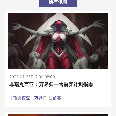
所有讯息
2023-01-23T12:00-08:00
非瑞克西亚：万界归一售前赛计划指南
非瑞克西亚：万界归,
售前赛