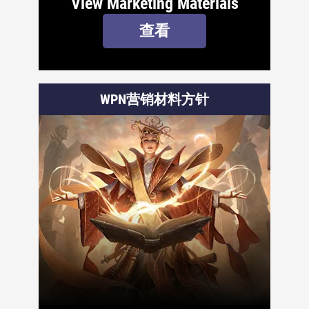
View Marketing Materials
查看
WPN营销材料方针