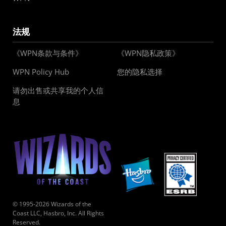
法规
《WPN条款与条件》
《WPN隐私政策》
WPN Policy Hub
您的隐私选择
请勿出售或共享我的个人信
息
© 1995-2026 Wizards of the
Coast LLC, Hasbro, Inc. All Rights
Reserved.