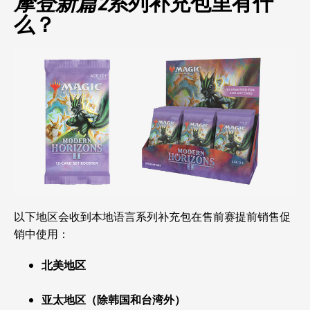
摩登新篇2
系列补充包里有什
么？
以下地区会收到本地语言系列补充包在售前赛提前销售促
销中使用：
北美地区
亚太地区（除韩国和台湾外）