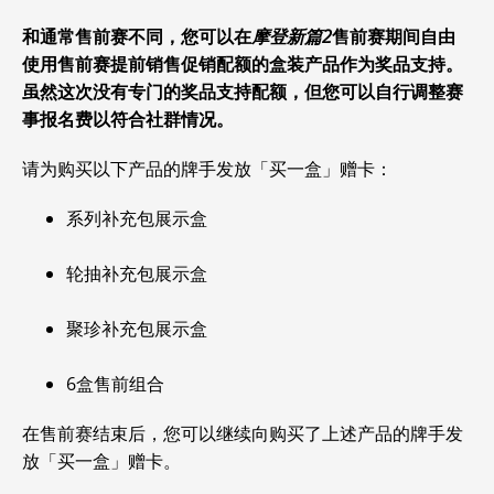
和通常售前赛不同，您可以在
摩登新篇2
售前赛期间自由
使用售前赛提前销售促销配额的盒装产品作为奖品支持。
虽然这次没有专门的奖品支持配额，但您可以自行调整赛
事报名费以符合社群情况。
请为购买以下产品的牌手发放「买一盒」赠卡：
系列补充包展示盒
轮抽补充包展示盒
聚珍补充包展示盒
6盒售前组合
在售前赛结束后，您可以继续向购买了上述产品的牌手发
放「买一盒」赠卡。