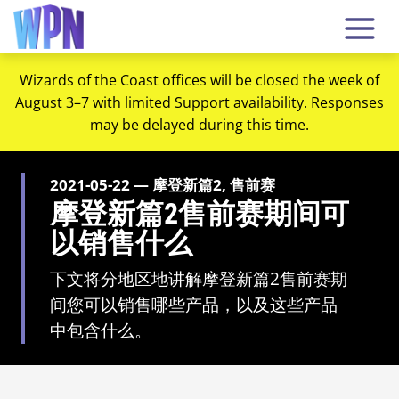
Wizards of the Coast offices will be closed the week of
August 3–7 with limited Support availability. Responses
may be delayed during this time.
2021-05-22 — 摩登新篇2, 售前赛
摩登新篇2售前赛期间可
以销售什么
下文将分地区地讲解摩登新篇2售前赛期
间您可以销售哪些产品，以及这些产品
中包含什么。