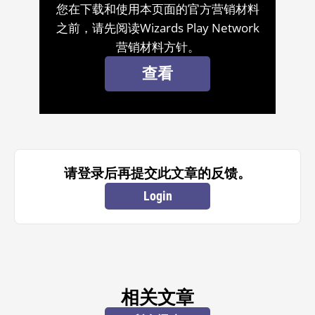
您在下载和使用本页面的官方营销材料
之前，请先阅读Wizards Play Network
营销材料方针。
查看
请登录后再提交此文章的反馈。
Login
相关文章