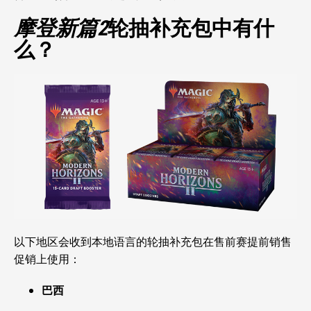
摩登新篇2
轮抽补充包中有什
么？
以下地区会收到本地语言的轮抽补充包在售前赛提前销售
促销上使用：
巴西