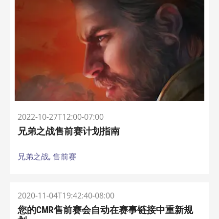
2022-10-27T12:00-07:00
兄弟之战售前赛计划指南
兄弟之战,
售前赛
2020-11-04T19:42:40-08:00
您的CMR售前赛会自动在赛事链接中重新规