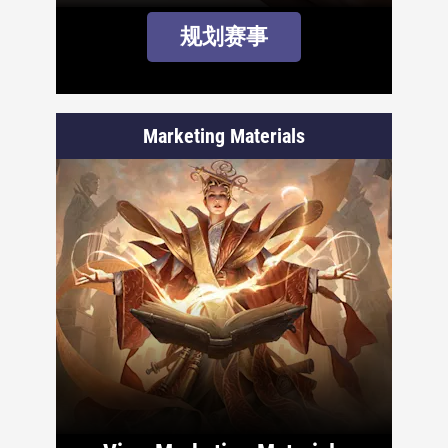
规划赛事
Marketing Materials