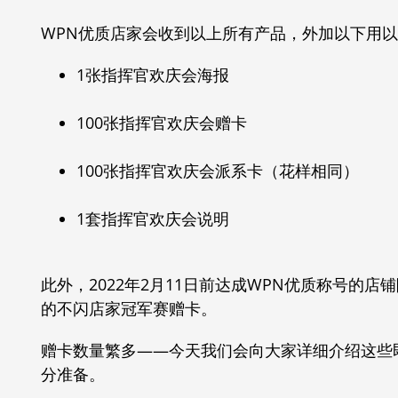
WPN优质店家会收到以上所有产品，外加以下用
1张指挥官欢庆会海报
100张指挥官欢庆会赠卡
100张指挥官欢庆会派系卡（花样相同）
1套指挥官欢庆会说明
此外，2022年2月11日前达成WPN优质称号的
的不闪店家冠军赛赠卡。
赠卡数量繁多——今天我们会向大家详细介绍这些
分准备。