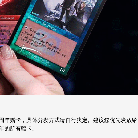
0周年赠卡，具体分发方式请自行决定。建议您优先发放给
年的所有赠卡。