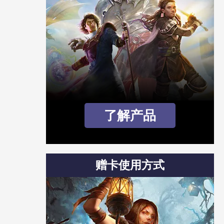
了解产品
赠卡使用方式