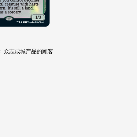
：众志成城产品的顾客：