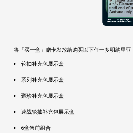
将「买一盒」赠卡发放给购买以下任一多明纳里亚
轮抽补充包展示盒
系列补充包展示盒
聚珍补充包展示盒
速战轮抽补充包展示盒
6盒售前组合