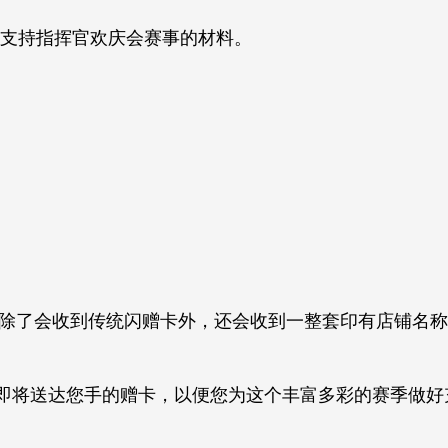
以支持指挥官欢庆会赛事的材料。
店铺除了会收到传统闪赠卡外，还会收到一整套印有店铺名称
即将送达您手的赠卡，以便您为这个丰富多彩的赛季做好