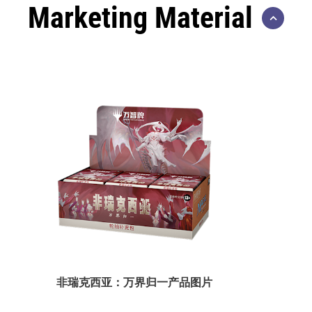
Marketing Material
非瑞克西亚：万界归一产品图片