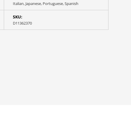
Italian, Japanese, Portuguese, Spanish
SKU:
D11362370