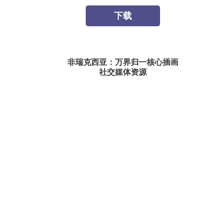
下载
非瑞克西亚：万界归一核心插画
社交媒体资源