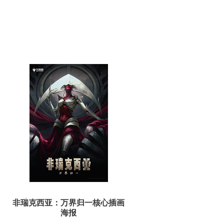
非瑞克西亚：万界归一核心插画
海报