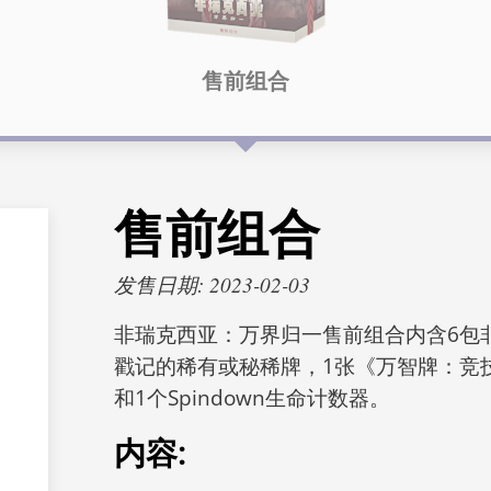
售前组合
售前组合
发售日期: 2023-02-03
非瑞克西亚：
万界归一售前组合内含6包
戳记的稀有或秘稀牌，1张《万智牌：竞
和1个Spindown生命计数器。
内容: