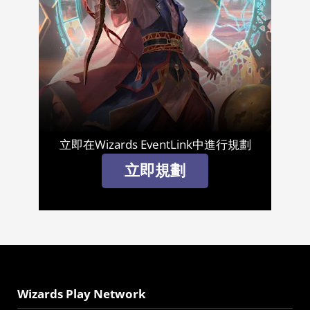
立即在Wizards EventLink中進行規劃
立即規劃
Wizards Play Network