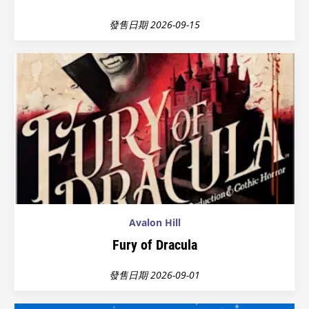
發售日期 2026-09-15
Avalon Hill
Fury of Dracula
發售日期 2026-09-01