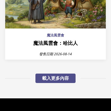
魔法風雲會
魔法風雲會：哈比人
發售日期 2026-08-14
載入更多內容