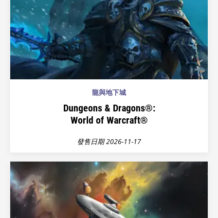
龍與地下城
Dungeons & Dragons®:
World of Warcraft®
發售日期 2026-11-17