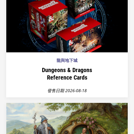
龍與地下城
Dungeons & Dragons
Reference Cards
發售日期 2026-08-18