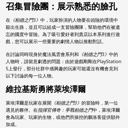
召集冒險團：展示熟悉的臉孔
在
《柏德之門3》
中，玩家扮演的人物要在凶險的環境中
殺出生路，並且可以組成一支冒險團隊，幫助他們在被遺
忘的國度中冒險。為了吸引愛好者到貴店以本系列進行遊
戲，您可以展示一些重要的劇情人物以推動對話。
在討論同時現身於魔法風雲會系列和
《柏德之門3》
中的
人物時，請留意劇透的問題：由於遊戲剛剛在PlayStation
5上發行，部分社群中感興趣的玩家可能還沒有機會見到
以下討論的每一位人物。
維拉基斯勇將萊埃澤爾
萊埃澤爾是玩家在展開
《柏德之門3》
的冒險時，第一位
遇見的夥伴。在
指揮官傳奇：爭戰柏德之門
中，萊埃澤爾
會為玩家、玩家的生物，或他們所操控的鵬洛客提供額外
加成。