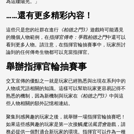
為這縷陽光。」
……還有更多精彩內容！
這些只是您的社群在進行
《柏德之門3》
遊戲時可能遇見
的幾個人物範例，在
指揮官傳奇：爭戰柏德之門
中還可以
看到更多人物。請注意，在指揮官輪抽賽事中，玩家所討
論到的任何傳奇生物都可以充當指揮官。
舉辦指揮官輪抽賽事
交叉宣傳的優點之一就是玩家已經熟悉與出現在系列中的
人物或咒語相關的知識。這樣可以幫助玩家更容易記得不
熟悉的機制，因為新機制與玩家在
《柏德之門3》
中與這
些人物相關的額外記憶相連結。
聚集到感興趣的玩家之後，就舉辦一場指揮官輪抽賽吧！
如果這些感興趣的玩家是第一次接觸
魔法風雲會
遊戲，請
務必提供一個對適合新玩家的環境。指揮官可以作為一種