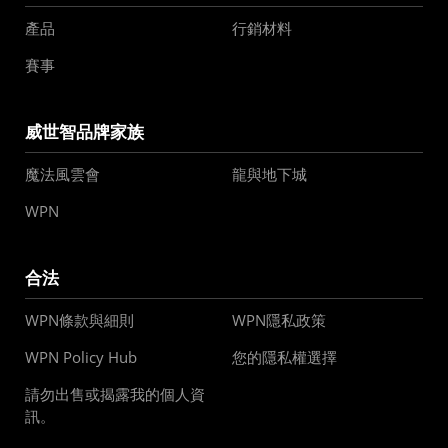
產品
行銷材料
賽事
威世智品牌家族
魔法風雲會
龍與地下城
WPN
合法
WPN條款與細則
WPN隱私政策
WPN Policy Hub
您的隱私權選擇
請勿出售或揭露我的個人資
訊。