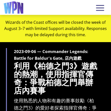
Wizards of the Coast offices will be closed the week of
August 3–7 with limited Support availability. Responses
may be delayed during this time.
2023-09-06 — Commander Legends:
Battle for Baldur's Gate, 店內遊戲
利用《柏德之門3》遊戲
的熱潮，使用指揮官傳
奇：爭戰柏德之門舉辦
店內賽事
使用熟悉的人物和有趣的賽事鼓勵《柏
德之門3》的愛好者探索指揮官傳奇：爭