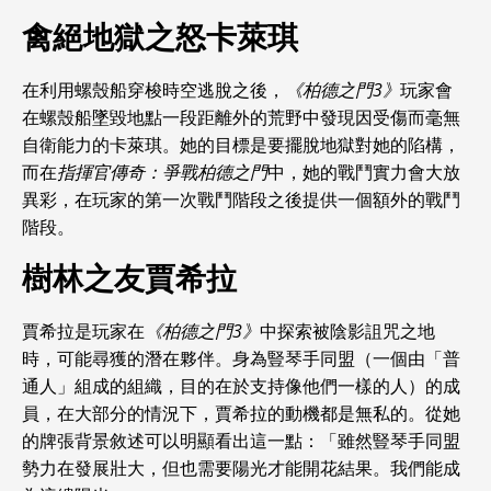
禽絕地獄之怒卡萊琪
在利用螺殼船穿梭時空逃脫之後，
《柏德之門3》
玩家會
在螺殼船墜毀地點一段距離外的荒野中發現因受傷而毫無
自衛能力的卡萊琪。她的目標是要擺脫地獄對她的陷構，
而在
指揮官傳奇：爭戰柏德之門
中，她的戰鬥實力會大放
異彩，在玩家的第一次戰鬥階段之後提供一個額外的戰鬥
階段。
樹林之友賈希拉
賈希拉是玩家在
《柏德之門3》
中探索被陰影詛咒之地
時，可能尋獲的潛在夥伴。身為豎琴手同盟（一個由「普
通人」組成的組織，目的在於支持像他們一樣的人）的成
員，在大部分的情況下，賈希拉的動機都是無私的。從她
的牌張背景敘述可以明顯看出這一點：「雖然豎琴手同盟
勢力在發展壯大，但也需要陽光才能開花結果。我們能成