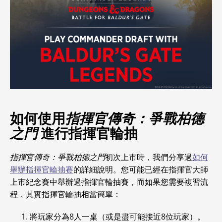
如何使用
指揮官傳奇：爭戰柏德
之門
進行指揮官輪抽
指揮官傳奇：爭戰柏德之門
初次上市時，我們分享過
如何
舉辦指揮官輪抽賽
的詳細說明。您可能已經在指揮官大師
上市紀念賽中舉辦過指揮官輪抽賽，而如果您需要複習流
程，其實指揮官輪抽相當簡單：
將玩家分為8人一桌（或是盡可能接近8位玩家）。