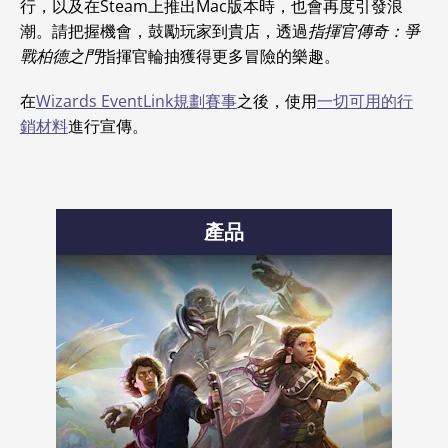
行，以及在Steam上推出Mac版本時，也會再度引發浪
潮。請把握機會，鼓勵玩家到貴店，透過
指揮官傳奇：爭
戰柏德之門
指揮官輪抽獲得更多冒險的樂趣。
在
Wizards EventLink規劃賽事
之後，使用
一切可用的行
銷材料
進行宣傳。
產品