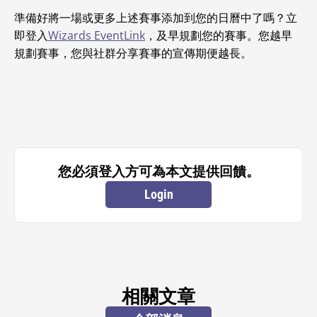
準備好將一場或更多上述賽事添加到您的日曆中了嗎？立
即登入
Wizards EventLink
，及早規劃您的賽事。您越早
規劃賽事，您與社群分享賽事的宣傳期便越長。
您必須登入方可為本文提供回饋。
Login
相關文章