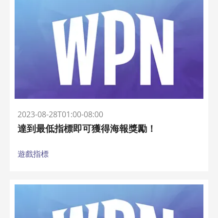
2023-08-28T01:00-08:00
達到最低指標即可獲得海報獎勵！
遊戲指標