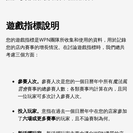
遊戲指標說明
您的遊戲指標是WPN團隊所收集和使用的資料，用於記錄
您的店內賽事的增長情況。在討論遊戲指標時，我們總共
考慮三個方面：
參賽人次。
參賽人次是您的一個日曆年中所有
魔法風
雲會
賽事的總參賽人數；各類賽事均計算在內，且同
一位玩家可多次計入參賽人次。
投入玩家。
意指在過去一個日曆年中在您的店家參加
了
六場或更多賽事
的玩家，且不論賽制為何。