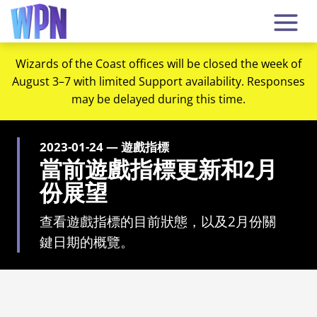
Wizards of the Coast offices will be closed the week of
August 3–7 with limited Support availability. Responses
may be delayed during this time.
2023-01-24 — 遊戲指標
當前遊戲指標更新和2月
份展望
查看遊戲指標的目前狀態，以及2月份關
鍵日期的概覽。