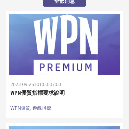
全部消息
2023-09-25T01:00-07:00
WPN優質指標要求說明
WPN優質,
遊戲指標