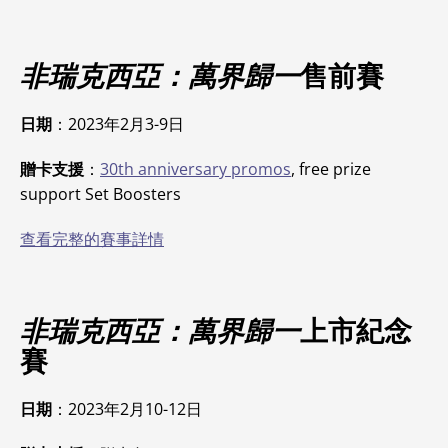
非瑞克西亞：萬界歸一
售前賽
日期
：2023年2月3-9日
贈卡支援
：
30th anniversary promos
, free prize
support Set Boosters
查看完整的賽事詳情
非瑞克西亞：萬界歸一
上市紀念
賽
日期
：2023年2月10-12日