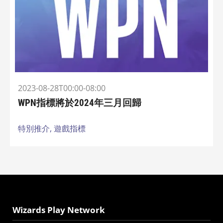
2023-08-28T00:00-08:00
WPN指標將於2024年三月回歸
特別推介,
遊戲指標
Wizards Play Network