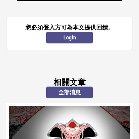
您必須登入方可為本文提供回饋。
Login
相關文章
全部消息