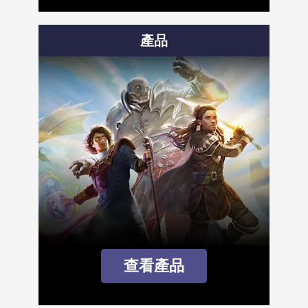
產品
查看產品