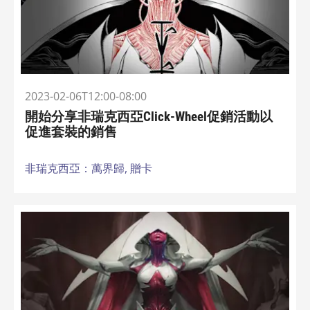
2023-02-06T12:00-08:00
開始分享非瑞克西亞Click-Wheel促銷活動以
促進套裝的銷售
非瑞克西亞：萬界歸,
贈卡