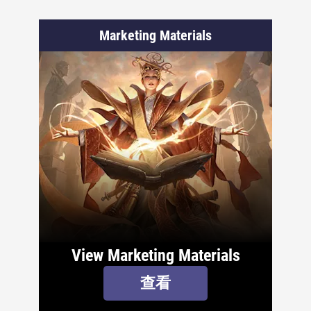
Marketing Materials
View Marketing Materials
查看