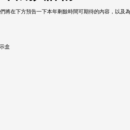
我們將在下方預告一下本年剩餘時間可期待的內容，以及
示盒