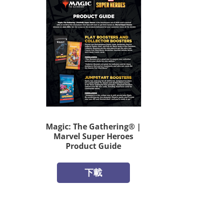
Magic: The Gathering® |
Marvel Super Heroes
Product Guide
下載