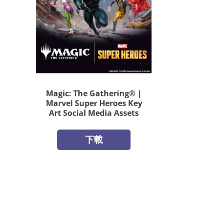
Magic: The Gathering® |
Marvel Super Heroes Key
Art Social Media Assets
下載