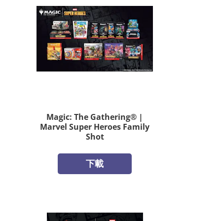
Magic: The Gathering® |
Marvel Super Heroes Family
Shot
下載