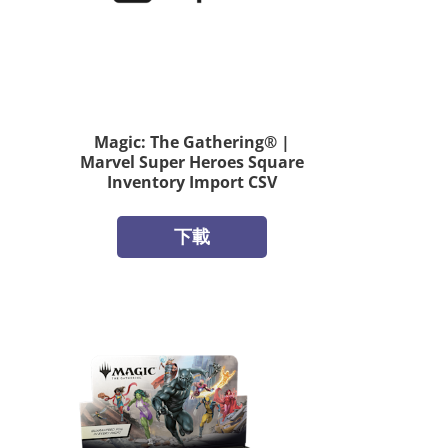
Magic: The Gathering® |
Marvel Super Heroes Square
Inventory Import CSV
下載