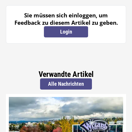
Sie müssen sich einloggen, um
Feedback zu diesem Artikel zu geben.
Login
Verwandte Artikel
Alle Nachrichten