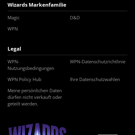
Wizards Markenfamilie
Magic
D&D
WPN
Legal
WPN-
WPN-Datenschutzrichtlinie
Nutzungsbedingungen
WPN Policy Hub
Ihre Datenschutzwahlen
Meine persönlichen Daten
dürfen nicht verkauft oder
geteilt werden.