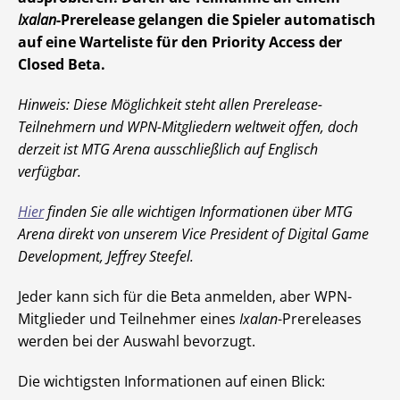
Ixalan
-Prerelease gelangen die Spieler automatisch
auf eine Warteliste für den Priority Access der
Closed Beta.
Hinweis: Diese Möglichkeit steht allen Prerelease-
Teilnehmern und WPN-Mitgliedern weltweit offen, doch
derzeit ist MTG Arena ausschließlich auf Englisch
verfügbar.
Hier
finden Sie alle wichtigen Informationen über MTG
Arena direkt von unserem Vice President of Digital Game
Development, Jeffrey Steefel.
Jeder kann sich für die Beta anmelden, aber WPN-
Mitglieder und Teilnehmer eines
Ixalan
-Prereleases
werden bei der Auswahl bevorzugt.
Die wichtigsten Informationen auf einen Blick: