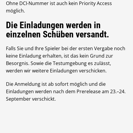
Ohne DCI-Nummer ist auch kein Priority Access
möglich.
Die Einladungen werden in
einzelnen Schüben versandt.
Falls Sie und Ihre Spieler bei der ersten Vergabe noch
keine Einladung erhalten, ist das kein Grund zur
Besorgnis. Sowie die Testumgebung es zulässt,
werden wir weitere Einladungen verschicken.
Die Anmeldung ist ab sofort möglich und die
Einladungen werden nach dem Prerelease am 23.–24.
September verschickt.