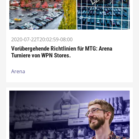
2020-07-22T20:02:59-08:00
Vorübergehende Richtlinien für MTG: Arena
Turniere von WPN Stores.
Arena