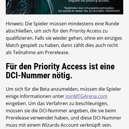
Hinweis: Die Spieler müssen mindestens eine Runde
abschließen, um sich für den Priority Access zu
qualifizieren. Falls sie wieder gehen, ohne ein einziges
Match gespielt zu haben, dann zählt dies auch nicht
als Teilnahme am Prerelease.
Für den Priority Access ist eine
DCI-Nummer nötig.
Um sich für die Beta anzumelden, müssen die Spieler
einige Informationen unter
JoinMTGArena.com
eingeben. Um das Verfahren zu beschleunigen,
müssen sie die DCI-Nummer angeben, die sie beim
Prerelease verwendet haben, und diese DCI-Nummer
muss mit einem Wizards-Account verknüpft sein.