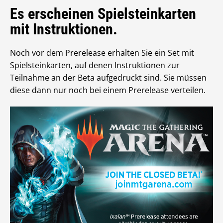
Es erscheinen Spielsteinkarten
mit Instruktionen.
Noch vor dem Prerelease erhalten Sie ein Set mit
Spielsteinkarten, auf denen Instruktionen zur
Teilnahme an der Beta aufgedruckt sind. Sie müssen
diese dann nur noch bei einem Prerelease verteilen.