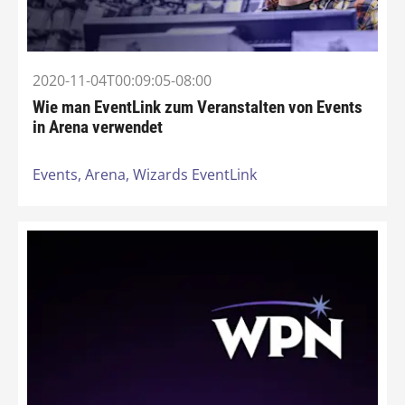
2020-11-04T00:09:05-08:00
Wie man EventLink zum Veranstalten von Events
in Arena verwendet
Events,
Arena,
Wizards EventLink