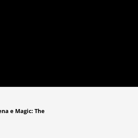
ena e Magic: The