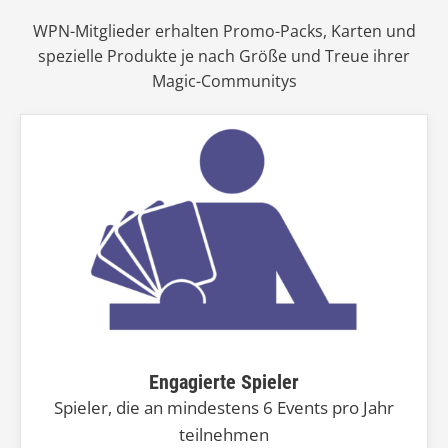
WPN-Mitglieder erhalten Promo-Packs, Karten und
spezielle Produkte je nach Größe und Treue ihrer
Magic-Communitys
Engagierte Spieler
Spieler, die an mindestens 6 Events pro Jahr
teilnehmen