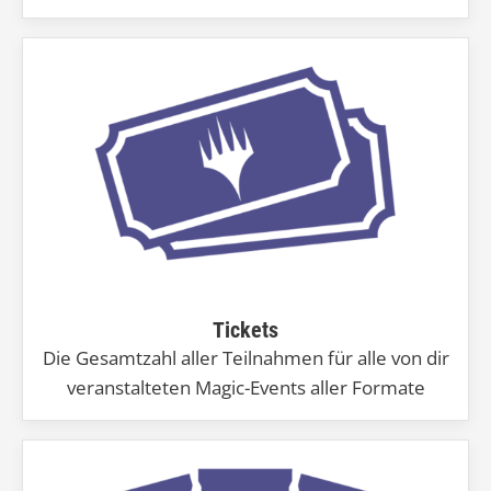
Tickets
Die Gesamtzahl aller Teilnahmen für alle von dir
veranstalteten Magic-Events aller Formate