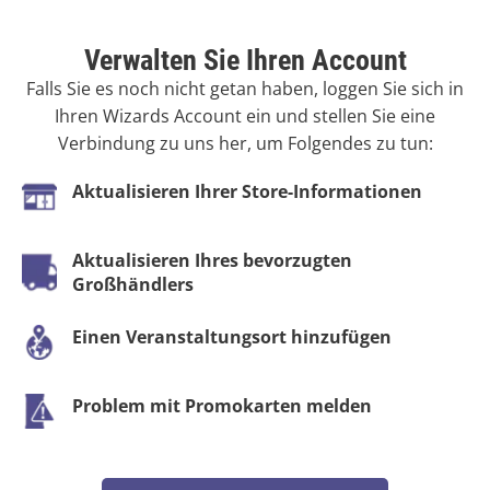
Verwalten Sie Ihren Account
Falls Sie es noch nicht getan haben, loggen Sie sich in
Ihren Wizards Account ein und stellen Sie eine
Verbindung zu uns her, um Folgendes zu tun:
Aktualisieren Ihrer Store-Informationen
Aktualisieren Ihres bevorzugten
Großhändlers
Einen Veranstaltungsort hinzufügen
Problem mit Promokarten melden