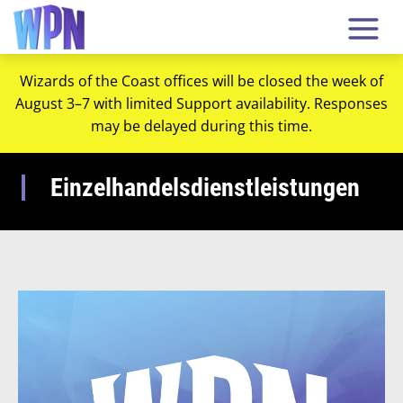
Wizards of the Coast offices will be closed the week of
August 3–7 with limited Support availability. Responses
may be delayed during this time.
Einzelhandelsdienstleistungen