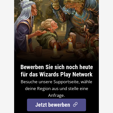
Bewerben Sie sich noch heute
für das Wizards Play Network
Besuche unsere Supportseite, wähle
deine Region aus und stelle eine
Anfrage.
Jetzt bewerben