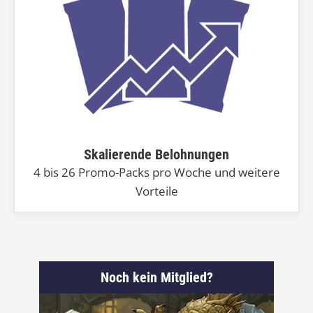
Skalierende Belohnungen
4 bis 26 Promo-Packs pro Woche und weitere
Vorteile
Noch kein Mitglied?