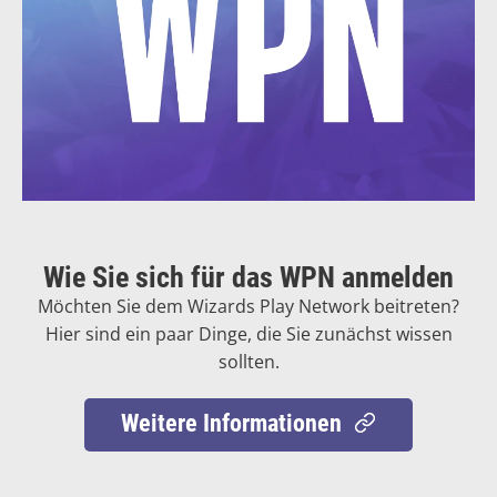
Wie Sie sich für das WPN anmelden
Möchten Sie dem Wizards Play Network beitreten?
Hier sind ein paar Dinge, die Sie zunächst wissen
sollten.
Weitere Informationen