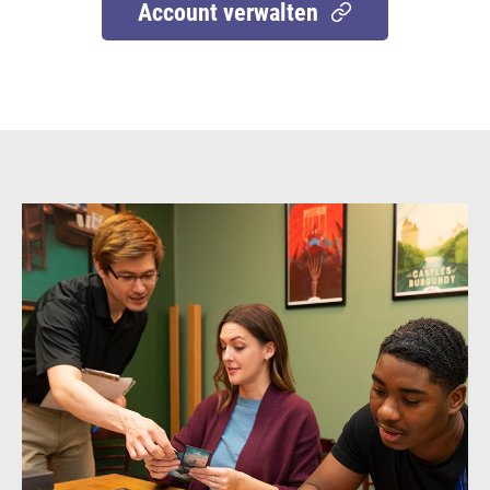
Account verwalten