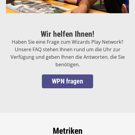
Wir helfen Ihnen!
Haben Sie eine Frage zum Wizards Play Network?
Unsere FAQ stehen Ihnen rund um die Uhr zur
Verfügung und geben Ihnen die Antworten, die Sie
benötigen.
WPN fragen
Metriken