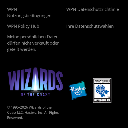
WPN-
WPN-Datenschutzrichtlinie
Nutzungsbedingungen
WPN Policy Hub
Ihre Datenschutzwahlen
Meine persönlichen Daten
dürfen nicht verkauft oder
geteilt werden.
© 1995-2026 Wizards of the
Coast LLC, Hasbro, Inc. All Rights
Reserved.