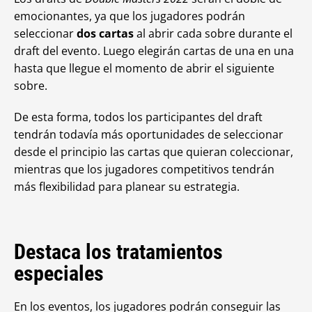
emocionantes, ya que los jugadores podrán
seleccionar
dos cartas
al abrir cada sobre durante el
draft del evento. Luego elegirán cartas de una en una
hasta que llegue el momento de abrir el siguiente
sobre.
De esta forma, todos los participantes del draft
tendrán todavía más oportunidades de seleccionar
desde el principio las cartas que quieran coleccionar,
mientras que los jugadores competitivos tendrán
más flexibilidad para planear su estrategia.
Destaca los tratamientos
especiales
En los eventos, los jugadores podrán conseguir las