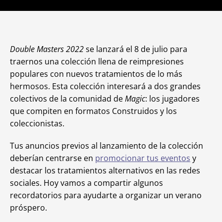
Double Masters 2022
se lanzará el 8 de julio para
traernos una colección llena de reimpresiones
populares con nuevos tratamientos de lo más
hermosos. Esta colección interesará a dos grandes
colectivos de la comunidad de
Magic
: los jugadores
que compiten en formatos Construidos y los
coleccionistas.
Tus anuncios previos al lanzamiento de la colección
deberían centrarse en
promocionar tus eventos
y
destacar los tratamientos alternativos en las redes
sociales. Hoy vamos a compartir algunos
recordatorios para ayudarte a organizar un verano
próspero.