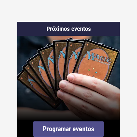
Próximos eventos
Programar eventos