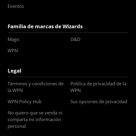
Eventos
Familia de marcas de Wizards
Magic
D&D
WPN
Legal
Términos y condiciones de
Política de privacidad de la
la WPN
WPN
WPN Policy Hub
Sus opciones de privacidad
No quiero que se venda ni
comparta mi información
personal.