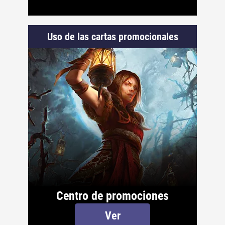
Uso de las cartas promocionales
Centro de promociones
Ver