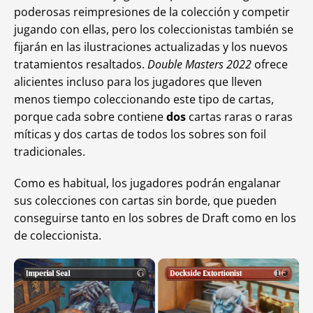
poderosas reimpresiones de la colección y competir
jugando con ellas, pero los coleccionistas también se
fijarán en las ilustraciones actualizadas y los nuevos
tratamientos resaltados.
Double Masters 2022
ofrece
alicientes incluso para los jugadores que lleven
menos tiempo coleccionando este tipo de cartas,
porque cada sobre contiene
dos
cartas raras o raras
míticas y dos cartas de todos los sobres son foil
tradicionales.
Como es habitual, los jugadores podrán engalanar
sus colecciones con cartas sin borde, que pueden
conseguirse tanto en los sobres de Draft como en los
de coleccionista.