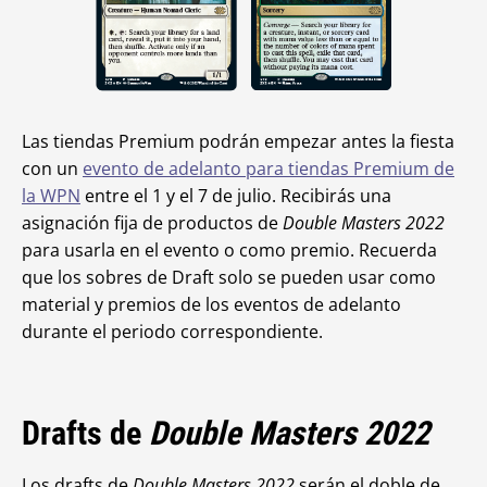
Las tiendas Premium podrán empezar antes la fiesta
con un
evento de adelanto para tiendas Premium de
la WPN
entre el 1 y el 7 de julio. Recibirás una
asignación fija de productos de
Double Masters 2022
para usarla en el evento o como premio. Recuerda
que los sobres de Draft solo
se pueden usar como
material y premios de los eventos de adelanto
durante el periodo correspondiente.
Drafts de
Double Masters 2022
Los drafts de
Double Masters 2022
serán el doble de