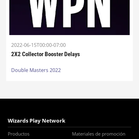
2022-06-15T00:00-07:00
2X2 Collector Booster Delays
Double Masters 2022
Wizards Play Network
Productos
Materiales de promoción