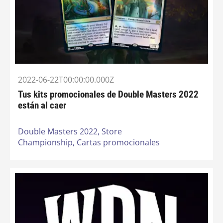
2022-06-22T00:00:00.000Z
Tus kits promocionales de Double Masters 2022
están al caer
Double Masters 2022,
Store
Championship,
Cartas promocionales