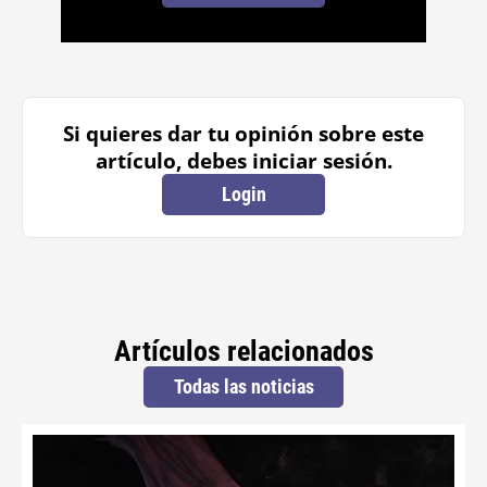
Si quieres dar tu opinión sobre este
artículo, debes iniciar sesión.
Login
Artículos relacionados
Todas las noticias