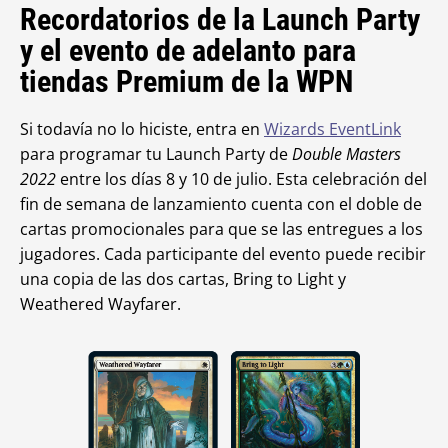
Recordatorios de la Launch Party
y el evento de adelanto para
tiendas Premium de la WPN
Si todavía no lo hiciste, entra en
Wizards EventLink
para programar tu Launch Party de
Double Masters
2022
entre los días 8 y 10 de julio. Esta celebración del
fin de semana de lanzamiento cuenta con el doble de
cartas promocionales para que se las entregues a los
jugadores. Cada participante del evento puede recibir
una copia de las dos cartas
, Bring to Light y
Weathered Wayfarer.