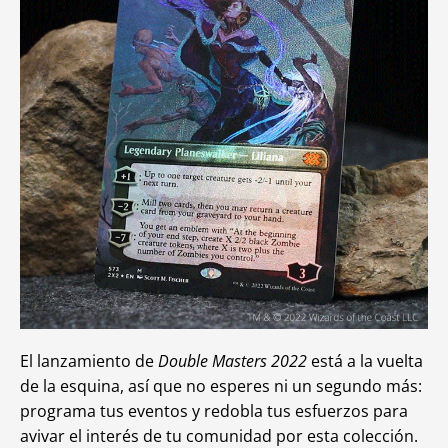
El lanzamiento de
Double Masters 2022
está a la vuelta
de la esquina, así que no esperes ni un segundo más:
programa tus eventos y redobla tus esfuerzos para
avivar el interés de tu comunidad por esta colección.