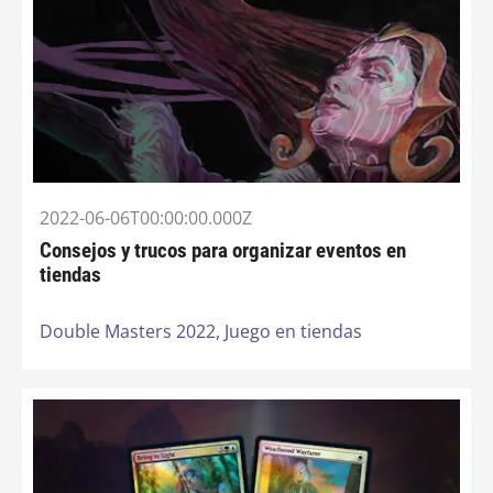
2022-06-06T00:00:00.000Z
Consejos y trucos para organizar eventos en
tiendas
Double Masters 2022,
Juego en tiendas