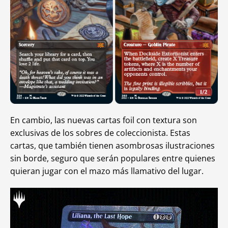
En cambio, las nuevas cartas foil con textura son
exclusivas de los sobres de coleccionista. Estas
cartas, que también tienen asombrosas ilustraciones
sin borde, seguro que serán populares entre quienes
quieran jugar con el mazo más llamativo del lugar.