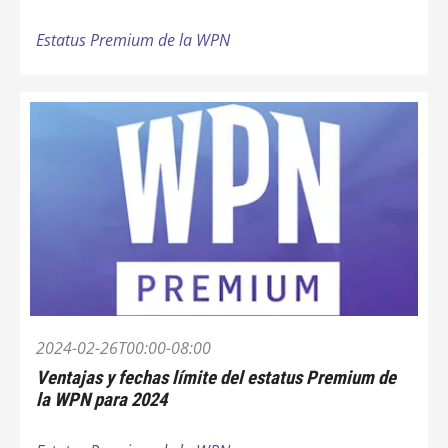
Estatus Premium de la WPN
2024-02-26T00:00-08:00
Ventajas y fechas límite del estatus Premium de
la WPN para 2024