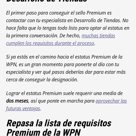
El primer paso para conseguir el sello Premium es
contactar con tu especialista en Desarrollo de Tiendas. No
hace falta que lo tengas todo listo para optar al estatus en
la primera conversación. De hecho,
muchas tiendas
cumplen los requisitos durante el proceso
.
Si ya estás en el camino hacia el estatus Premium de la
WPN, es un gran momento para ponerte al día con tu
especialista y ver qué pasos deberías dar para estar más
cerca de conseguir la designación.
Lograr el estatus Premium suele requerir una media de
dos meses
, así que ponte en marcha para
aprovechar las
futuras ventajas
.
Repasa la lista de requisitos
Premium de la WPN