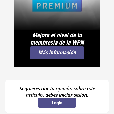
Mejora el nivel de tu
membresía de la WPN
Más información
Si quieres dar tu opinión sobre este
artículo, debes iniciar sesión.
Login