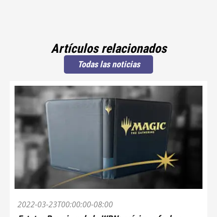
Artículos relacionados
Todas las noticias
2022-03-23T00:00:00-08:00