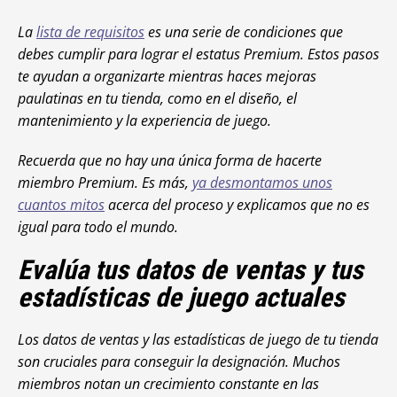
La
lista de requisitos
es una serie de condiciones que
debes cumplir para lograr el estatus Premium. Estos pasos
te ayudan a organizarte mientras haces mejoras
paulatinas en tu tienda, como en el diseño, el
mantenimiento y la experiencia de juego.
Recuerda que no hay una única forma de hacerte
miembro Premium. Es más,
ya desmontamos unos
cuantos mitos
acerca del proceso y explicamos que no es
igual para todo el mundo.
Evalúa tus datos de ventas y tus
estadísticas de juego actuales
Los datos de ventas y las estadísticas de juego de tu tienda
son cruciales para conseguir la designación. Muchos
miembros notan un crecimiento constante en las