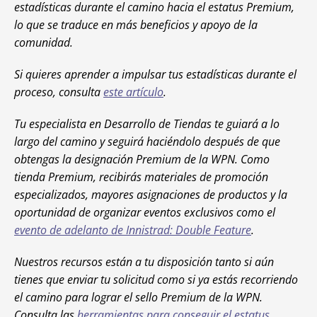
estadísticas durante el camino hacia el estatus Premium,
lo que se traduce en más beneficios y apoyo de la
comunidad.
Si quieres aprender a impulsar tus estadísticas durante el
proceso, consulta
este artículo
.
Tu especialista en Desarrollo de Tiendas te guiará a lo
largo del camino y seguirá haciéndolo después de que
obtengas la designación Premium de la WPN. Como
tienda Premium, recibirás materiales de promoción
especializados, mayores asignaciones de productos y la
oportunidad de organizar eventos exclusivos como el
evento de adelanto de
Innistrad: Double Feature
.
Nuestros recursos están a tu disposición tanto si aún
tienes que enviar tu solicitud como si ya estás recorriendo
el camino para lograr el sello Premium de la WPN.
Consulta las
herramientas para conseguir el estatus