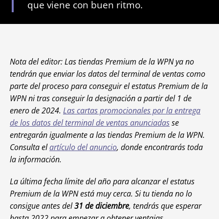
que viene con buen ritmo.
Nota del editor: Las tiendas Premium de la WPN ya no
tendrán que enviar los datos del terminal de ventas como
parte del proceso para conseguir el estatus Premium de la
WPN ni tras conseguir la designación a partir del 1 de
enero de 2024.
Las cartas promocionales por la entrega
de los datos del terminal de ventas anunciadas
se
entregarán igualmente a las tiendas Premium de la WPN.
Consulta el
artículo del anuncio
, donde encontrarás toda
la información.
La última fecha límite del año para alcanzar el estatus
Premium de la WPN está muy cerca. Si tu tienda no lo
consigue antes del
31 de diciembre
, tendrás que esperar
hasta 2022 para empezar a obtener ventajas.