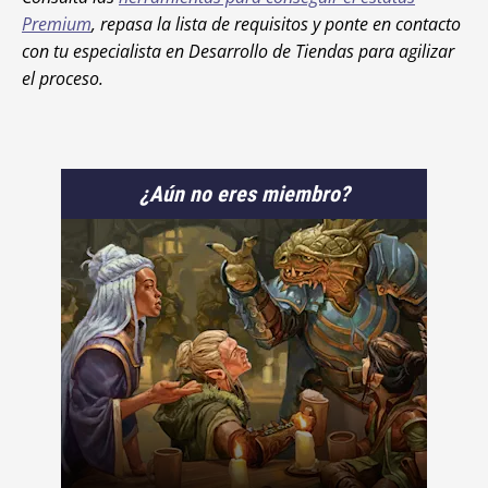
Premium
, repasa la lista de requisitos y ponte en contacto
con tu especialista en Desarrollo de Tiendas para agilizar
el proceso.
¿Aún no eres miembro?