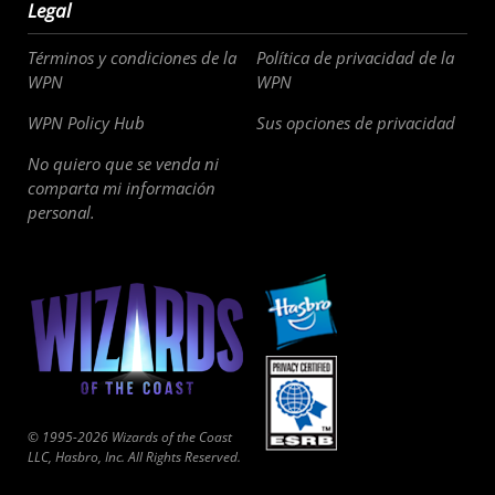
Legal
Términos y condiciones de la
Política de privacidad de la
WPN
WPN
WPN Policy Hub
Sus opciones de privacidad
No quiero que se venda ni
comparta mi información
personal.
© 1995-2026 Wizards of the Coast
LLC, Hasbro, Inc. All Rights Reserved.