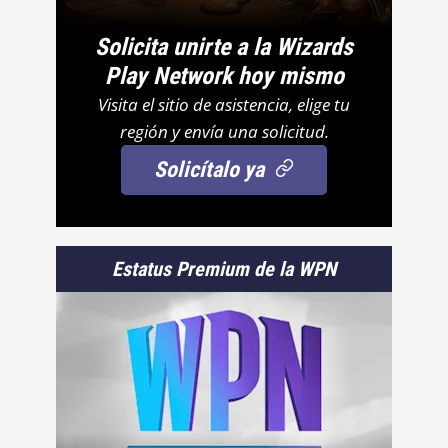
Solicita unirte a la Wizards
Play Network hoy mismo
Visita el sitio de asistencia, elige tu
región y envía una solicitud.
Solicítalo ya
Estatus Premium de la WPN