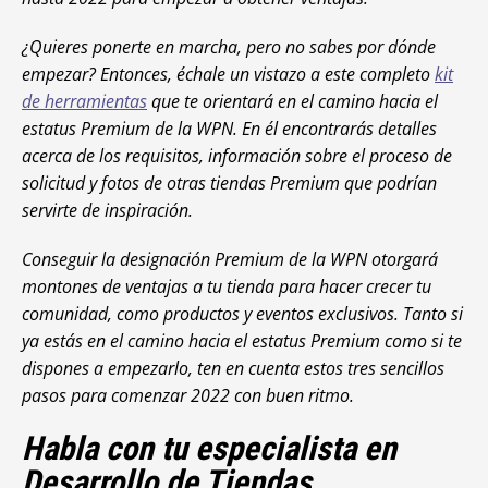
¿Quieres ponerte en marcha, pero no sabes por dónde
empezar? Entonces, échale un vistazo a este completo
kit
de herramientas
que te orientará en el camino hacia el
estatus Premium de la WPN. En él encontrarás detalles
acerca de los requisitos, información sobre el proceso de
solicitud y fotos de otras tiendas Premium que podrían
servirte de inspiración.
Conseguir la designación Premium de la WPN otorgará
montones de ventajas a tu tienda para hacer crecer tu
comunidad, como productos y eventos exclusivos. Tanto si
ya estás en el camino hacia el estatus Premium como si te
dispones a empezarlo, ten en cuenta estos tres sencillos
pasos para comenzar 2022 con buen ritmo.
Habla con tu especialista en
Desarrollo de Tiendas