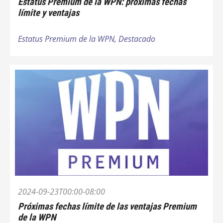
Estatus Premium de la WPN: próximas fechas
límite y ventajas
Estatus Premium de la WPN,
Destacado
2024-09-23T00:00-08:00
Próximas fechas límite de las ventajas Premium
de la WPN