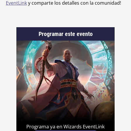
EventLink
y comparte los detalles con la comunidad!
Programar este evento
Programa ya en Wizards EventLink