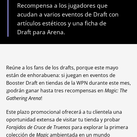
Recompensa a los jugadores que
acudan a varios eventos de Draft con
artículos estéticos y una ficha de
Draft para Arena.
Reúne a los fans de los drafts, porque este mayo
están de enhorabuena: si juegan en eventos de
Booster Draft en tiendas de la WPN durante este mes,
¡podrán ganar hasta tres recompensas en
Magic: The
Gathering Arena
!
Este plazo promocional ofrecerá a tu clientela una
oportunidad extensa de visitar tu tienda y probar
Forajidos de Cruce de Truenos
para explorar la primera
colección de
Magic
ambientada en un mundo