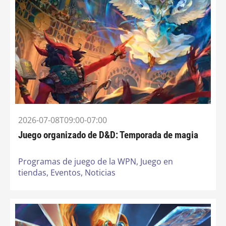
2026-07-08T09:00-07:00
Juego organizado de D&D: Temporada de magia
Programas de juego de la WPN,
Juego en
tiendas,
Eventos,
Noticias