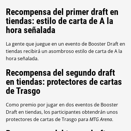
Recompensa del primer draft en
tiendas: estilo de carta de A la
hora señalada
La gente que juegue en un evento de Booster Draft en
tiendas recibirá un asombroso estilo de carta de A la
hora señalada.
Recompensa del segundo draft
en tiendas: protectores de cartas
de Trasgo
Como premio por jugar en dos eventos de Booster
Draft en tiendas, los participantes obtendrán unos
protectores de cartas de Trasgo para
MTG Arena
.