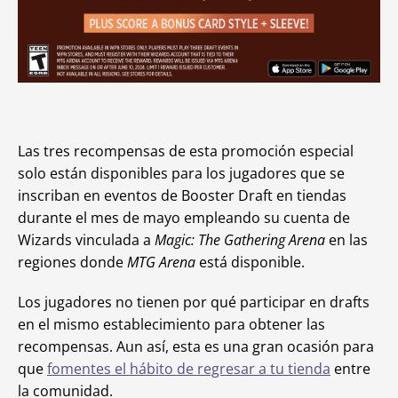
Las tres recompensas de esta promoción especial
solo están disponibles para los jugadores que se
inscriban en eventos de Booster Draft en tiendas
durante el mes de mayo empleando su cuenta de
Wizards vinculada a
Magic: The Gathering Arena
en las
regiones donde
MTG Arena
está disponible.
Los jugadores no tienen por qué participar en drafts
en el mismo establecimiento para obtener las
recompensas. Aun así, esta es una gran ocasión para
que
fomentes el hábito de regresar a tu tienda
entre
la comunidad.