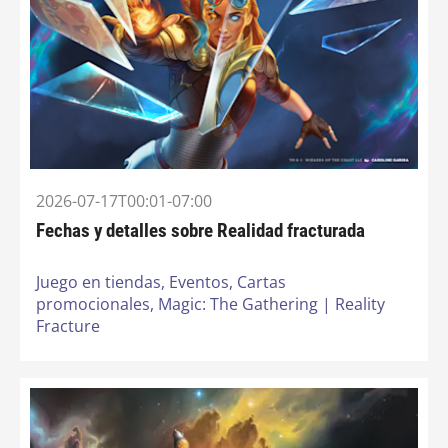
2026-07-17T00:01-07:00
Fechas y detalles sobre Realidad fracturada
Juego en tiendas,
Eventos,
Cartas
promocionales,
Magic: The Gathering | Reality
Fracture