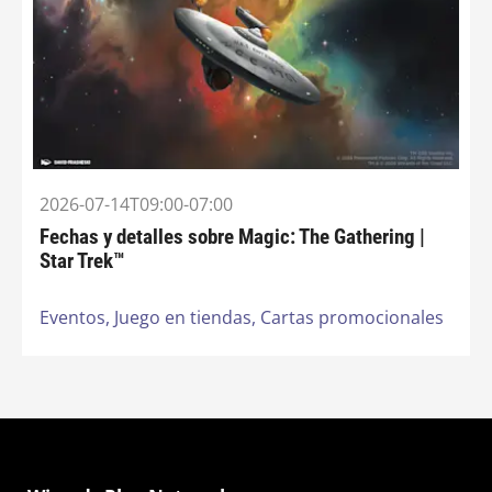
2026-07-14T09:00-07:00
Fechas y detalles sobre Magic: The Gathering |
Star Trek™
Eventos,
Juego en tiendas,
Cartas promocionales