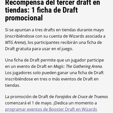
Recompensa del tercer draft en
tiendas: 1 ficha de Draft
promocional
Si se apuntan a tres drafts en tiendas durante mayo
(inscribiéndose con su cuenta de Wizards asociada a
MTG Arena
), los participantes recibirán una ficha de
Draft gratuita para usar en el juego.
Una ficha de Draft permite que un jugador participe
en un evento de Draft en
Magic: The Gathering Arena
.
Los jugadores solo pueden ganar una ficha de Draft
inscribiéndose en tres o más eventos de Draft en
tiendas.
La promoción de Draft de
Forajidos de Cruce de Truenos
comenzará el 1 de mayo. ¡Dedica un momento a
programar eventos de Booster Draft en Wizards