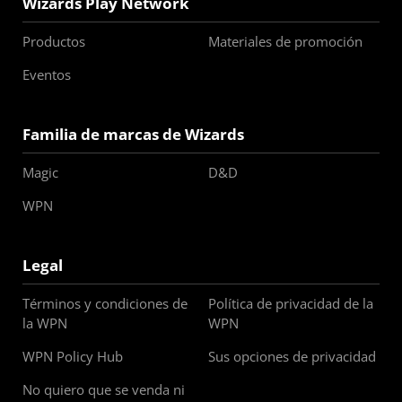
Wizards Play Network
Productos
Materiales de promoción
Eventos
Familia de marcas de Wizards
Magic
D&D
WPN
Legal
Términos y condiciones de
Política de privacidad de la
la WPN
WPN
WPN Policy Hub
Sus opciones de privacidad
No quiero que se venda ni