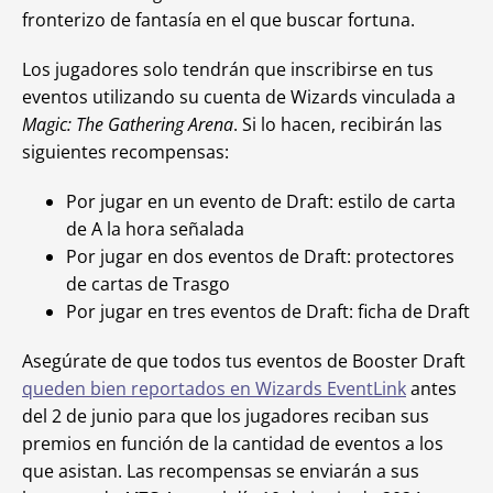
fronterizo de fantasía en el que buscar fortuna.
Los jugadores solo tendrán que inscribirse en tus
eventos utilizando su cuenta de Wizards vinculada a
Magic: The Gathering Arena
. Si lo hacen, recibirán las
siguientes recompensas:
Por jugar en un evento de Draft: estilo de carta
de A la hora señalada
Por jugar en dos eventos de Draft: protectores
de cartas de Trasgo
Por jugar en tres eventos de Draft: ficha de Draft
Asegúrate de que todos tus eventos de Booster Draft
queden bien reportados en Wizards EventLink
antes
del 2 de junio para que los jugadores reciban sus
premios en función de la cantidad de eventos a los
que asistan. Las recompensas se enviarán a sus