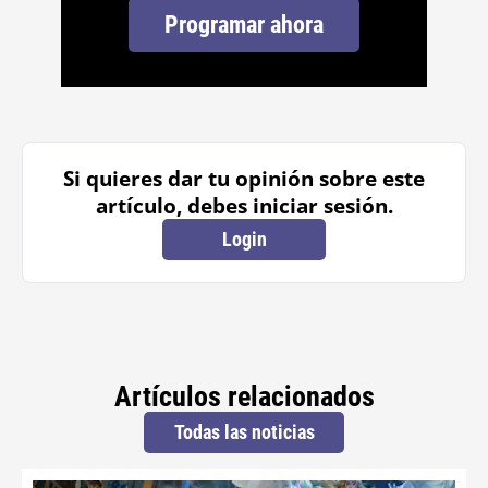
Programar ahora
Si quieres dar tu opinión sobre este
artículo, debes iniciar sesión.
Login
Artículos relacionados
Todas las noticias