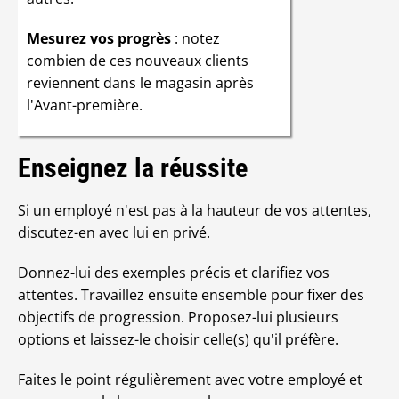
Mesurez vos progrès
: notez
combien de ces nouveaux clients
reviennent dans le magasin après
l'Avant-première.
Enseignez la réussite
Si un employé n'est pas à la hauteur de vos attentes,
discutez-en avec lui en privé.
Donnez-lui des exemples précis et clarifiez vos
attentes. Travaillez ensuite ensemble pour fixer des
objectifs de progression. Proposez-lui plusieurs
options et laissez-le choisir celle(s) qu'il préfère.
Faites le point régulièrement avec votre employé et