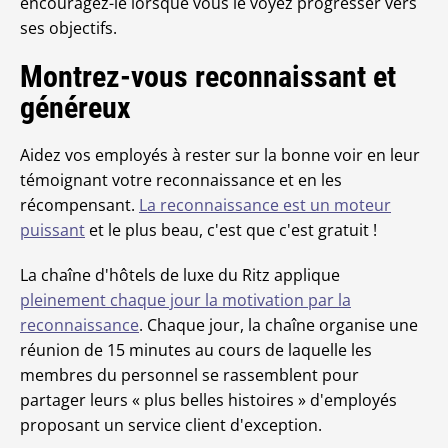
encouragez-le lorsque vous le voyez progresser vers
ses objectifs.
Montrez-vous reconnaissant et
généreux
Aidez vos employés à rester sur la bonne voir en leur
témoignant votre reconnaissance et en les
récompensant.
La reconnaissance est un moteur
puissant
et le plus beau, c'est que c'est gratuit !
La chaîne d'hôtels de luxe du Ritz applique
pleinement chaque jour la motivation par la
reconnaissance
. Chaque jour, la chaîne organise une
réunion de 15 minutes au cours de laquelle les
membres du personnel se rassemblent pour
partager leurs « plus belles histoires » d'employés
proposant un service client d'exception.