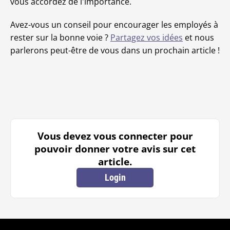
vous accordez de l'importance.
Avez-vous un conseil pour encourager les employés à
rester sur la bonne voie ?
Partagez vos idées
et nous
parlerons peut-être de vous dans un prochain article !
Vous devez vous connecter pour
pouvoir donner votre avis sur cet
article.
Login