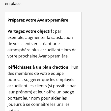
en place.
Préparez votre Avant-première
Partagez votre objectif
: par
exemple, augmenter la satisfaction
de vos clients en créant une
atmosphère plus accueillante lors de
votre prochaine Avant-première.
Réfléchissez à un plan d'action
: l'un
des membres de votre équipe
pourrait suggérer que les employés
accueillent les clients (si possible par
leur prénom) et
leur offre un badge
portant leur nom
pour aider les
joueurs à se connaître les uns les
autres.