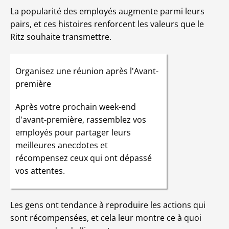
La popularité des employés augmente parmi leurs
pairs, et ces histoires renforcent les valeurs que le
Ritz souhaite transmettre.
Organisez une réunion après l'Avant-
première
Après votre prochain week-end
d'avant-première, rassemblez vos
employés pour partager leurs
meilleures anecdotes et
récompensez ceux qui ont dépassé
vos attentes.
Les gens ont tendance à reproduire les actions qui
sont récompensées, et cela leur montre ce à quoi