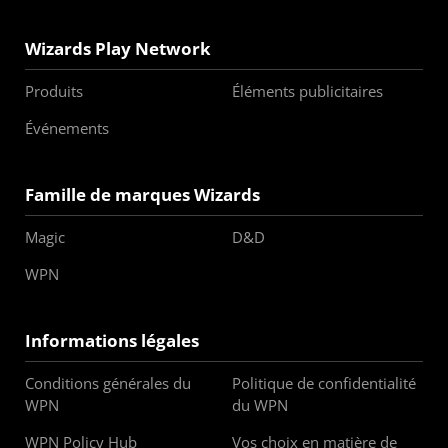
Wizards Play Network
Produits
Éléments publicitaires
Événements
Famille de marques Wizards
Magic
D&D
WPN
Informations légales
Conditions générales du
Politique de confidentialité
WPN
du WPN
WPN Policy Hub
Vos choix en matière de