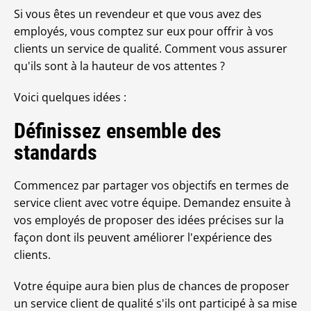
Si vous êtes un revendeur et que vous avez des
employés, vous comptez sur eux pour offrir à vos
clients un service de qualité. Comment vous assurer
qu'ils sont à la hauteur de vos attentes ?
Voici quelques idées :
Définissez ensemble des
standards
Commencez par partager vos objectifs en termes de
service client avec votre équipe. Demandez ensuite à
vos employés de proposer des idées précises sur la
façon dont ils peuvent améliorer l'expérience des
clients.
Votre équipe aura bien plus de chances de proposer
un service client de qualité s'ils ont participé à sa mise