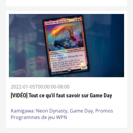
2022-01-05T00:00:00-08:00
[VIDÉO] Tout ce qu'il faut savoir sur Game Day
Kamigawa: Neon Dynasty,
Game Day,
Promos
Programmes de jeu WPN