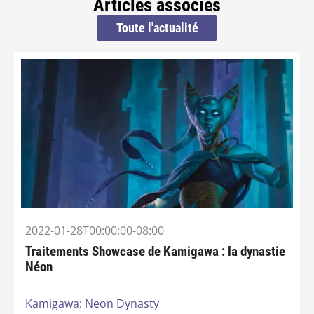
Articles associés
Toute l'actualité
2022-01-28T00:00:00-08:00
Traitements Showcase de Kamigawa : la dynastie
Néon
Kamigawa: Neon Dynasty