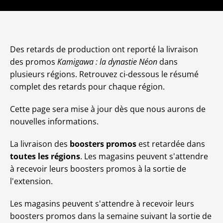
Des retards de production ont reporté la livraison
des promos
Kamigawa : la dynastie Néon
dans
plusieurs régions. Retrouvez ci-dessous le résumé
complet des retards pour chaque région.
Cette page sera mise à jour dès que nous aurons de
nouvelles informations.
La livraison des
boosters promos
est retardée dans
toutes les régions
. Les magasins peuvent s'attendre
à recevoir leurs boosters promos à la sortie de
l'extension.
Les magasins peuvent s'attendre à recevoir leurs
boosters promos dans la semaine suivant la sortie de