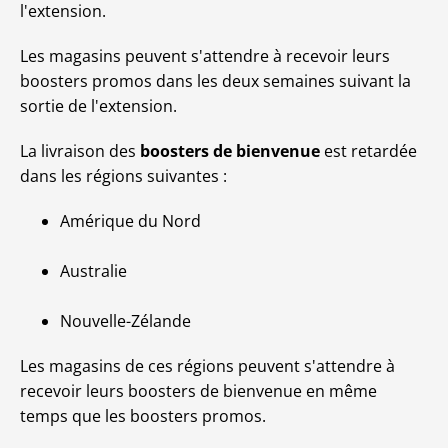
l'extension.
Les magasins peuvent s'attendre à recevoir leurs
boosters promos dans les deux semaines suivant la
sortie de l'extension.
La livraison des
boosters de bienvenue
est retardée
dans les régions suivantes :
Amérique du Nord
Australie
Nouvelle-Zélande
Les magasins de ces régions peuvent s'attendre à
recevoir leurs boosters de bienvenue en même
temps que les boosters promos.