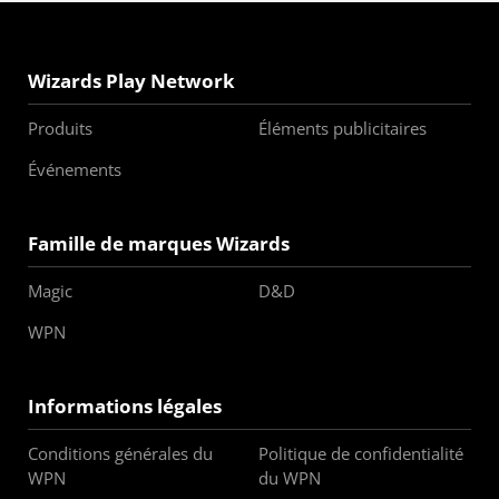
Wizards Play Network
Produits
Éléments publicitaires
Événements
Famille de marques Wizards
Magic
D&D
WPN
Informations légales
Conditions générales du
Politique de confidentialité
WPN
du WPN