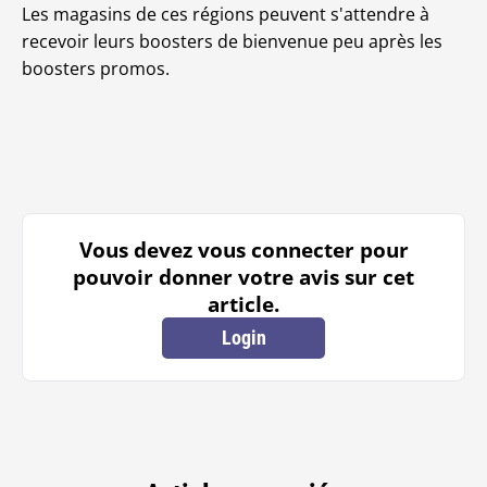
Les magasins de ces régions peuvent s'attendre à
recevoir leurs boosters de bienvenue peu après les
boosters promos.
Vous devez vous connecter pour
pouvoir donner votre avis sur cet
article.
Login