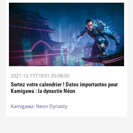
2021-12-15T18:01:30-08:00
Sortez votre calendrier ! Dates importantes pour
Kamigawa : la dynastie Néon
Kamigawa: Neon Dynasty