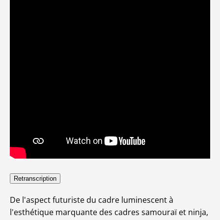
Retranscription
De l'aspect futuriste du cadre luminescent à
l'esthétique marquante des cadres samouraï et ninja,