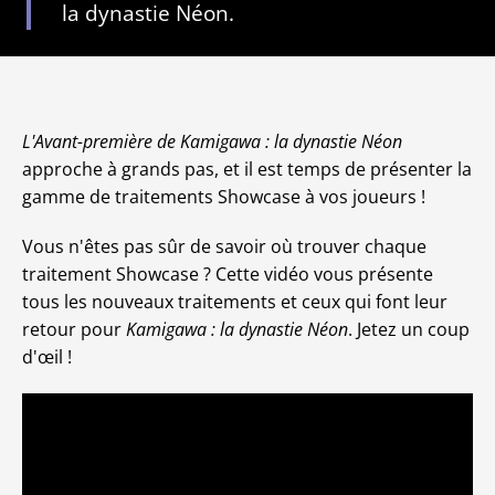
la dynastie Néon.
L'Avant-première de Kamigawa : la dynastie Néon
approche à grands pas, et il est temps de présenter la
gamme de traitements Showcase à vos joueurs !
Vous n'êtes pas sûr de savoir où trouver chaque
traitement Showcase ? Cette vidéo vous présente
tous les nouveaux traitements et ceux qui font leur
retour pour
Kamigawa : la dynastie Néon
. Jetez un coup
d'œil !