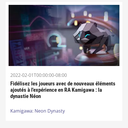
2022-02-01T00:00:00-08:00
Fidélisez les joueurs avec de nouveaux éléments
ajoutés à l'expérience en RA Kamigawa : la
dynastie Néon
Kamigawa: Neon Dynasty