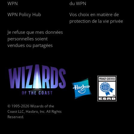
WPN
du WPN
WPN Policy Hub
Vos choix en matière de
protection de la vie privée
Je refuse que mes données
personnelles soient
vendues ou partagées
© 1995-2026 Wizards of the
Coast LLC, Hasbro, Inc. All Rights
Reserved.