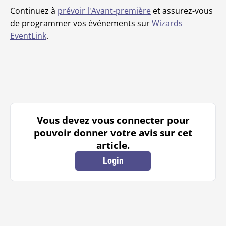
Continuez à
prévoir l'Avant-première
et assurez-vous
de programmer vos événements sur
Wizards
EventLink
.
Vous devez vous connecter pour
pouvoir donner votre avis sur cet
article.
Login