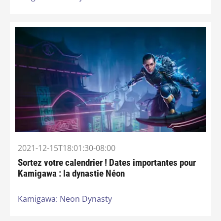
2021-12-15T18:01:30-08:00
Sortez votre calendrier ! Dates importantes pour
Kamigawa : la dynastie Néon
Kamigawa: Neon Dynasty