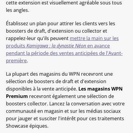
cette extension est visuellement agréable sous tous
les angles.
Établissez un plan pour attirer les clients vers les
boosters de draft, d'extension ou collector et
rappelez-leur qu'ils peuvent
mettre la main sur les
produits
Kamigawa : la dynastie Néon
en avance
pendant la période des ventes anticipées de l'Avant-
première
.
La plupart des magasins du WPN recevront une
sélection de boosters de draft et d'extension
disponibles à la vente anticipée.
Les magasins WPN
Premium
recevront également une sélection de
boosters collector. Lancez la conversation avec votre
communauté en magasin et sur les médias sociaux
pour jauger et susciter l'intérêt pour ces traitements
Showcase épiques.