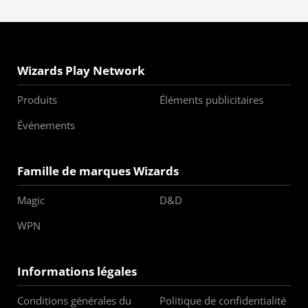
Wizards Play Network
Produits
Éléments publicitaires
Événements
Famille de marques Wizards
Magic
D&D
WPN
Informations légales
Conditions générales du
Politique de confidentialité