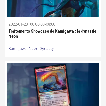
2022-01-28T00:00:00-08:00
Traitements Showcase de Kamigawa : la dynastie
Néon
Kamigawa: Neon Dynasty