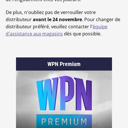
De plus, n'oubliez pas de verrouiller votre
distributeur
avant le 24 novembre
. Pour changer de
distributeur préféré, veuillez contacter l'
équipe
d'assistance aux magasins
dès que possible.
WPN Premium