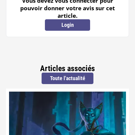
Vous devez vous connecter pour
pouvoir donner votre avis sur cet
article.
Login
Articles associés
Toute l'actualité