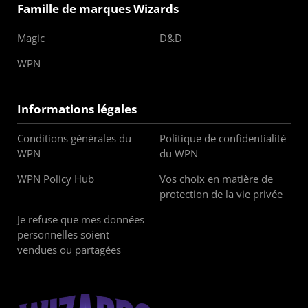
Famille de marques Wizards
Magic
D&D
WPN
Informations légales
Conditions générales du
Politique de confidentialité
WPN
du WPN
WPN Policy Hub
Vos choix en matière de
protection de la vie privée
Je refuse que mes données
personnelles soient
vendues ou partagées