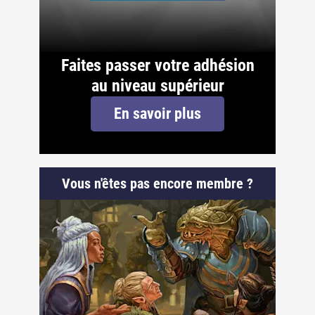
Faites passer votre adhésion
au niveau supérieur
En savoir plus
Vous n'êtes pas encore membre ?