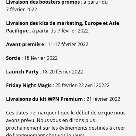
Livraison des boosters promos
: à partir du
7 février 2022
Livraison des kits de marketing, Europe et Asie
Pacifique
: à partir du 7 février 2022
Avant-première
: 11-17 février 2022
Sortie
: 18 février 2022
Launch Party
: 18-20 février 2022
Friday Night Magic
: 25 février-22 avril 20222
Livraisons du kit WPN Premium
: 21 février 2022
Ces dates ne marquent que le début de ce que nous
avons prévu. Nous vous en dirons plus
prochainement sur les événements destinés à créer
de l'engouement chez vos joueurs.