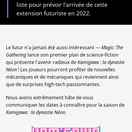
liste pour prévoir l'arrivée de cette
extension futuriste en 2022.
Le futur n'a jamais été aussi intéressant —
Magic: The
Gathering
lance son premier plan de science-fiction
qui présente l'avenir radieux de
Kamigawa : la dynastie
Néon
! Les joueurs pourront profiter de nouvelles
mécaniques et de mécaniques qui reviennent ainsi
que de surprises high-tech passionnantes.
Nous avons extrêmement hâte de vous
communiquer les dates à connaître pour la saison de
Kamigawa : la dynastie Néon
.