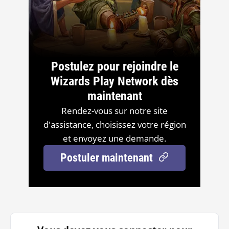
Postulez pour rejoindre le
Wizards Play Network dès
maintenant
Rendez-vous sur notre site
d'assistance, choisissez votre région
et envoyez une demande.
Postuler maintenant