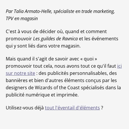
Par Talia Armato-Helle, spécialiste en trade marketing,
TPV en magasin
C'est à vous de décider où, quand et comment
promouvoir
Les guildes de Ravnica
et les événements
qui y sont liés dans votre magasin.
Mais quand il s'agit de savoir avec « quoi »
promouvoir tout cela, nous avons tout ce qu'il faut
ici
sur notre site
: des publicités personnalisables, des
bannières et bien d'autres éléments conçus par les
designers de Wizards of the Coast spécialisés dans la
publicité numérique et imprimée.
Utilisez-vous déjà
tout l'éventail d'éléments
?