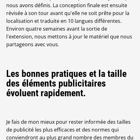
nous avons définis. La conception finale est ensuite
révisée à son tour avant qu'elle ne soit prête pour la
localisation et traduite en 10 langues différentes.
Environ quatre semaines avant la sortie de
l'extension, nous mettons à jour le matériel que nous
partageons avec vous.
Les bonnes pratiques et la taille
des éléments publicitaires
évoluent rapidement.
Je fais de mon mieux pour rester informée des tailles
de publicité les plus efficaces et des normes qui
conviendront au plus grand nombre des membres du