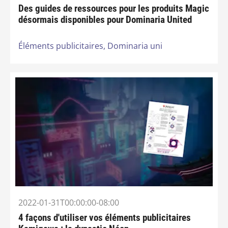
Des guides de ressources pour les produits Magic
désormais disponibles pour Dominaria United
Éléments publicitaires,
Dominaria uni
2022-01-31T00:00:00-08:00
4 façons d'utiliser vos éléments publicitaires