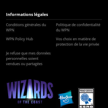
Informations légales
Conditions générales du
Politique de confidentialité
WPN
du WPN
WPN Policy Hub
Vos choix en matière de
protection de la vie privée
Je refuse que mes données
personnelles soient
vendues ou partagées