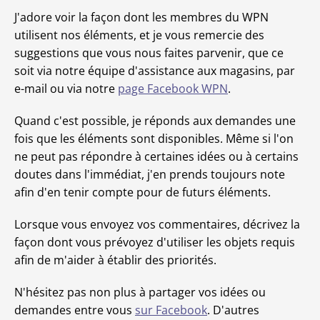
J'adore voir la façon dont les membres du WPN
utilisent nos éléments, et je vous remercie des
suggestions que vous nous faites parvenir, que ce
soit via notre équipe d'assistance aux magasins, par
e-mail ou via notre
page Facebook WPN
.
Quand c'est possible, je réponds aux demandes une
fois que les éléments sont disponibles. Même si l'on
ne peut pas répondre à certaines idées ou à certains
doutes dans l'immédiat, j'en prends toujours note
afin d'en tenir compte pour de futurs éléments.
Lorsque vous envoyez vos commentaires, décrivez la
façon dont vous prévoyez d'utiliser les objets requis
afin de m'aider à établir des priorités.
N'hésitez pas non plus à partager vos idées ou
demandes entre vous
sur Facebook
. D'autres