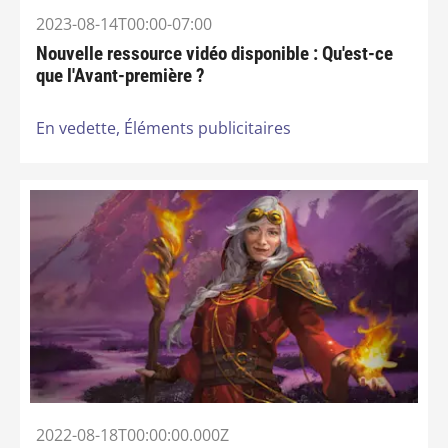
2023-08-14T00:00-07:00
Nouvelle ressource vidéo disponible : Qu'est-ce
que l'Avant-première ?
En vedette,
Éléments publicitaires
2022-08-18T00:00:00.000Z