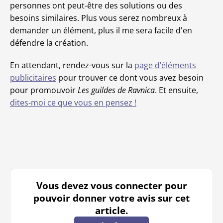
personnes ont peut-être des solutions ou des
besoins similaires. Plus vous serez nombreux à
demander un élément, plus il me sera facile d'en
défendre la création.
En attendant, rendez-vous sur la
page d’éléments
publicitaires
pour trouver ce dont vous avez besoin
pour promouvoir
Les guildes de Ravnica
. Et ensuite,
dites-moi ce que vous en pensez !
Vous devez vous connecter pour
pouvoir donner votre avis sur cet
article.