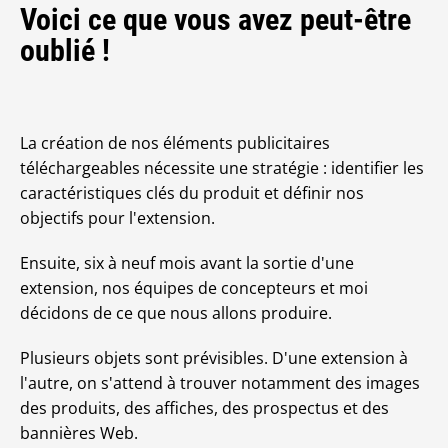
Voici ce que vous avez peut-être
oublié !
La création de nos éléments publicitaires
téléchargeables nécessite une stratégie : identifier les
caractéristiques clés du produit et définir nos
objectifs pour l'extension.
Ensuite, six à neuf mois avant la sortie d'une
extension, nos équipes de concepteurs et moi
décidons de ce que nous allons produire.
Plusieurs objets sont prévisibles. D'une extension à
l'autre, on s'attend à trouver notamment des images
des produits, des affiches, des prospectus et des
bannières Web.