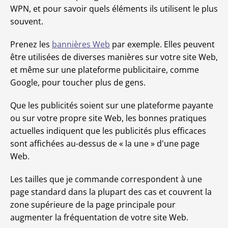
WPN, et pour savoir quels éléments ils utilisent le plus
souvent.
Prenez les
bannières Web
par exemple. Elles peuvent
être utilisées de diverses manières sur votre site Web,
et même sur une plateforme publicitaire, comme
Google, pour toucher plus de gens.
Que les publicités soient sur une plateforme payante
ou sur votre propre site Web, les bonnes pratiques
actuelles indiquent que les publicités plus efficaces
sont affichées au-dessus de « la une » d'une page
Web.
Les tailles que je commande correspondent à une
page standard dans la plupart des cas et couvrent la
zone supérieure de la page principale pour
augmenter la fréquentation de votre site Web.