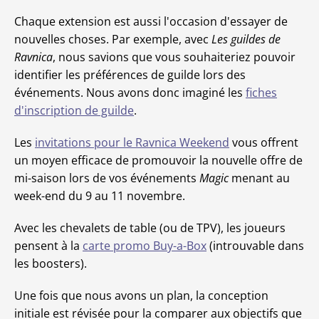
Chaque extension est aussi l'occasion d'essayer de
nouvelles choses. Par exemple, avec
Les guildes de
Ravnica
, nous savions que vous souhaiteriez pouvoir
identifier les préférences de guilde lors des
événements. Nous avons donc imaginé les
fiches
d'inscription de guilde
.
Les
invitations pour le Ravnica Weekend
vous offrent
un moyen efficace de promouvoir la nouvelle offre de
mi-saison lors de vos événements
Magic
menant au
week-end du 9 au 11 novembre.
Avec les chevalets de table (ou de TPV), les joueurs
pensent à la
carte promo Buy-a-Box
(introuvable dans
les boosters).
Une fois que nous avons un plan, la conception
initiale est révisée pour la comparer aux objectifs que