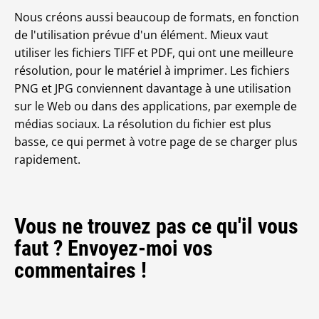
Nous créons aussi beaucoup de formats, en fonction
de l'utilisation prévue d'un élément. Mieux vaut
utiliser les fichiers TIFF et PDF, qui ont une meilleure
résolution, pour le matériel à imprimer. Les fichiers
PNG et JPG conviennent davantage à une utilisation
sur le Web ou dans des applications, par exemple de
médias sociaux. La résolution du fichier est plus
basse, ce qui permet à votre page de se charger plus
rapidement.
Vous ne trouvez pas ce qu'il vous
faut ? Envoyez-moi vos
commentaires !