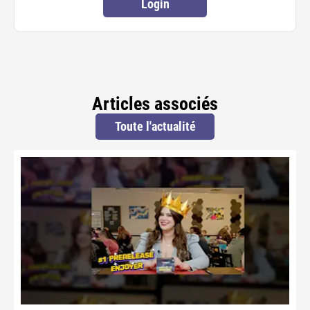
Login
Articles associés
Toute l'actualité