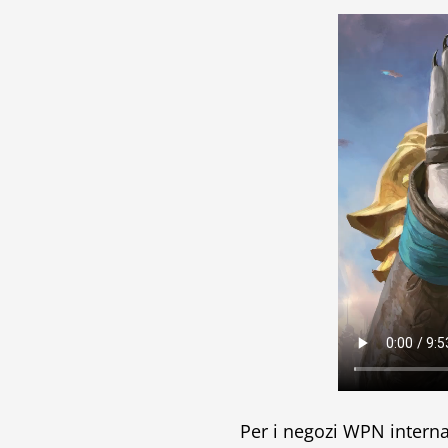
Per i negozi WPN interna