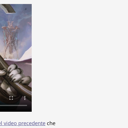
el video precedente
che