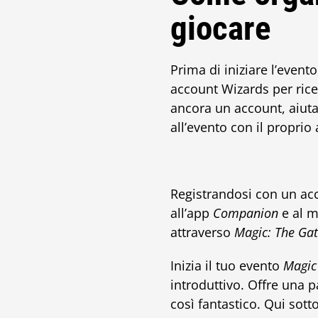
giocare
Prima di iniziare l’event
account Wizards per rice
ancora un account, aiutal
all’evento con il proprio
Registrandosi con un acc
all’app
Companion
e al m
attraverso
Magic: The Gat
Inizia il tuo evento
Magic
introduttivo. Offre una
così fantastico. Qui sotto 