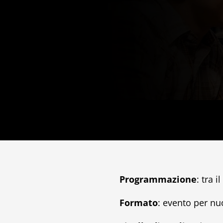
Programmazione
: tra 
Formato
: evento per nu