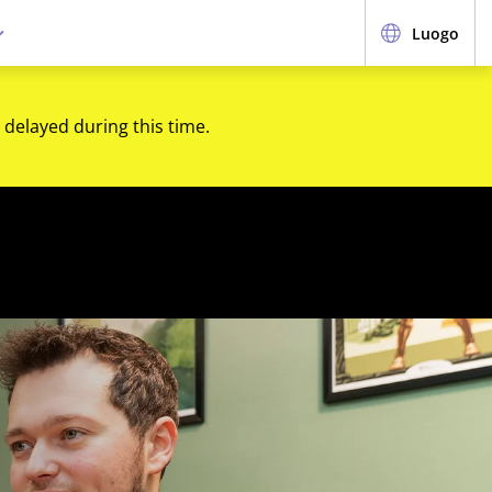
Luogo
 delayed during this time.