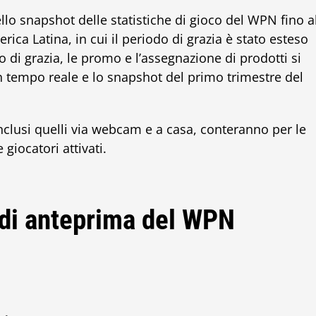
lo snapshot delle statistiche di gioco del WPN fino a
erica Latina, in cui il periodo di grazia è stato esteso
o di grazia, le promo e l’assegnazione di prodotti si
 in tempo reale e lo snapshot del primo trimestre del
 inclusi quelli via webcam e a casa, conteranno per le
e giocatori attivati.
 di anteprima del WPN