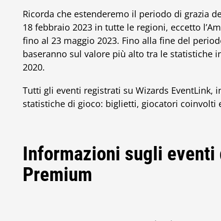
Ricorda che estenderemo il periodo di grazia del
18 febbraio 2023 in tutte le regioni, eccetto l’Am
fino al 23 maggio 2023. Fino alla fine del period
baseranno sul valore più alto tra le statistiche
2020.
Tutti gli eventi registrati su Wizards EventLink,
statistiche di gioco: biglietti, giocatori coinvolti 
Informazioni sugli eventi
Premium