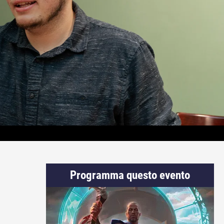
Programma questo evento