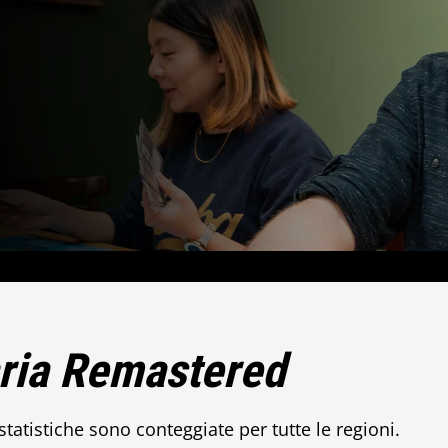
ria Remastered
statistiche sono conteggiate per tutte le regioni.