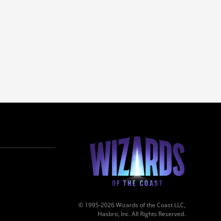
© 1995-2026 Wizards of the Coast LLC,
Hasbro, Inc. All Rights Reserved.