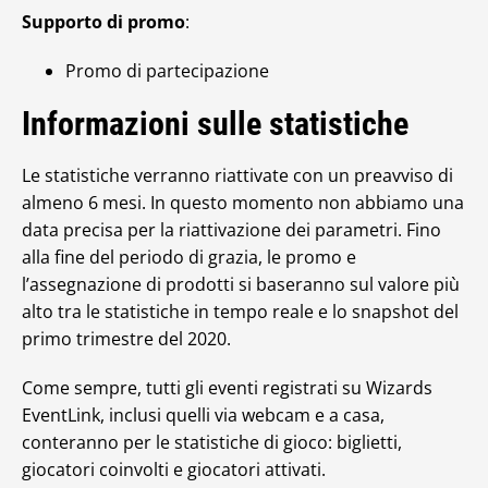
Supporto di promo
:
Promo di partecipazione
Informazioni sulle statistiche
Le statistiche verranno riattivate con un preavviso di
almeno 6 mesi. In questo momento non abbiamo una
data precisa per la riattivazione dei parametri. Fino
alla fine del periodo di grazia, le promo e
l’assegnazione di prodotti si baseranno sul valore più
alto tra le statistiche in tempo reale e lo snapshot del
primo trimestre del 2020.
Come sempre, tutti gli eventi registrati su Wizards
EventLink, inclusi quelli via webcam e a casa,
conteranno per le statistiche di gioco: biglietti,
giocatori coinvolti e giocatori attivati.