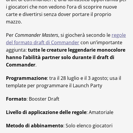
i giocatori che non vedono l’ora di scoprire nuove
carte e divertirsi senza dover portare il proprio
mazzo.
Per
Commander Masters
, si giocherà secondo le
regole
del formato draft di Commander
con un’importante
aggiunta:
tutte le creature leggendarie monocolore
hanno l’abilità partner solo durante il draft di
Commander
.
Programmazione
: tra il 28 luglio e il 3 agosto; usa il
template per programmare il Launch Party
Formato
: Booster Draft
Livello di applicazione delle regole
: Amatoriale
Metodo di abbinamento
: Solo elenco giocatori