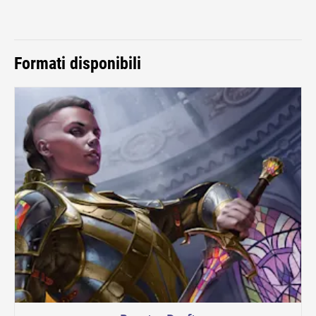
Formati disponibili