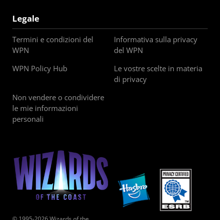
Legale
Termini e condizioni del
Informativa sulla privacy
WPN
del WPN
WPN Policy Hub
Le vostre scelte in materia
di privacy
Non vendere o condividere
le mie informazioni
personali
© 1995-2026 Wizards of the