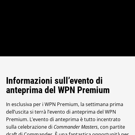
Informazioni sull’evento di
anteprima del WPN Premium
In esclusiva per i WPN Premium, la settimana prima
dell’uscita si terrà l’evento di anteprima del WPN
Premium. L’evento di anteprima è tutto incentrato
sulla celebrazione di
Commander Masters
, con partite
draft di Commander. È una fantastica opportunità per