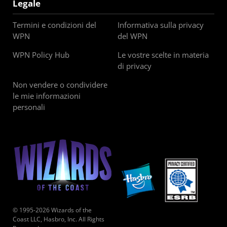
Legale
Termini e condizioni del
Informativa sulla privacy
WPN
del WPN
WPN Policy Hub
Le vostre scelte in materia
di privacy
Non vendere o condividere
le mie informazioni
personali
© 1995-2026 Wizards of the
Coast LLC, Hasbro, Inc. All Rights