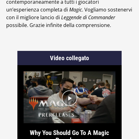
contemporaneamente a tutti i giocatori
un’esperienza completa di
Magic
. Vogliamo sostenervi
con il migliore lancio di
Leggende di Commander
possibile. Grazie infinite della comprensione.
Video collegato
Why You Should Go To A Magic