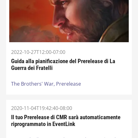
2022-10-27T12:00-07:00
Guida alla pianificazione del Prerelease di La
Guerra dei Fratelli
The Brothers' War,
Prerelease
2020-11-04T19:42:40-08:00
Il tuo Prerelease di CMR sarà automaticamente
riprogrammato in EventLink