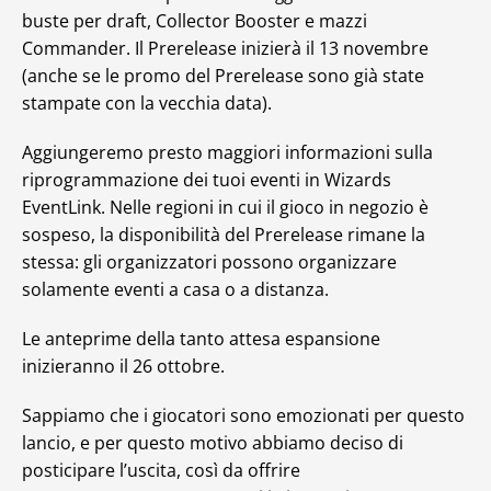
buste per draft, Collector Booster e mazzi
Commander. Il Prerelease inizierà il 13 novembre
(anche se le promo del Prerelease sono già state
stampate con la vecchia data).
Aggiungeremo presto maggiori informazioni sulla
riprogrammazione dei tuoi eventi in Wizards
EventLink. Nelle regioni in cui il gioco in negozio è
sospeso, la disponibilità del Prerelease rimane la
stessa: gli organizzatori possono organizzare
solamente eventi a casa o a distanza.
Le anteprime della tanto attesa espansione
inizieranno il 26 ottobre.
Sappiamo che i giocatori sono emozionati per questo
lancio, e per questo motivo abbiamo deciso di
posticipare l’uscita, così da offrire