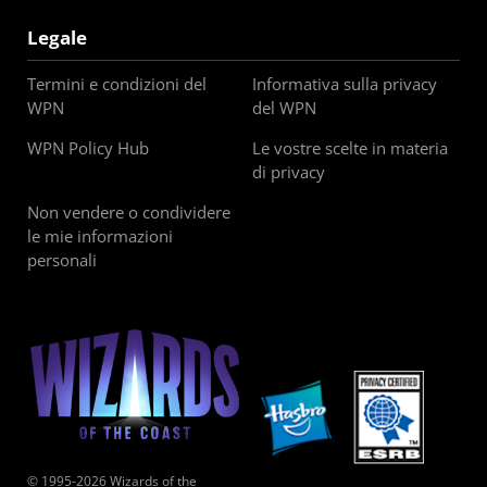
Legale
Termini e condizioni del
Informativa sulla privacy
WPN
del WPN
WPN Policy Hub
Le vostre scelte in materia
di privacy
Non vendere o condividere
le mie informazioni
personali
© 1995-2026 Wizards of the