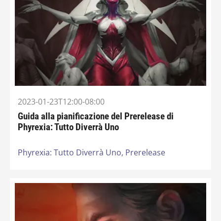
2023-01-23T12:00-08:00
Guida alla pianificazione del Prerelease di
Phyrexia: Tutto Diverrà Uno
Phyrexia: Tutto Diverrà Uno,
Prerelease