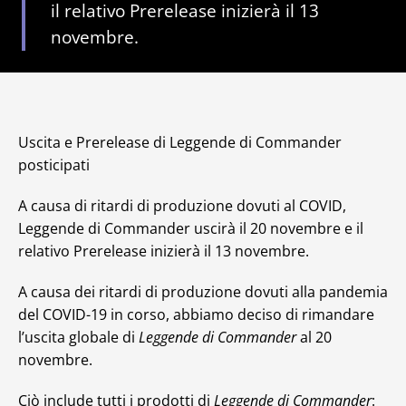
il relativo Prerelease inizierà il 13
novembre.
Uscita e Prerelease di Leggende di Commander
posticipati
A causa di ritardi di produzione dovuti al COVID,
Leggende di Commander uscirà il 20 novembre e il
relativo Prerelease inizierà il 13 novembre.
A causa dei ritardi di produzione dovuti alla pandemia
del COVID-19 in corso, abbiamo deciso di rimandare
l’uscita globale di
Leggende di Commander
al 20
novembre.
Ciò include tutti i prodotti di
Leggende di Commander
: