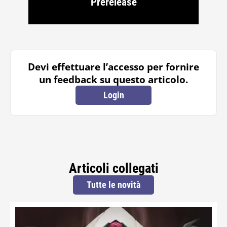
Prerelease
Devi effettuare l’accesso per fornire
un feedback su questo articolo.
Login
Articoli collegati
Tutte le novità