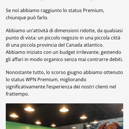
Se noi abbiamo raggiunto lo status Premium,
chiunque può farlo.
Abbiamo un’attività di dimensioni ridotte, da qualsiasi
punto di vista: un piccolo negozio in una piccola città
di una piccola provincia del Canada atlantico.
Abbiamo iniziato con un budget irrilevante, gestendo
gli affari in modo organico senza mai contrarre debiti.
Nonostante tutto, lo scorso giugno abbiamo ottenuto
lo status WPN Premium, migliorando
significativamente l’esperienza dei nostri clienti nel
frattempo.