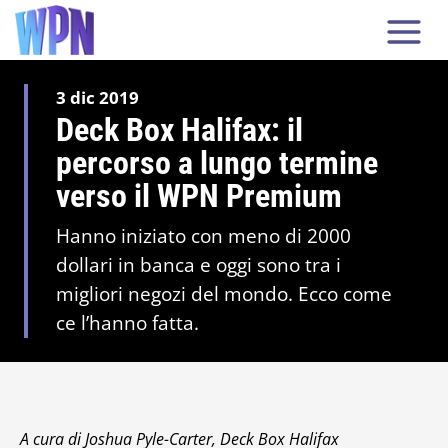
3 dic 2019
Deck Box Halifax: il
percorso a lungo termine
verso il WPN Premium
Hanno iniziato con meno di 2000
dollari in banca e oggi sono tra i
migliori negozi del mondo. Ecco come
ce l’hanno fatta.
A cura di Joshua Pyle-Carter, Deck Box Halifax