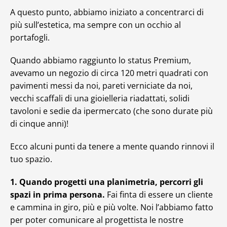
A questo punto, abbiamo iniziato a concentrarci di
più sull’estetica, ma sempre con un occhio al
portafogli.
Quando abbiamo raggiunto lo status Premium,
avevamo un negozio di circa 120 metri quadrati con
pavimenti messi da noi, pareti verniciate da noi,
vecchi scaffali di una gioielleria riadattati, solidi
tavoloni e sedie da ipermercato (che sono durate più
di cinque anni)!
Ecco alcuni punti da tenere a mente quando rinnovi il
tuo spazio.
1. Quando progetti una planimetria, percorri gli
spazi in prima persona.
Fai finta di essere un cliente
e cammina in giro, più e più volte. Noi l’abbiamo fatto
per poter comunicare al progettista le nostre