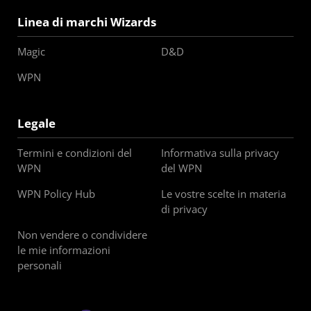
Linea di marchi Wizards
Magic
D&D
WPN
Legale
Termini e condizioni del
Informativa sulla privacy
WPN
del WPN
WPN Policy Hub
Le vostre scelte in materia
di privacy
Non vendere o condividere
le mie informazioni
personali