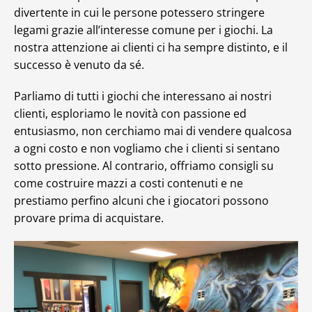
divertente in cui le persone potessero stringere
legami grazie all’interesse comune per i giochi. La
nostra attenzione ai clienti ci ha sempre distinto, e il
successo è venuto da sé.
Parliamo di tutti i giochi che interessano ai nostri
clienti, esploriamo le novità con passione ed
entusiasmo, non cerchiamo mai di vendere qualcosa
a ogni costo e non vogliamo che i clienti si sentano
sotto pressione. Al contrario, offriamo consigli su
come costruire mazzi a costi contenuti e ne
prestiamo perfino alcuni che i giocatori possono
provare prima di acquistare.