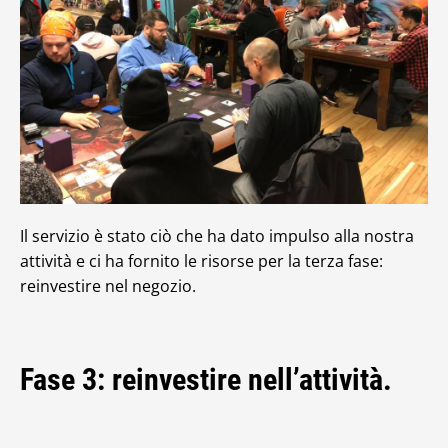
Il servizio è stato ciò che ha dato impulso alla nostra
attività e ci ha fornito le risorse per la terza fase:
reinvestire nel negozio.
Fase 3: reinvestire nell’attività.