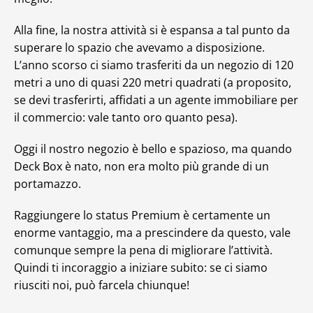
Alla fine, la nostra attività si è espansa a tal punto da
superare lo spazio che avevamo a disposizione.
L’anno scorso ci siamo trasferiti da un negozio di 120
metri a uno di quasi 220 metri quadrati (a proposito,
se devi trasferirti, affidati a un agente immobiliare per
il commercio: vale tanto oro quanto pesa).
Oggi il nostro negozio è bello e spazioso, ma quando
Deck Box è nato, non era molto più grande di un
portamazzo.
Raggiungere lo status Premium è certamente un
enorme vantaggio, ma a prescindere da questo, vale
comunque sempre la pena di migliorare l’attività.
Quindi ti incoraggio a iniziare subito: se ci siamo
riusciti noi, può farcela chiunque!