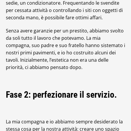
sedie, un condizionatore. Frequentando le svendite
per cessata attività o controllando i siti con oggetti di
seconda mano, è possibile fare ottimi affari.
Senza avere garanzie per un prestito, abbiamo svolto
da soli tutto il lavoro che potevamo. La mia
compagna, suo padre e suo fratello hanno sistemato i
nostri primi pavimenti, e io ho costruito alcuni dei
tavoli. Inizialmente, l’estetica non era una delle
priorità, ci abbiamo pensato dopo.
Fase 2: perfezionare il servizio.
La mia compagna e io abbiamo sempre desiderato la
stessa cosa per la nostra attività: creare uno spazio