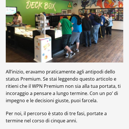
All’inizio, eravamo praticamente agli antipodi dello
status Premium. Se stai leggendo questo articolo e
ritieni che il WPN Premium non sia alla tua portata, ti
incoraggio a pensare a lungo termine. Con un po’ di
impegno e le decisioni giuste, puoi farcela.
Per noi, il percorso è stato di tre fasi, portate a
termine nel corso di cinque anni.