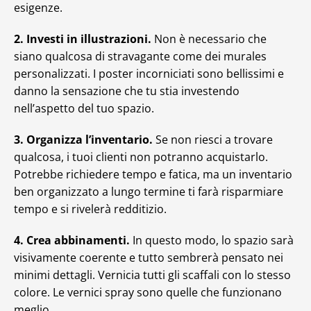
esigenze.
2. Investi in illustrazioni.
Non è necessario che
siano qualcosa di stravagante come dei murales
personalizzati. I poster incorniciati sono bellissimi e
danno la sensazione che tu stia investendo
nell’aspetto del tuo spazio.
3. Organizza l’inventario.
Se non riesci a trovare
qualcosa, i tuoi clienti non potranno acquistarlo.
Potrebbe richiedere tempo e fatica, ma un inventario
ben organizzato a lungo termine ti farà risparmiare
tempo e si rivelerà redditizio.
4. Crea abbinamenti.
In questo modo, lo spazio sarà
visivamente coerente e tutto sembrerà pensato nei
minimi dettagli. Vernicia tutti gli scaffali con lo stesso
colore. Le vernici spray sono quelle che funzionano
meglio.