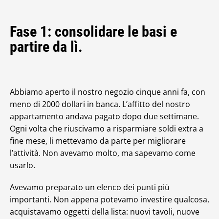
Fase 1: consolidare le basi e
partire da lì.
Abbiamo aperto il nostro negozio cinque anni fa, con
meno di 2000 dollari in banca. L’affitto del nostro
appartamento andava pagato dopo due settimane.
Ogni volta che riuscivamo a risparmiare soldi extra a
fine mese, li mettevamo da parte per migliorare
l’attività. Non avevamo molto, ma sapevamo come
usarlo.
Avevamo preparato un elenco dei punti più
importanti. Non appena potevamo investire qualcosa,
acquistavamo oggetti della lista: nuovi tavoli, nuove