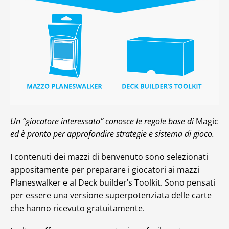
Un “giocatore interessato” conosce le regole base di
Magic
ed è pronto per approfondire strategie e sistema di gioco.
I contenuti dei mazzi di benvenuto sono selezionati
appositamente per preparare i giocatori ai mazzi
Planeswalker e al Deck builder’s Toolkit. Sono pensati
per essere una versione superpotenziata delle carte
che hanno ricevuto gratuitamente.