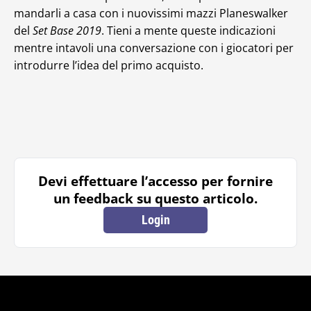
mandarli a casa con i nuovissimi mazzi Planeswalker
del
Set Base 2019
. Tieni a mente queste indicazioni
mentre intavoli una conversazione con i giocatori per
introdurre l’idea del primo acquisto.
Devi effettuare l’accesso per fornire
un feedback su questo articolo.
Login