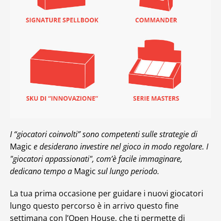
I “giocatori coinvolti” sono competenti sulle strategie di
Magic
e desiderano investire nel gioco in modo regolare. I
"giocatori appassionati", com’è facile immaginare,
dedicano tempo a
Magic
sul lungo periodo.
La tua prima occasione per guidare i nuovi giocatori
lungo questo percorso è in arrivo questo fine
settimana con l’Open House, che ti permette di