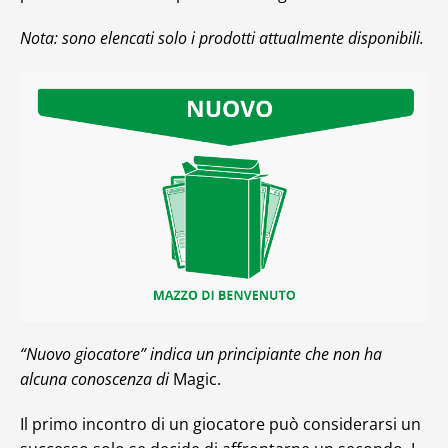
Nota: sono elencati solo i prodotti attualmente disponibili.
“Nuovo giocatore” indica un principiante che non ha
alcuna conoscenza di
Magic.
Il primo incontro di un giocatore può considerarsi un