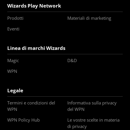
Wizards Play Network
Prodotti
Materiali di marketing
Eventi
Linea di marchi Wizards
Magic
D&D
WPN
Legale
Termini e condizioni del
Informativa sulla privacy
WPN
del WPN
WPN Policy Hub
Le vostre scelte in materia
di privacy