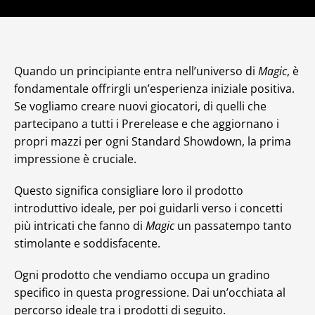
Quando un principiante entra nell’universo di
Magic
, è
fondamentale offrirgli un’esperienza iniziale positiva.
Se vogliamo creare nuovi giocatori, di quelli che
partecipano a tutti i Prerelease e che aggiornano i
propri mazzi per ogni Standard Showdown, la prima
impressione è cruciale.
Questo significa consigliare loro il prodotto
introduttivo ideale, per poi guidarli verso i concetti
più intricati che fanno di
Magic
un passatempo tanto
stimolante e soddisfacente.
Ogni prodotto che vendiamo occupa un gradino
specifico in questa progressione. Dai un’occhiata al
percorso ideale tra i prodotti di seguito.