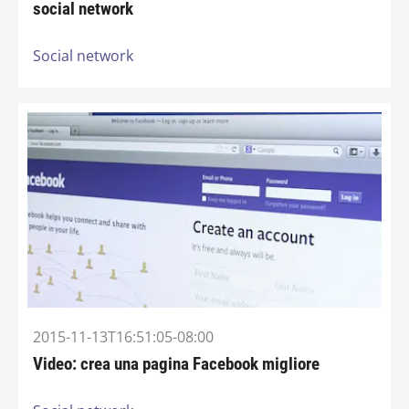
social network
Social network
2015-11-13T16:51:05-08:00
Video: crea una pagina Facebook migliore