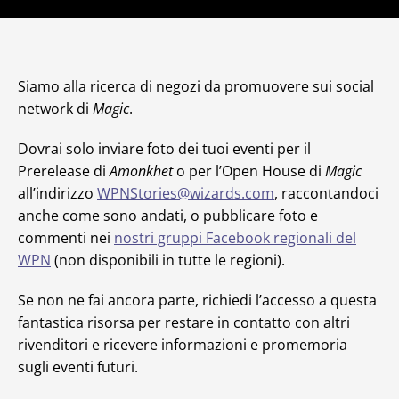
Siamo alla ricerca di negozi da promuovere sui social
network di
Magic
.
Dovrai solo inviare foto dei tuoi eventi per il
Prerelease di
Amonkhet
o per l’Open House di
Magic
all’indirizzo
WPNStories@wizards.com
, raccontandoci
anche come sono andati, o pubblicare foto e
commenti nei
nostri gruppi Facebook regionali del
WPN
(non disponibili in tutte le regioni).
Se non ne fai ancora parte, richiedi l’accesso a questa
fantastica risorsa per restare in contatto con altri
rivenditori e ricevere informazioni e promemoria
sugli eventi futuri.