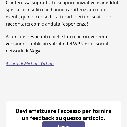
Ci interessa soprattutto scoprire iniziative e aneddoti
speciali o insoliti che hanno caratterizzato i tuoi
eventi, quindi cerca di catturarli nei tuoi scatti o di
raccontarci com’è andata l’esperienza!
Alcuni dei resoconti e delle foto che riceveremo
verranno pubblicati sul sito del WPN e sui social
network di
Magic
.
A cura di Michael Yichao
Devi effettuare l’accesso per fornire
un feedback su questo articolo.
Login