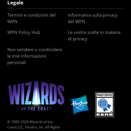
Legale
Termini e condizioni del
Informativa sulla privacy
WPN
del WPN
WPN Policy Hub
Le vostre scelte in materia
di privacy
Non vendere o condividere
le mie informazioni
personali
© 1995-2026 Wizards of the
Coast LLC, Hasbro, Inc. All Rights