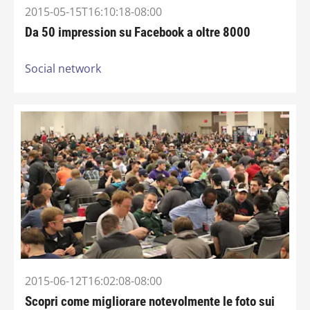
2015-05-15T16:10:18-08:00
Da 50 impression su Facebook a oltre 8000
Social network
2015-06-12T16:02:08-08:00
Scopri come migliorare notevolmente le foto sui