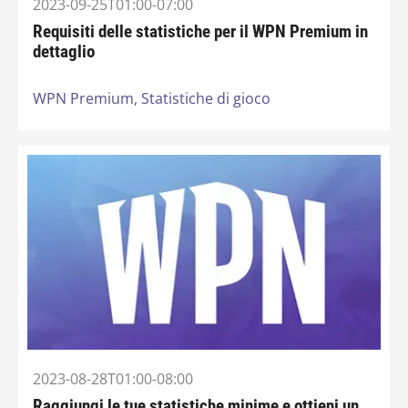
2023-09-25T01:00-07:00
Requisiti delle statistiche per il WPN Premium in
dettaglio
WPN Premium,
Statistiche di gioco
2023-08-28T01:00-08:00
Raggiungi le tue statistiche minime e ottieni un