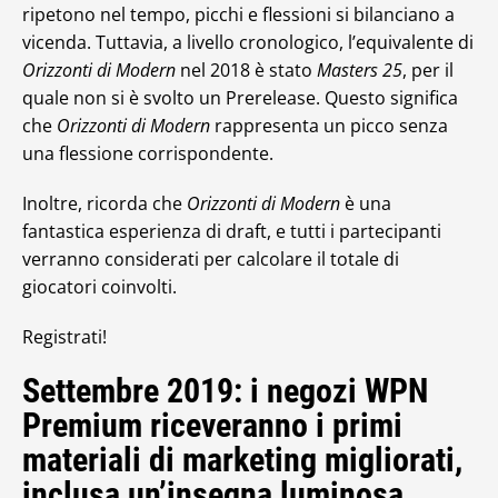
ripetono nel tempo, picchi e flessioni si bilanciano a
vicenda. Tuttavia, a livello cronologico, l’equivalente di
Orizzonti di Modern
nel 2018 è stato
Masters 25
, per il
quale non si è svolto un Prerelease. Questo significa
che
Orizzonti di Modern
rappresenta un picco senza
una flessione corrispondente.
Inoltre, ricorda che
Orizzonti di Modern
è una
fantastica esperienza di draft, e tutti i partecipanti
verranno considerati per calcolare il totale di
giocatori coinvolti.
Registrati!
Settembre 2019: i negozi WPN
Premium riceveranno i primi
materiali di marketing migliorati,
inclusa un’insegna luminosa.