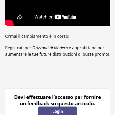
Ormai il cambiamento è in corso!
Registrati per
Orizzonti di Modern
e approfittane per
aumentare le tue future distribuzioni di buste promo!
Devi effettuare l’accesso per fornire
un feedback su questo articolo.
Login