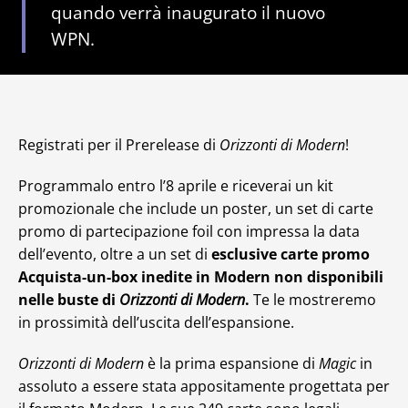
quando verrà inaugurato il nuovo
WPN.
Registrati per il Prerelease di
Orizzonti di Modern
!
Programmalo entro l’8 aprile e riceverai un kit
promozionale che include un poster, un set di carte
promo di partecipazione foil con impressa la data
dell’evento, oltre a un set di
esclusive carte promo
Acquista-un-box inedite in Modern non disponibili
nelle buste di
Orizzonti di Modern
.
Te le mostreremo
in prossimità dell’uscita dell’espansione.
Orizzonti di Modern
è la prima espansione di
Magic
in
assoluto a essere stata appositamente progettata per