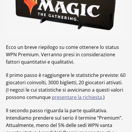
Ecco un breve riepilogo su come ottenere lo status
WPN Premium. Verranno presi in considerazione
fattori quantitativi e qualitativi.
Il primo passo è raggiungere le statistiche previste: 60
giocatori coinvolti, 3000 biglietti, 20 giocatori attivati.
(I negozi le cui statistiche si avvicinano a questi valori
possono comunque
presentare la richiesta
.)
Il secondo passo riguarda la parte qualitativa.
Intendiamo prendere sul serio il termine “Premium”.
Attualmente, meno del 5% delle sedi WPN vanta