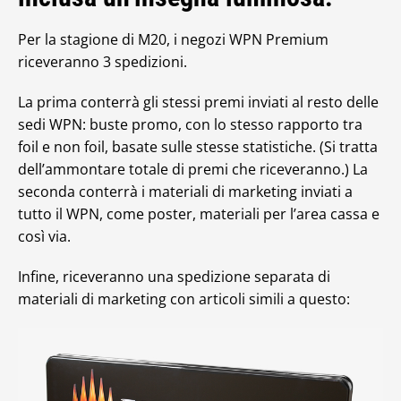
Per la stagione di M20, i negozi WPN Premium
riceveranno 3 spedizioni.
La prima conterrà gli stessi premi inviati al resto delle
sedi WPN: buste promo, con lo stesso rapporto tra
foil e non foil, basate sulle stesse statistiche. (Si tratta
dell’ammontare totale di premi che riceveranno.) La
seconda conterrà i materiali di marketing inviati a
tutto il WPN, come poster, materiali per l’area cassa e
così via.
Infine, riceveranno una spedizione separata di
materiali di marketing con articoli simili a questo: