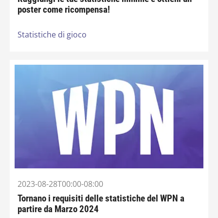
poster come ricompensa!
Statistiche di gioco
2023-08-28T00:00-08:00
Tornano i requisiti delle statistiche del WPN a
partire da Marzo 2024