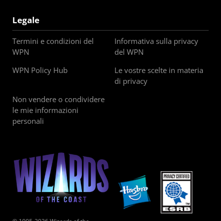
Legale
Termini e condizioni del
Informativa sulla privacy
WPN
del WPN
WPN Policy Hub
Le vostre scelte in materia
di privacy
Non vendere o condividere
le mie informazioni
personali