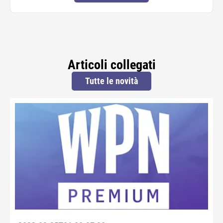
Articoli collegati
Tutte le novità