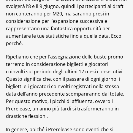
svolgerà l’8 e il 9 giugno, quindi i partecipanti al draft
non conteranno per M20, ma saranno presi in
considerazione per l’espansione successiva e
rappresentano una fantastica opportunità per
aumentare le tue statistiche fino a quella data. Ecco
perché.
Ripetiamo che per l’assegnazione delle buste promo
terremo in considerazione biglietti e giocatori
coinvolti sul periodo degli ultimi 12 mesi consecutivi.
Questo significa che, con il passare di ogni giorno, i
biglietti e i giocatori coinvolti registrati nella stessa
data dell’anno precedente scompariranno dal totale.
Per questo motivo, i picchi di affluenza, ovvero i
Prerelease, un anno più tardi si trasformeranno in
drastiche flessioni.
In genere, poiché i Prerelease sono eventi che si