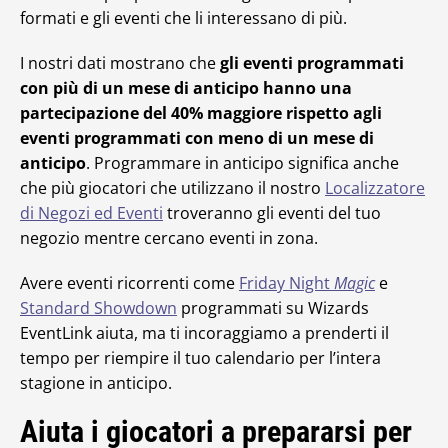
formati e gli eventi che li interessano di più.
I nostri dati mostrano che
gli eventi programmati
con più di un mese di anticipo hanno una
partecipazione del 40% maggiore rispetto agli
eventi programmati con meno di un mese di
anticipo
. Programmare in anticipo significa anche
che più giocatori che utilizzano il nostro
Localizzatore
di Negozi ed Eventi
troveranno gli eventi del tuo
negozio mentre cercano eventi in zona.
Avere eventi ricorrenti come
Friday Night
Magic
e
Standard Showdown
programmati su Wizards
EventLink aiuta, ma ti incoraggiamo a prenderti il
tempo per riempire il tuo calendario per l’intera
stagione in anticipo.
Aiuta i giocatori a prepararsi per