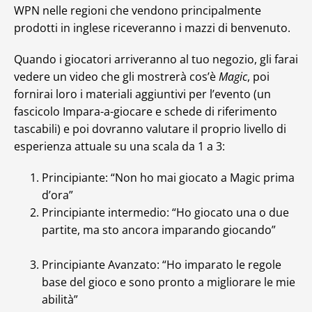
WPN nelle regioni che vendono principalmente
prodotti in inglese riceveranno i mazzi di benvenuto.
Quando i giocatori arriveranno al tuo negozio, gli farai
vedere un video che gli mostrerà cos’è
Magic
, poi
fornirai loro i materiali aggiuntivi per l’evento (un
fascicolo Impara-a-giocare e schede di riferimento
tascabili) e poi dovranno valutare il proprio livello di
esperienza attuale su una scala da 1 a 3:
Principiante: “Non ho mai giocato a Magic prima
d’ora”
Principiante intermedio: “Ho giocato una o due
partite, ma sto ancora imparando giocando”
Principiante Avanzato: “Ho imparato le regole
base del gioco e sono pronto a migliorare le mie
abilità”