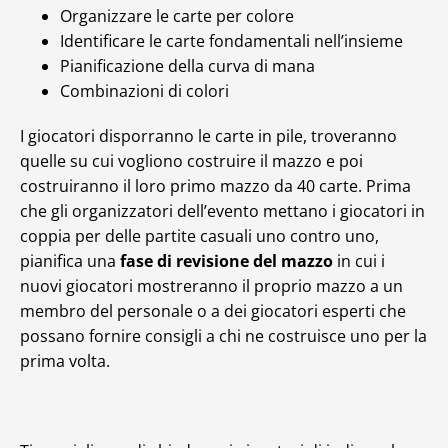
Organizzare le carte per colore
Identificare le carte fondamentali nell’insieme
Pianificazione della curva di mana
Combinazioni di colori
I giocatori disporranno le carte in pile, troveranno
quelle su cui vogliono costruire il mazzo e poi
costruiranno il loro primo mazzo da 40 carte. Prima
che gli organizzatori dell’evento mettano i giocatori in
coppia per delle partite casuali uno contro uno,
pianifica una
fase di revisione del mazzo
in cui i
nuovi giocatori mostreranno il proprio mazzo a un
membro del personale o a dei giocatori esperti che
possano fornire consigli a chi ne costruisce uno per la
prima volta.