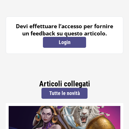
Devi effettuare l’accesso per fornire
un feedback su questo articolo.
Login
Articoli collegati
Tutte le novità