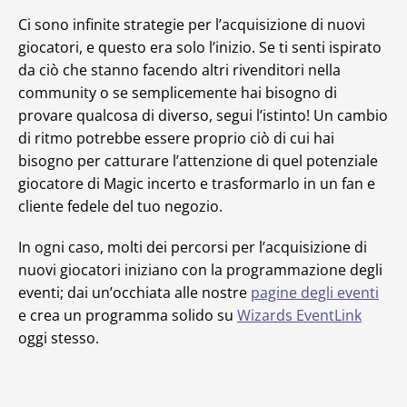
Ci sono infinite strategie per l’acquisizione di nuovi
giocatori, e questo era solo l’inizio. Se ti senti ispirato
da ciò che stanno facendo altri rivenditori nella
community o se semplicemente hai bisogno di
provare qualcosa di diverso, segui l’istinto! Un cambio
di ritmo potrebbe essere proprio ciò di cui hai
bisogno per catturare l’attenzione di quel potenziale
giocatore di Magic incerto e trasformarlo in un fan e
cliente fedele del tuo negozio.
In ogni caso, molti dei percorsi per l’acquisizione di
nuovi giocatori iniziano con la programmazione degli
eventi; dai un’occhiata alle nostre
pagine degli eventi
e crea un programma solido su
Wizards EventLink
oggi stesso.