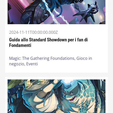
2024-11-11T00:00:00.000Z
Guida allo Standard Showdown per i fan di
Fondamenti
Magic: The Gathering Foundations,
Gioco in
negozio,
Eventi