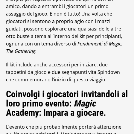
amico, dando a entrambi i giocatori un primo
assaggio del gioco. E non è tutto! Una volta che i
giocatori si sentono a proprio agio con i mazzi
guidati, possono esplorare una qualsiasi delle altre
otto buste a tema all’interno del kit per principianti,
ognuna con un tema diverso di
Fondamenti di Magic:
The Gathering
.
Il kit include anche accessori per iniziare: due
tappetini da gioco e due segnapunti vita Spindown
che commemorano l’inizio di questo viaggio.
Coinvolgi i giocatori invitandoli al
loro primo evento:
Magic
Academy: Impara a giocare.
L’evento che più probabilmente porterà attenzione