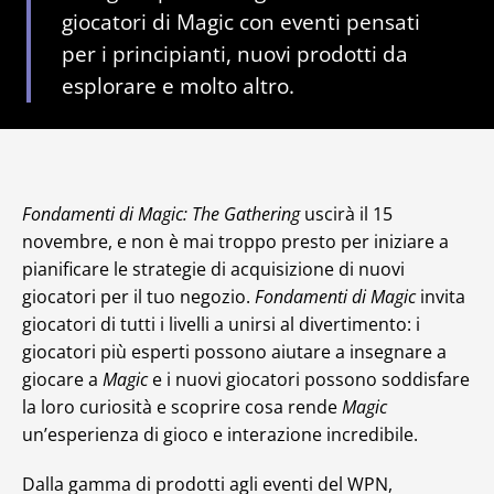
giocatori di Magic con eventi pensati
per i principianti, nuovi prodotti da
esplorare e molto altro.
Fondamenti di Magic: The Gathering
uscirà il 15
novembre, e non è mai troppo presto per iniziare a
pianificare le strategie di acquisizione di nuovi
giocatori per il tuo negozio.
Fondamenti di Magic
invita
giocatori di tutti i livelli a unirsi al divertimento: i
giocatori più esperti possono aiutare a insegnare a
giocare a
Magic
e i nuovi giocatori possono soddisfare
la loro curiosità e scoprire cosa rende
Magic
un’esperienza di gioco e interazione incredibile.
Dalla gamma di prodotti agli eventi del WPN,