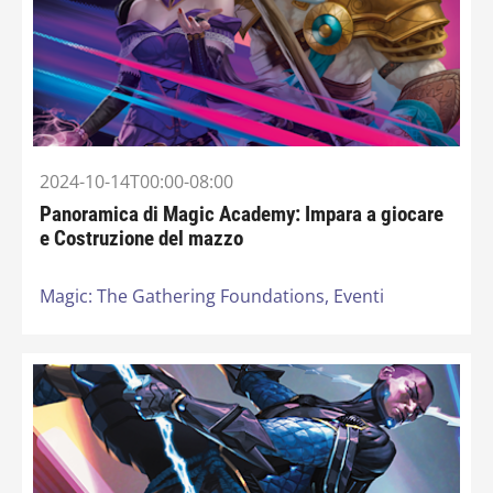
2024-10-14T00:00-08:00
Panoramica di Magic Academy: Impara a giocare
e Costruzione del mazzo
Magic: The Gathering Foundations,
Eventi