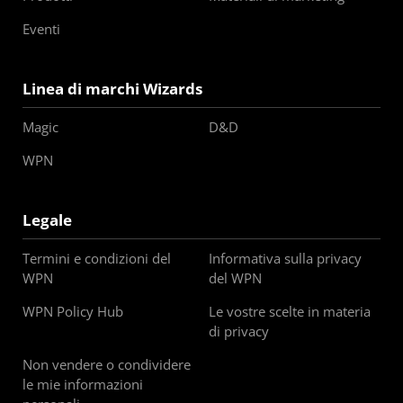
Eventi
Linea di marchi Wizards
Magic
D&D
WPN
Legale
Termini e condizioni del
Informativa sulla privacy
WPN
del WPN
WPN Policy Hub
Le vostre scelte in materia
di privacy
Non vendere o condividere
le mie informazioni