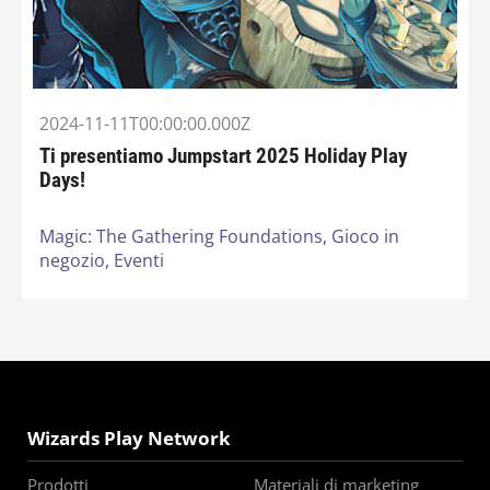
2024-11-11T00:00:00.000Z
Ti presentiamo Jumpstart 2025 Holiday Play
Days!
Magic: The Gathering Foundations,
Gioco in
negozio,
Eventi
Wizards Play Network
Prodotti
Materiali di marketing