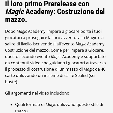
il loro primo Prerelease con
Magic
Academy: Costruzione del
mazzo.
Dopo
Magic
Academy: Impara a giocare porta i tuoi
giocatori a proseguire la loro avventura in Magic e a
salire di livello iscrivendosi all’evento
Magic
Academy:
Costruzione del mazzo. Come per Impara a Giocare,
questo secondo evento
Magic
Academy è supportato
da contenuti video che guidano i giocatori attraverso
il processo di costruzione di un mazzo di
Magic
da 40
carte utilizzando un insieme di carte Sealed (sei
buste).
Gli argomenti nel video includono:
Quali formati di
Magic
utilizzano questo stile di
mazzo