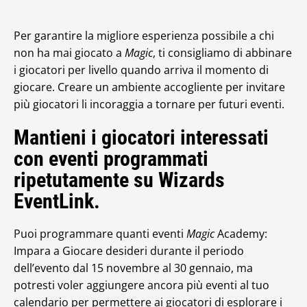
Per garantire la migliore esperienza possibile a chi
non ha mai giocato a
Magic
, ti consigliamo di abbinare
i giocatori per livello quando arriva il momento di
giocare. Creare un ambiente accogliente per invitare
più giocatori li incoraggia a tornare per futuri eventi.
Mantieni i giocatori interessati
con eventi programmati
ripetutamente su Wizards
EventLink.
Puoi programmare quanti eventi
Magic
Academy:
Impara a Giocare desideri durante il periodo
dell’evento dal 15 novembre al 30 gennaio, ma
potresti voler aggiungere ancora più eventi al tuo
calendario per permettere ai giocatori di esplorare i