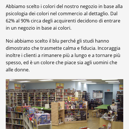
Abbiamo scelto i colori del nostro negozio in base alla
psicologia dei colori nel commercio al dettaglio. Dal
62% al 90% circa degli acquirenti decidono di entrare
in un negozio in base ai colori.
Noi abbiamo scelto il blu perché gli studi hanno
dimostrato che trasmette calma e fiducia. Incoraggia
inoltre i clienti a rimanere più a lungo e a tornare più
spesso, ed è un colore che piace sia agli uomini che
alle donne.