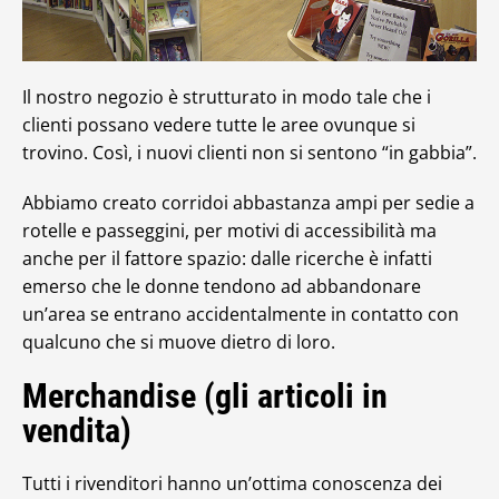
Il nostro negozio è strutturato in modo tale che i
clienti possano vedere tutte le aree ovunque si
trovino. Così, i nuovi clienti non si sentono “in gabbia”.
Abbiamo creato corridoi abbastanza ampi per sedie a
rotelle e passeggini, per motivi di accessibilità ma
anche per il fattore spazio: dalle ricerche è infatti
emerso che le donne tendono ad abbandonare
un’area se entrano accidentalmente in contatto con
qualcuno che si muove dietro di loro.
Merchandise (gli articoli in
vendita)
Tutti i rivenditori hanno un’ottima conoscenza dei