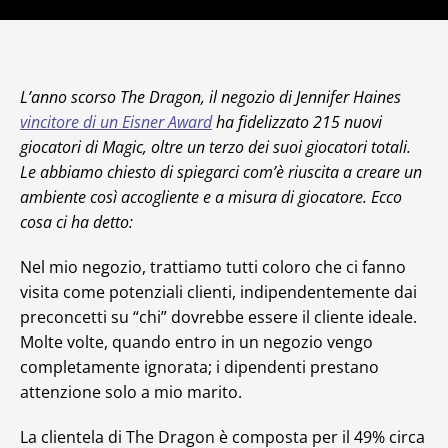
L’anno scorso The Dragon, il negozio di Jennifer Haines
vincitore di un Eisner Award
ha fidelizzato 215 nuovi
giocatori di
Magic
, oltre un terzo dei suoi giocatori totali.
Le abbiamo chiesto di spiegarci com’è riuscita a creare un
ambiente così accogliente e a misura di giocatore. Ecco
cosa ci ha detto:
Nel mio negozio, trattiamo tutti coloro che ci fanno
visita come potenziali clienti, indipendentemente dai
preconcetti su “chi” dovrebbe essere il cliente ideale.
Molte volte, quando entro in un negozio vengo
completamente ignorata; i dipendenti prestano
attenzione solo a mio marito.
La clientela di The Dragon è composta per il 49% circa