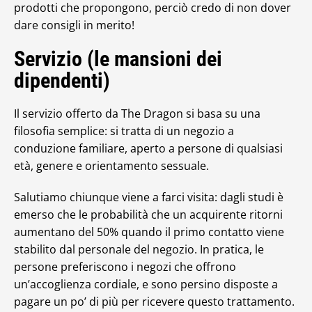
prodotti che propongono, perciò credo di non dover
dare consigli in merito!
Servizio (le mansioni dei
dipendenti)
Il servizio offerto da The Dragon si basa su una
filosofia semplice: si tratta di un negozio a
conduzione familiare, aperto a persone di qualsiasi
età, genere e orientamento sessuale.
Salutiamo chiunque viene a farci visita: dagli studi è
emerso che le probabilità che un acquirente ritorni
aumentano del 50% quando il primo contatto viene
stabilito dal personale del negozio. In pratica, le
persone preferiscono i negozi che offrono
un’accoglienza cordiale, e sono persino disposte a
pagare un po’ di più per ricevere questo trattamento.