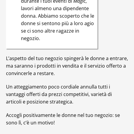
durante i tuoi eventi di
Magic
,
lavori almeno una dipendente
donna. Abbiamo scoperto che le
donne si sentono più a loro agio
se ci sono altre ragazze in
negozio.
L’aspetto del tuo negozio spingerà le donne a entrare,
ma saranno i prodotti in vendita e il servizio offerto a
convincerle a restare.
Un atteggiamento poco cordiale annulla tutti i
vantaggi offerti da prezzi competitivi, varietà di
articoli e posizione strategica.
Accogli positivamente le donne nel tuo negozio: se
sono lì, c’è un motivo!