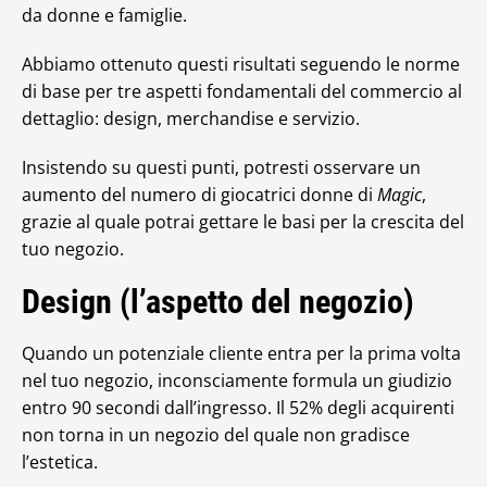
da donne e famiglie.
Abbiamo ottenuto questi risultati seguendo le norme
di base per tre aspetti fondamentali del commercio al
dettaglio: design, merchandise e servizio.
Insistendo su questi punti, potresti osservare un
aumento del numero di giocatrici donne di
Magic
,
grazie al quale potrai gettare le basi per la crescita del
tuo negozio.
Design (l’aspetto del negozio)
Quando un potenziale cliente entra per la prima volta
nel tuo negozio, inconsciamente formula un giudizio
entro 90 secondi dall’ingresso. Il 52% degli acquirenti
non torna in un negozio del quale non gradisce
l’estetica.