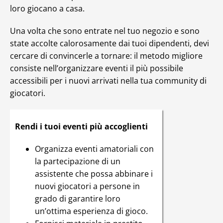
loro giocano a casa.
Una volta che sono entrate nel tuo negozio e sono
state accolte calorosamente dai tuoi dipendenti, devi
cercare di convincerle a tornare: il metodo migliore
consiste nell’organizzare eventi il più possibile
accessibili per i nuovi arrivati nella tua community di
giocatori.
Rendi i tuoi eventi più accoglienti
Organizza eventi amatoriali con
la partecipazione di un
assistente che possa abbinare i
nuovi giocatori a persone in
grado di garantire loro
un’ottima esperienza di gioco.