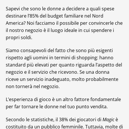
Sapevi che sono le donne a decidere a quali spese
destinare l’85% del budget familiare nel Nord
America? Noi facciamo il possibile per convincerle che
il nostro negozio è il luogo ideale in cui spendere i
propri soldi.
Siamo consapevoli del fatto che sono più esigenti
rispetto agli uomini in termini di shopping: hanno
standard più elevati per quanto riguarda l’aspetto del
negozio e il servizio che ricevono. Se una donna
riceve un servizio inadeguato, molto probabilmente
non tornerà nel negozio.
L’esperienza di gioco è un altro fattore fondamentale
per far tornare le donne nel tuo punto vendita.
Secondo le statistiche, il 38% dei giocatori di
Magic
è
costituito da un pubblico femminile. Tuttavia, molte di