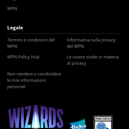
WPN
Legale
Termini e condizioni del
Informativa sulla privacy
WPN
del WPN
WPN Policy Hub
Le vostre scelte in materia
di privacy
Non vendere o condividere
le mie informazioni
personali