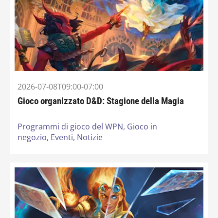
2026-07-08T09:00-07:00
Gioco organizzato D&D: Stagione della Magia
Programmi di gioco del WPN,
Gioco in
negozio,
Eventi,
Notizie