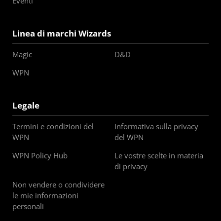
Eventi
Linea di marchi Wizards
Magic
D&D
WPN
Legale
Termini e condizioni del
Informativa sulla privacy
WPN
del WPN
WPN Policy Hub
Le vostre scelte in materia
di privacy
Non vendere o condividere
le mie informazioni
personali