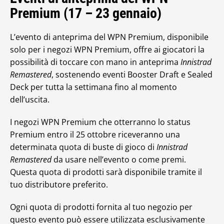
Premium (17 – 23 gennaio)
L’evento di anteprima del WPN Premium, disponibile
solo per i negozi WPN Premium, offre ai giocatori la
possibilità di toccare con mano in anteprima
Innistrad
Remastered
, sostenendo eventi Booster Draft e Sealed
Deck per tutta la settimana fino al momento
dell’uscita.
I negozi WPN Premium che otterranno lo status
Premium entro il 25 ottobre riceveranno una
determinata quota di buste di gioco di
Innistrad
Remastered
da usare nell’evento o come premi.
Questa quota di prodotti sarà disponibile tramite il
tuo distributore preferito.
Ogni quota di prodotti fornita al tuo negozio per
questo evento può essere utilizzata esclusivamente