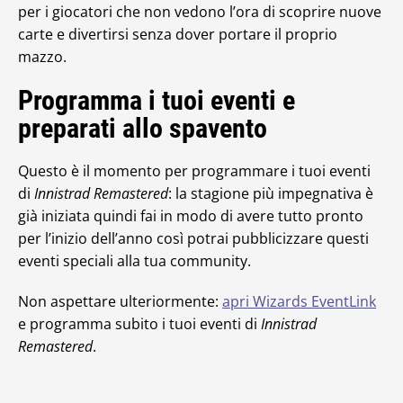
per i giocatori che non vedono l’ora di scoprire nuove
carte e divertirsi senza dover portare il proprio
mazzo.
Programma i tuoi eventi e
preparati allo spavento
Questo è il momento per programmare i tuoi eventi
di
Innistrad Remastered
: la stagione più impegnativa è
già iniziata quindi fai in modo di avere tutto pronto
per l’inizio dell’anno così potrai pubblicizzare questi
eventi speciali alla tua community.
Non aspettare ulteriormente:
apri Wizards EventLink
e programma subito i tuoi eventi di
Innistrad
Remastered
.