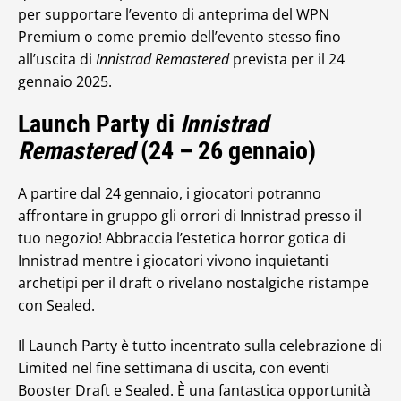
per supportare l’evento di anteprima del WPN
Premium o come premio dell’evento stesso fino
all’uscita di
Innistrad Remastered
prevista per il 24
gennaio 2025.
Launch Party di
Innistrad
Remastered
(24 – 26 gennaio)
A partire dal 24 gennaio, i giocatori potranno
affrontare in gruppo gli orrori di Innistrad presso il
tuo negozio! Abbraccia l’estetica horror gotica di
Innistrad mentre i giocatori vivono inquietanti
archetipi per il draft o rivelano nostalgiche ristampe
con Sealed.
Il Launch Party è tutto incentrato sulla celebrazione di
Limited nel fine settimana di uscita, con eventi
Booster Draft e Sealed. È una fantastica opportunità