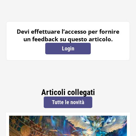
Devi effettuare l’accesso per fornire
un feedback su questo articolo.
Login
Articoli collegati
Tutte le novità