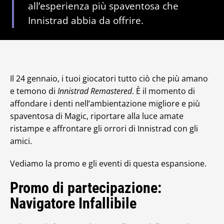
all’esperienza più spaventosa che
Innistrad abbia da offrire.
Il 24 gennaio, i tuoi giocatori tutto ciò che più amano
e temono di
Innistrad Remastered
. È il momento di
affondare i denti nell’ambientazione migliore e più
spaventosa di Magic, riportare alla luce amate
ristampe e affrontare gli orrori di Innistrad con gli
amici.
Vediamo la promo e gli eventi di questa espansione.
Promo di partecipazione:
Navigatore Infallibile