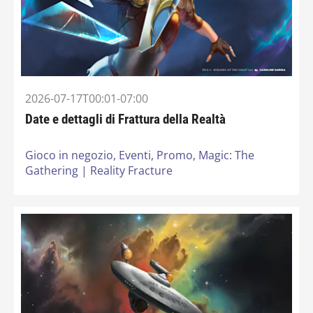
2026-07-17T00:01-07:00
Date e dettagli di Frattura della Realtà
Gioco in negozio,
Eventi,
Promo,
Magic: The
Gathering | Reality Fracture